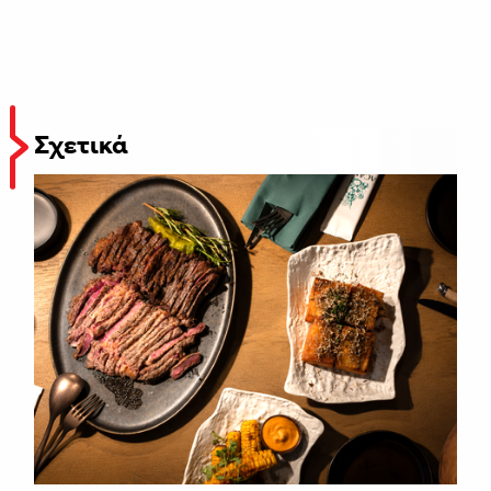
Σχετικά