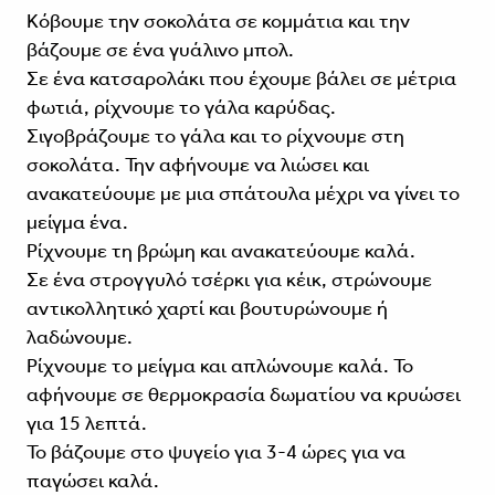
Κόβουμε την σοκολάτα σε κομμάτια και την
βάζουμε σε ένα γυάλινο μπολ.
Σε ένα κατσαρολάκι που έχουμε βάλει σε μέτρια
φωτιά, ρίχνουμε το γάλα καρύδας.
Σιγοβράζουμε το γάλα και το ρίχνουμε στη
σοκολάτα. Την αφήνουμε να λιώσει και
ανακατεύουμε με μια σπάτουλα μέχρι να γίνει το
μείγμα ένα.
Ρίχνουμε τη βρώμη και ανακατεύουμε καλά.
Σε ένα στρογγυλό τσέρκι για κέικ, στρώνουμε
αντικολλητικό χαρτί και βουτυρώνουμε ή
λαδώνουμε.
Ρίχνουμε το μείγμα και απλώνουμε καλά. Το
αφήνουμε σε θερμοκρασία δωματίου να κρυώσει
για 15 λεπτά.
Το βάζουμε στο ψυγείο για 3-4 ώρες για να
παγώσει καλά.