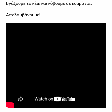
Βγάζουμε το κέικ και κόβουμε σε κομμάτια.
Απολαμβάνουμε!