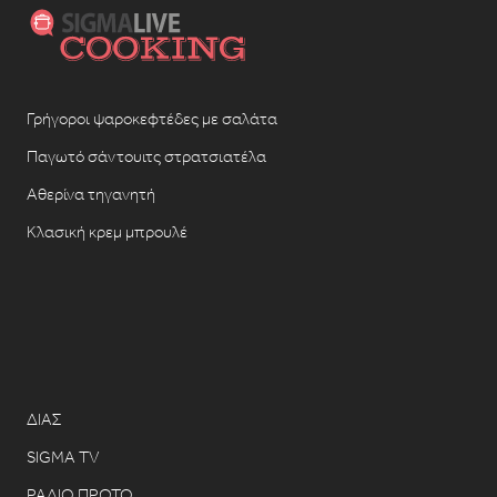
Γρήγοροι ψαροκεφτέδες με σαλάτα
Παγωτό σάντουιτς στρατσιατέλα
Αθερίνα τηγανητή
Κλασική κρεμ μπρουλέ
ΔΙΑΣ
SIGMA TV
ΡΑΔΙΟ ΠΡΩΤΟ