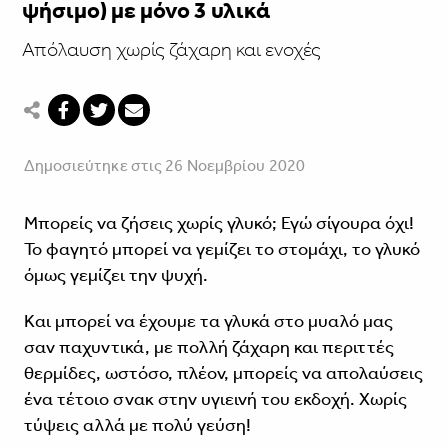
ψήσιμο) με μόνο 3 υλικά
Απόλαυση χωρίς ζάχαρη και ενοχές
Δημοσιεύτηκε στις 26 Νοεμβρίου 2020
Μπορείς να ζήσεις χωρίς γλυκό; Εγώ σίγουρα όχι!
Το φαγητό μπορεί να γεμίζει το στομάχι, το γλυκό
όμως γεμίζει την ψυχή.
Και μπορεί να έχουμε τα γλυκά στο μυαλό μας
σαν παχυντικά, με πολλή ζάχαρη και περιττές
θερμίδες, ωστόσο, πλέον, μπορείς να απολαύσεις
ένα τέτοιο σνακ στην υγιεινή του εκδοχή. Χωρίς
τύψεις αλλά με πολύ γεύση!