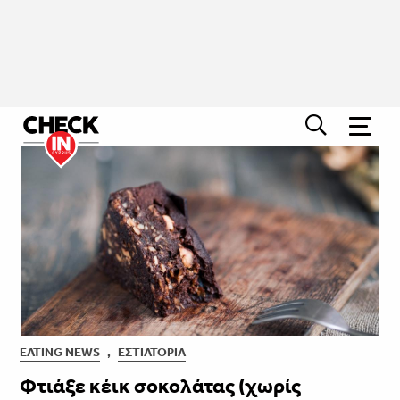
EATING NEWS
,
ΕΣΤΙΑΤΌΡΙΑ
Φτιάξε κέικ σοκολάτας (χωρίς