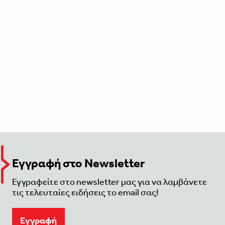
Εγγραφή στο Newsletter
Εγγραφείτε στο newsletter μας για να λαμβάνετε
τις τελευταίες ειδήσεις το email σας!
Eγγραφή