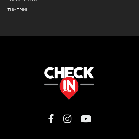
ΣΗΜΕΡΙΝΗ