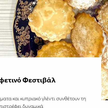
 φετινό Φεστιβάλ
ματα και κυπριακό γλέντι συνθέτουν τη
πιστρέφει δυναμικά