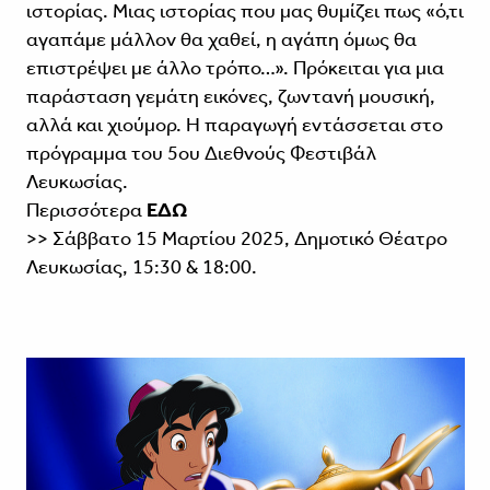
ιστορίας. Μιας ιστορίας που μας θυμίζει πως «ό,τι
αγαπάμε μάλλον θα χαθεί, η αγάπη όμως θα
επιστρέψει με άλλο τρόπο…». Πρόκειται για μια
παράσταση γεμάτη εικόνες, ζωντανή μουσική,
αλλά και χιούμορ. Η παραγωγή εντάσσεται στο
πρόγραμμα του 5ου Διεθνούς Φεστιβάλ
Λευκωσίας.
Περισσότερα
ΕΔΩ
>> Σάββατο 15 Μαρτίου 2025, Δημοτικό Θέατρο
Λευκωσίας, 15:30 & 18:00.