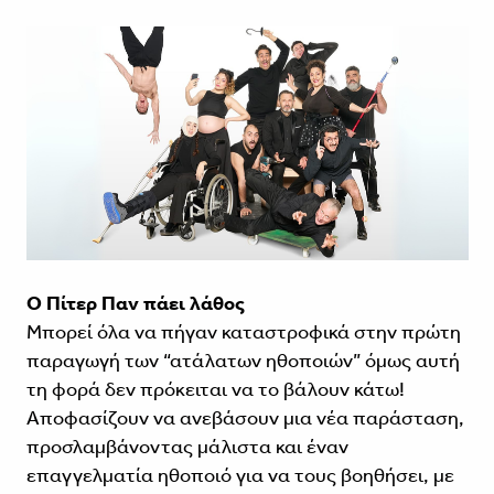
Ο Πίτερ Παν πάει λάθος
Μπορεί όλα να πήγαν καταστροφικά στην πρώτη
παραγωγή των “ατάλατων ηθοποιών” όμως αυτή
τη φορά δεν πρόκειται να το βάλουν κάτω!
Αποφασίζουν να ανεβάσουν μια νέα παράσταση,
προσλαμβάνοντας μάλιστα και έναν
επαγγελματία ηθοποιό για να τους βοηθήσει, με