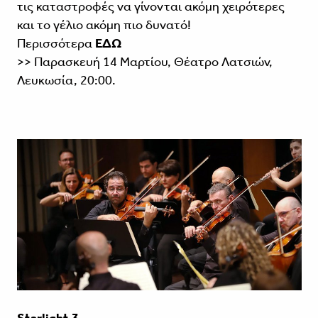
τις καταστροφές να γίνονται ακόμη χειρότερες
και το γέλιο ακόμη πιο δυνατό!
Περισσότερα
ΕΔΩ
>> Παρασκευή 14 Μαρτίου, Θέατρο Λατσιών,
Λευκωσία, 20:00.
Starlight 3