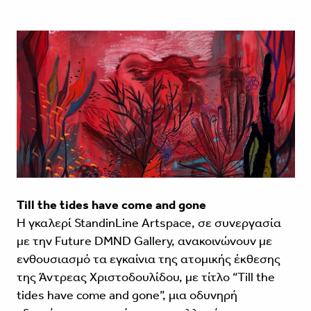
Till the tides have come and gone
H γκαλερί StandinLine Artspace, σε συνεργασία
με την Future DMND Gallery, ανακοινώνουν με
ενθουσιασμό τα εγκαίνια της ατομικής έκθεσης
της Άντρεας Χριστοδουλίδου, με τίτλο “Till the
tides have come and gone”, μια οδυνηρή