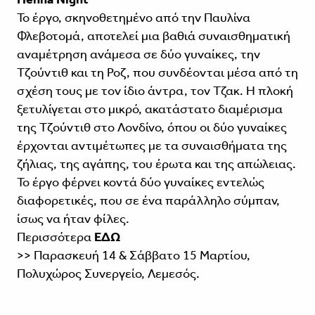
Το έργο, σκηνοθετημένο από την Παυλίνα
Φλεβοτομά, αποτελεί μια βαθιά συναισθηματική
αναμέτρηση ανάμεσα σε δύο γυναίκες, την
Τζούντιθ και τη Ροζ, που συνδέονται μέσα από τη
σχέση τους με τον ίδιο άντρα, τον Τζακ. Η πλοκή
ξετυλίγεται στο μικρό, ακατάστατο διαμέρισμα
της Τζούντιθ στο Λονδίνο, όπου οι δύο γυναίκες
έρχονται αντιμέτωπες με τα συναισθήματα της
ζήλιας, της αγάπης, του έρωτα και της απώλειας.
Το έργο φέρνει κοντά δύο γυναίκες εντελώς
διαφορετικές, που σε ένα παράλληλο σύμπαν,
ίσως να ήταν φίλες.
Περισσότερα
ΕΔΩ
>> Παρασκευή 14 & Σάββατο 15 Μαρτίου,
Πολυχώρος Συνεργείο, Λεμεσός.