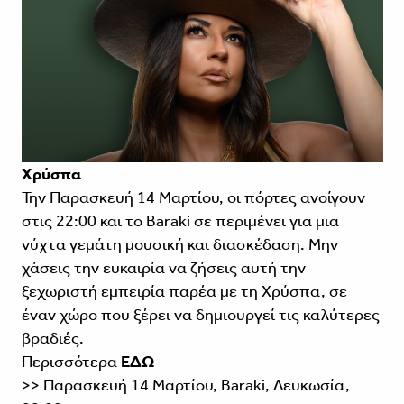
Χρύσπα
Την Παρασκευή 14 Μαρτίου, οι πόρτες ανοίγουν
στις 22:00 και το Baraki σε περιμένει για μια
νύχτα γεμάτη μουσική και διασκέδαση. Μην
χάσεις την ευκαιρία να ζήσεις αυτή την
ξεχωριστή εμπειρία παρέα με τη Χρύσπα, σε
έναν χώρο που ξέρει να δημιουργεί τις καλύτερες
βραδιές.
Περισσότερα
ΕΔΩ
>> Παρασκευή 14 Μαρτίου, Baraki, Λευκωσία,