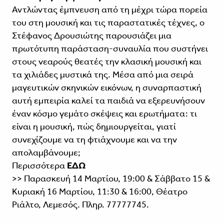
Αντλώντας έμπνευση από τη μέχρι τώρα πορεία
του στη μουσική και τις παραστατικές τέχνες, ο
Στέφανος Δρουσιώτης παρουσιάζει μια
πρωτότυπη παράσταση-συναυλία που συστήνει
στους νεαρούς θεατές την κλασική μουσική και
τα χιλιάδες μυστικά της. Μέσα από μια σειρά
μαγευτικών σκηνικών εικόνων, η συναρπαστική
αυτή εμπειρία καλεί τα παιδιά να εξερευνήσουν
έναν κόσμο γεμάτο σκέψεις και ερωτήματα: τι
είναι η μουσική, πώς δημιουργείται, γιατί
συνεχίζουμε να τη φτιάχνουμε και να την
απολαμβάνουμε;
Περισσότερα
ΕΔΩ
>> Παρασκευή 14 Μαρτίου, 19:00 & Σάββατο 15 &
Κυριακή 16 Μαρτίου, 11:30 & 16:00, Θέατρο
Ριάλτο, Λεμεσός. Πληρ. 77777745.