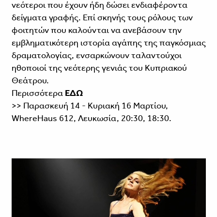
νεότεροι που έχουν ήδη δώσει ενδιαφέροντα
δείγματα γραφής. Επί σκηνής τους ρόλους των
φοιτητών που καλούνται να ανεβάσουν την
εμβληματικότερη ιστορία αγάπης της παγκόσμιας
δραματολογίας, ενσαρκώνουν ταλαντούχοι
ηθοποιοί της νεότερης γενιάς του Κυπριακού
Θεάτρου.
Περισσότερα
ΕΔΩ
>> Παρασκευή 14 - Κυριακή 16 Μαρτίου,
WhereHaus 612, Λευκωσία, 20:30, 18:30.