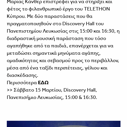
Μαρίας Κάνθερ επιστρέφει για να στηρίξει και
φέτος το φιλανθρωπικό έργο του TELETHON
Κύπρου. Με δύο παραστάσεις που θα
πραγματοποιηθούν στο Discovery Hall του
Πανεπιστημίου Λευκωσίας στις 15:00 και 16:30, η
διαδραστική μουσική παράσταση που τόσο
αγαπήθηκε από τα παιδιά, επανέρχεται για να
μεταδώσει σημαντικά μηνύματα αγάπης,
ομαδικότητας και σεβασμού προς το περιβάλλον,
μέσα από ένα ταξίδι περιπέτειας, γέλιου και
διασκέδασης.
Περισσότερα
ΕΔΩ
>> Σάββατο 15 Μαρτίου, Discovery Hall,
Πανεπισήμιο Λευκωσίας, 15:00 & 16:30.