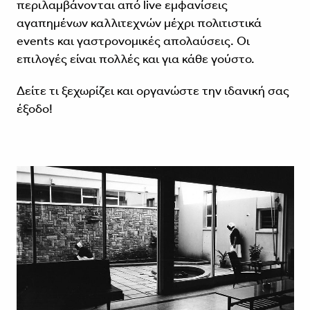
περιλαμβάνονται από live εμφανίσεις
αγαπημένων καλλιτεχνών μέχρι πολιτιστικά
events και γαστρονομικές απολαύσεις. Οι
επιλογές είναι πολλές και για κάθε γούστο.
Δείτε τι ξεχωρίζει και οργανώστε την ιδανική σας
έξοδο!