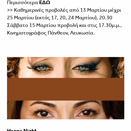
Περισσότερα
ΕΔΩ
>> Καθημερινές προβολές από 13 Μαρτίου μέχρι
25 Μαρτίου (εκτός 17, 20, 24 Μαρτίου), 20.30
Σάββατο 15 Μαρτίου προβολή και στις 17.30μ.μ.,
Κινηματογράφος Πάνθεον, Λευκωσία.
Henna Night