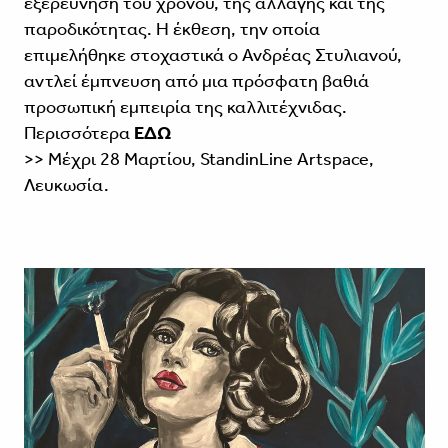
εξερεύνηση του χρόνου, της αλλαγής και της
παροδικότητας. Η έκθεση, την οποία
επιμελήθηκε στοχαστικά ο Ανδρέας Στυλιανού,
αντλεί έμπνευση από μια πρόσφατη βαθιά
προσωπική εμπειρία της καλλιτέχνιδας.
Περισσότερα
ΕΔΩ
>> Μέχρι 28 Μαρτίου, StandinLine Artspace,
Λευκωσία.