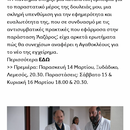
το παραστατικό μέρος της δουλειάς μου, μια
σκληρή υπενθύμιση για την εφημερότητα και
ευαλωτότητα της, που σε συνδυασμό με τις
αντισυμβατικές πρακτικές που εφάρμοσα στην
παράσταση ‘Λαζάρος’, είχα αρκετά ερωτήματα
πώς θα συνεχίσω» αναφέρει η Αγαθοκλέους για
το νέο της εγχείρημα.
Περισσότερα
ΕΔΩ
>> Πρεμιέρα: Παρασκευή 14 Μαρτίου, Ξυδάδικο,
Λεμεσός, 20.30. Παραστάσεις: Σάββατο 15 &
Κυριακή 16 Μαρτίου 18.00 & 20.30.