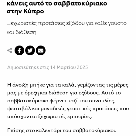
κάνεις αυτό το σαββατοκύριακο
στην Κύπρο
Ξεχωριστές προτάσεις εξόδου για κάθε γούστο
και διάθεση
Δημοσιεύτηκε στις 14 Μαρτίου 2025
Η άνοιξη μπήκε για τα καλά, γεμίζοντας τις μέρες
μας με όρεξη και διάθεση για εξόδους. Αυτό το
σαββατοκύριακο φέρνει μαζί του συναυλίες,
φεστιβάλ και μοναδικές γευστικές προτάσεις που
υπόσχονται ξεχωριστές εμπειρίες.
Eπίσης στο καλεντάρι του σαββατοκύριακου