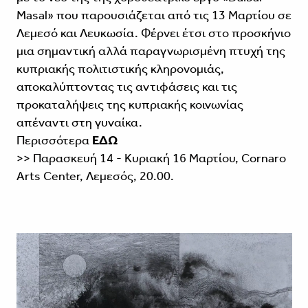
Masal» που παρουσιάζεται από τις 13 Μαρτίου σε
Λεμεσό και Λευκωσία. Φέρνει έτσι στο προσκήνιο
μια σημαντική αλλά παραγνωρισμένη πτυχή της
κυπριακής πολιτιστικής κληρονομιάς,
αποκαλύπτοντας τις αντιφάσεις και τις
προκαταλήψεις της κυπριακής κοινωνίας
απέναντι στη γυναίκα.
Περισσότερα
ΕΔΩ
>> Παρασκευή 14 - Κυριακή 16 Μαρτίου, Cornaro
Arts Center, Λεμεσός, 20.00.