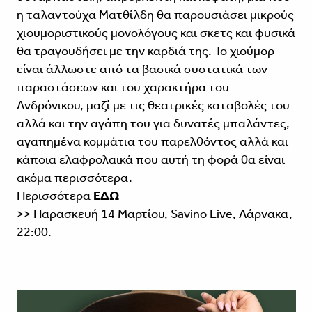
η ταλαντούχα Ματθίλδη θα παρουσιάσει μικρούς
χιουμοριστικούς μονολόγους και σκετς και φυσικά
θα τραγουδήσει με την καρδιά της. Το χιούμορ
είναι άλλωστε από τα βασικά συστατικά των
παραστάσεων και του χαρακτήρα του
Ανδρόνικου, μαζί με τις θεατρικές καταβολές του
αλλά και την αγάπη του για δυνατές μπαλάντες,
αγαπημένα κομμάτια του παρελθόντος αλλά και
κάποια ελαφρολαικά που αυτή τη φορά θα είναι
ακόμα περισσότερα.
Περισσότερα
ΕΔΩ
>> Παρασκευή 14 Μαρτίου, Savino Live, Λάρνακα,
22:00.