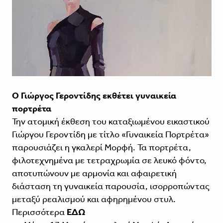
Ο Γιώργος Γεροντίδης εκθέτει γυναικεία
πορτρέτα
Την ατομική έκθεση του καταξιωμένου εικαστικού
Γιώργου Γεροντίδη με τίτλο «Γυναικεία Πορτρέτα»
παρουσιάζει η γκαλερί Μορφή. Τα πορτρέτα,
φιλοτεχνημένα με τετραχρωμία σε λευκό φόντο,
αποτυπώνουν με αρμονία και αφαιρετική
διάσταση τη γυναικεία παρουσία, ισορροπώντας
μεταξύ ρεαλισμού και αφηρημένου στυλ.
Περισσότερα
ΕΔΩ