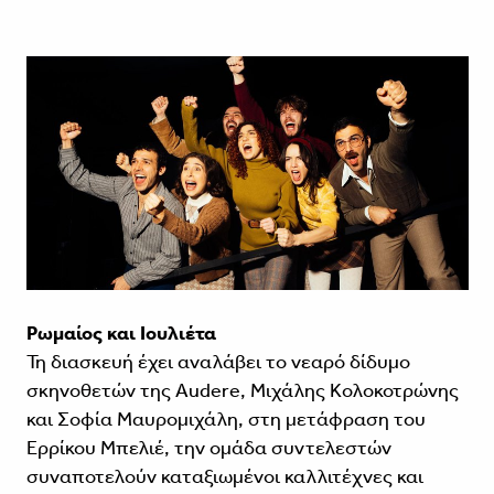
Ρωμαίος και Ιουλιέτα
Τη διασκευή έχει αναλάβει το νεαρό δίδυμο
σκηνοθετών της Audere, Μιχάλης Κολοκοτρώνης
και Σοφία Μαυρομιχάλη, στη μετάφραση του
Ερρίκου Μπελιέ, την ομάδα συντελεστών
συναποτελούν καταξιωμένοι καλλιτέχνες και