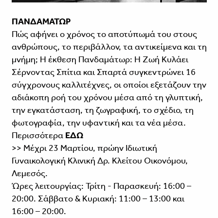
ΠΑΝΔΑΜΑΤΩΡ
Πώς αφήνει ο χρόνος το αποτύπωμά του στους
ανθρώπους, το περιβάλλον, τα αντικείμενα και τη
μνήμη; Η έκθεση Πανδαμάτωρ: Η Ζωή Κυλάει
Σέρνοντας Σπίτια και Σπαρτά συγκεντρώνει 16
σύγχρονους καλλιτέχνες, οι οποίοι εξετάζουν την
αδιάκοπη ροή του χρόνου μέσα από τη γλυπτική,
την εγκατάσταση, τη ζωγραφική, το σχέδιο, τη
φωτογραφία, την υφαντική και τα νέα μέσα.
Περισσότερα
ΕΔΩ
>> Μέχρι 23 Μαρτίου, πρώην Ιδιωτική
Γυναικολογική Κλινική Δρ. Κλείτου Οικονόμου,
Λεμεσός.
Ώρες λειτουργίας: Τρίτη - Παρασκευή: 16:00 –
20:00. Σάββατο & Κυριακή: 11:00 – 13:00 και
16:00 – 20:00.