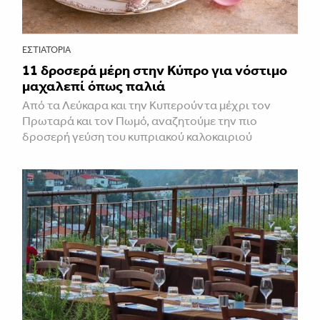
ΕΣΤΙΑΤΌΡΙΑ
11 δροσερά μέρη στην Κύπρο για νόστιμο
μαχαλεπί όπως παλιά
Από τα Λεύκαρα και την Κυπερούντα μέχρι τον
Πρωταρά και τον Πωμό, αναζητούμε την πιο
δροσερή γεύση του κυπριακού καλοκαιριού