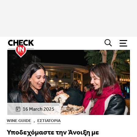
16 March 2025
WINE GUIDE
,
ΕΣΤΙΑΤΌΡΙΑ
Υποδεχόμαστε την Άνοιξη με