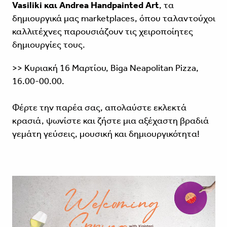
Vasiliki και Andrea Handpainted Art
, τα
δημιουργικά μας marketplaces, όπου ταλαντούχοι
καλλιτέχνες παρουσιάζουν τις χειροποίητες
δημιουργίες τους.
>> Κυριακή 16 Μαρτίου, Biga Neapolitan Pizza,
16.00-00.00.
Φέρτε την παρέα σας, απολαύστε εκλεκτά
κρασιά, ψωνίστε και ζήστε μια αξέχαστη βραδιά
γεμάτη γεύσεις, μουσική και δημιουργικότητα!