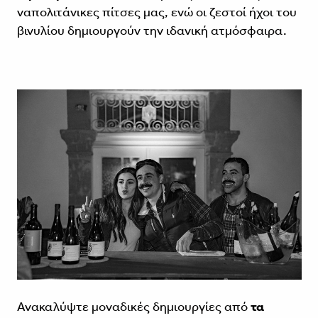
ναπολιτάνικες πίτσες μας, ενώ οι ζεστοί ήχοι του
βινυλίου δημιουργούν την ιδανική ατμόσφαιρα.
Ανακαλύψτε μοναδικές δημιουργίες από
τα