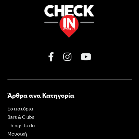
Άρθρα ανα Κατηγορία
Εστιατόρια
Bars & Clubs
Things to do
Moυσική