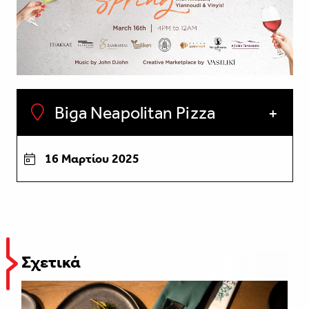
Biga Neapolitan Pizza
16 Μαρτίου 2025
Σχετικά