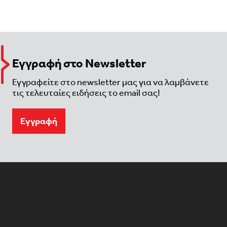
Εγγραφή στο Newsletter
Εγγραφείτε στο newsletter μας για να λαμβάνετε
τις τελευταίες ειδήσεις το email σας!
Eγγραφή