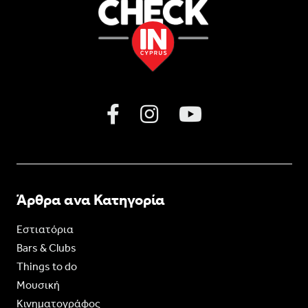
Άρθρα ανα Κατηγορία
Εστιατόρια
Bars & Clubs
Things to do
Moυσική
Κινηματογράφος