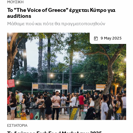
ΜΟΥΣΙΚΉ
Το "The Voice of Greece" έρχεται Κύπρο για
auditions
Μάθαμε πού και πότε θα πραγματοποιηθούν
9 May 2025
ΕΣΤΙΑΤΌΡΙΑ