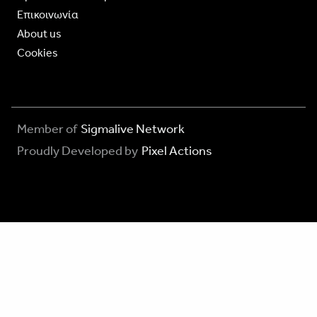
Επικοινωνία
About us
Cookies
Member of
Sigmalive Network
Proudly Developed by
Pixel Actions