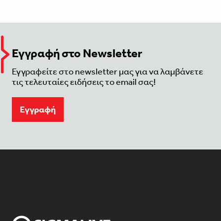
Εγγραφή στο Newsletter
Εγγραφείτε στο newsletter μας για να λαμβάνετε
τις τελευταίες ειδήσεις το email σας!
Eγγραφή