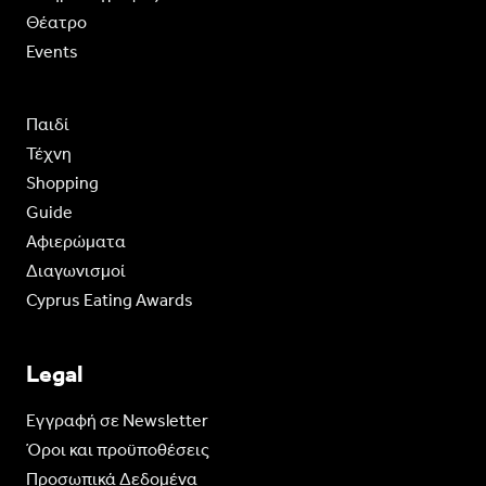
Θέατρο
Events
Παιδί
Τέχνη
Shopping
Guide
Aφιερώματα
Διαγωνισμοί
Cyprus Eating Awards
Legal
Eγγραφή σε Newsletter
Όροι και προϋποθέσεις
Προσωπικά Δεδομένα