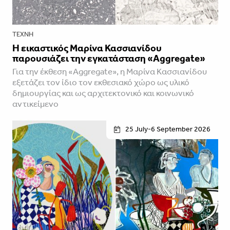
ΤΈΧΝΗ
Η εικαστικός Μαρίνα Κασσιανίδου
παρουσιάζει την εγκατάσταση «Aggregate»
Για την έκθεση «Aggregate», η Μαρίνα Κασσιανίδου
εξετάζει τον ίδιο τον εκθεσιακό χώρο ως υλικό
δημιουργίας και ως αρχιτεκτονικό και κοινωνικό
αντικείμενο
25 July-6 September 2026