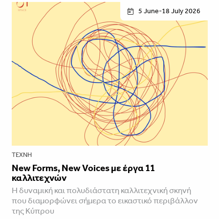
5 June-18 July 2026
ΤΈΧΝΗ
New Forms, New Voices με έργα 11
καλλιτεχνών
Η δυναμική και πολυδιάστατη καλλιτεχνική σκηνή
που διαμορφώνει σήμερα το εικαστικό περιβάλλον
της Κύπρου