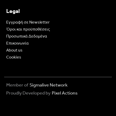
Legal
Eγγραφή σε Newsletter
Όροι και προϋποθέσεις
Προσωπικά Δεδομένα
Επικοινωνία
About us
Cookies
Member of
Sigmalive Network
Proudly Developed by
Pixel Actions