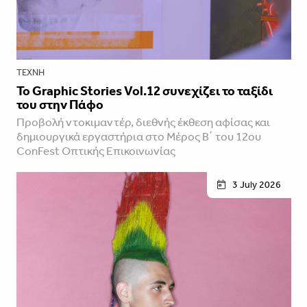
ΤΈΧΝΗ
Το Graphic Stories Vol.12 συνεχίζει το ταξίδι
του στην Πάφο
Προβολή ντοκιμαντέρ, διεθνής έκθεση αφίσας και
δημιουργικά εργαστήρια στο Μέρος Β΄ του 12ου
ConFest Οπτικής Επικοινωνίας
3 July 2026