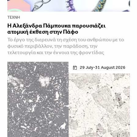
ΤΈΧΝΗ
Η Αλεξάνδρα Πάμπουκα παρουσιάζει
ατομική έκθεση στην Πάφο
Το έργο της διερευνά τη σχέση του ανθρώπου με το
φυσικό περιβάλλον, την παράδοση, την
τελετουργία και την έννοια της φροντίδας
29 July-31 August 2026