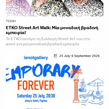
ΤΈΧΝΗ
ETKO Street Art Walk: Μία μοναδική βραδινή
εμπειρία!
Το ETKO ανοίγει τη Συλλογή Street Art του στο
κοινό για μια μοναδική βραδινή εμπειρία
25 July-6 September 2026