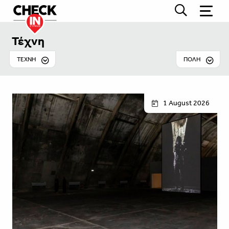
Τέχνη
ΤΈΧΝΗ
ΠΟΛΗ
1 August 2026