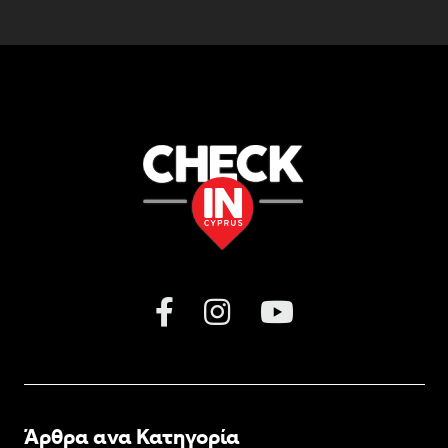
Άρθρα ανα Κατηγορία