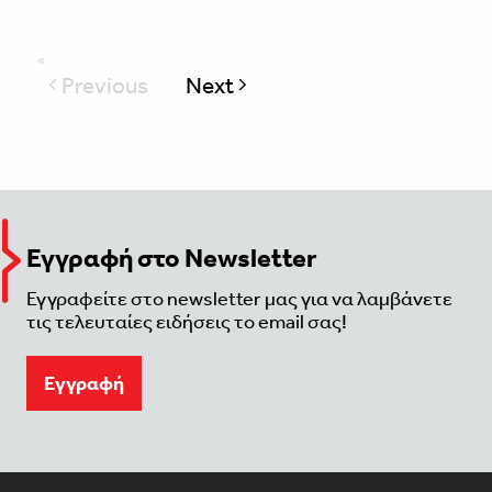
Previous
Next
page
Εγγραφή στο Newsletter
Εγγραφείτε στο newsletter μας για να λαμβάνετε
τις τελευταίες ειδήσεις το email σας!
Eγγραφή