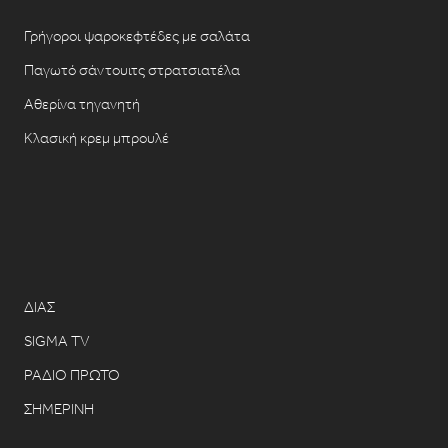
Γρήγοροι ψαροκεφτέδες με σαλάτα
Παγωτό σάντουιτς στρατσιατέλα
Αθερίνα τηγανητή
Κλασική κρεμ μπρουλέ
ΔΙΑΣ
SIGMA TV
ΡΑΔΙΟ ΠΡΩΤΟ
ΣΗΜΕΡΙΝΗ