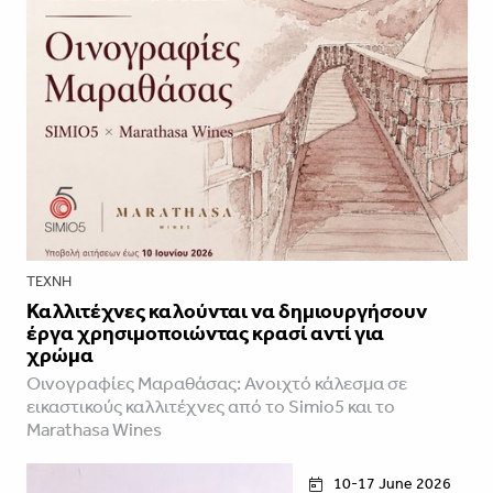
ΤΈΧΝΗ
Καλλιτέχνες καλούνται να δημιουργήσουν
έργα χρησιμοποιώντας κρασί αντί για
χρώμα
Οινογραφίες Μαραθάσας: Ανοιχτό κάλεσμα σε
εικαστικούς καλλιτέχνες από το Simio5 και το
Marathasa Wines
10-17 June 2026