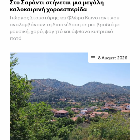
Στο Σαράντι στήνεται μια μεγάλη
καλοκαιρινή χοροεσπερίδα
Γιώργος Σταματάρης και Φλώρα Κωνσταντίνου
αναλαμβάνουν τη διασκέδαση σε μια βραδιά με
μουσική, χορό, φαγητό και άφθονο κυπριακό
ποτό
8 August 2026