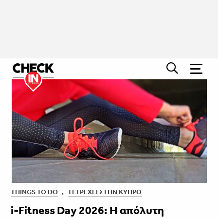
THINGS TO DO
,
ΤΙ ΤΡΈΧΕΙ ΣΤΗΝ ΚΎΠΡΟ
i-Fitness Day 2026: Η απόλυτη