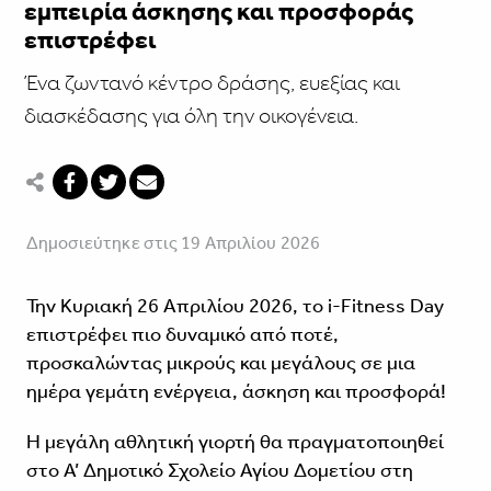
εμπειρία άσκησης και προσφοράς
επιστρέφει
Ένα ζωντανό κέντρο δράσης, ευεξίας και
διασκέδασης για όλη την οικογένεια.
Δημοσιεύτηκε στις 19 Απριλίου 2026
Την Κυριακή 26 Απριλίου 2026, το i-Fitness Day
επιστρέφει πιο δυναμικό από ποτέ,
προσκαλώντας μικρούς και μεγάλους σε μια
ημέρα γεμάτη ενέργεια, άσκηση και προσφορά!
Η μεγάλη αθλητική γιορτή θα πραγματοποιηθεί
στο Α’ Δημοτικό Σχολείο Αγίου Δομετίου στη