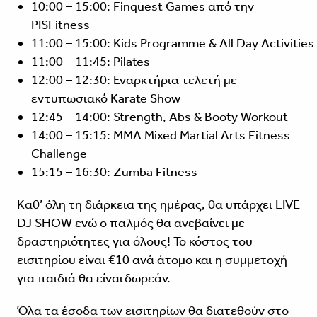
10:00 – 15:00: Finquest Games από την
PISFitness
11:00 – 15:00: Kids Programme & All Day Activities
11:00 – 11:45: Pilates
12:00 – 12:30: Εναρκτήρια τελετή με
εντυπωσιακό Karate Show
12:45 – 14:00: Strength, Abs & Booty Workout
14:00 – 15:15: MMA Mixed Martial Arts Fitness
Challenge
15:15 – 16:30: Zumba Fitness
Καθ’ όλη τη διάρκεια της ημέρας, θα υπάρχει LIVE
DJ SHOW ενώ ο παλμός θα ανεβαίνει με
δραστηριότητες για όλους! Το κόστος του
εισιτηρίου είναι €10 ανά άτομο και η συμμετοχή
για παιδιά θα είναι δωρεάν.
Όλα τα έσοδα των εισιτηρίων θα διατεθούν στο