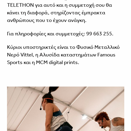
TELETHON για αυτό και η συμμετοχή σου θα
κάνει τη διαφορά, στηρίζοντας έμπρακτα
ανθρώπους που το έχουν ανάγκη.
Για πληροφορίες και συμμετοχές: 99 663 255.
Κύριοι υποστηρικτές είναι το Φυσικό Μεταλλικό
Νερό Vittel, η Αλυσίδα καταστημάτων Famous
Sports και η MCM digital prints.