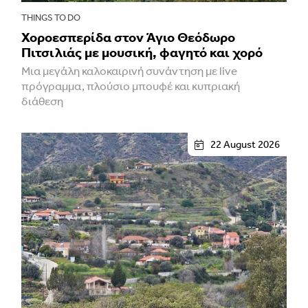
THINGS TO DO
Χοροεσπερίδα στον Άγιο Θεόδωρο
Πιτσιλιάς με μουσική, φαγητό και χορό
Μια μεγάλη καλοκαιρινή συνάντηση με live
πρόγραμμα, πλούσιο μπουφέ και κυπριακή
διάθεση
22 August 2026