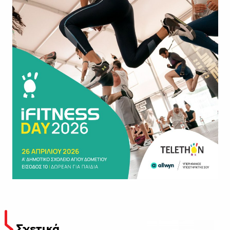
Σχετικά