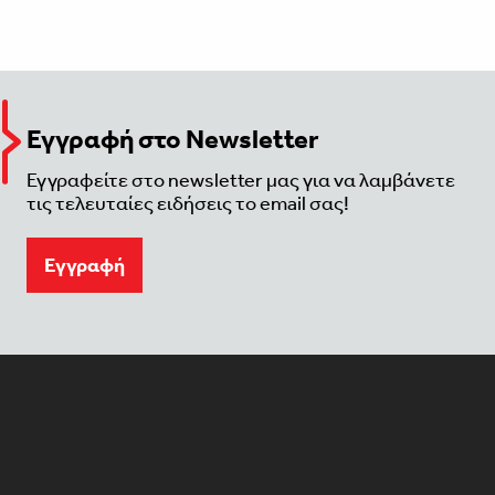
Εγγραφή στο Newsletter
Εγγραφείτε στο newsletter μας για να λαμβάνετε
τις τελευταίες ειδήσεις το email σας!
Eγγραφή