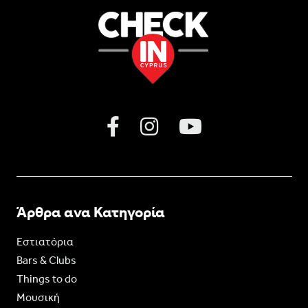
Άρθρα ανα Κατηγορία
Εστιατόρια
Bars & Clubs
Things to do
Moυσική