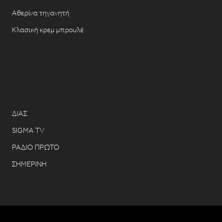
Αθερίνα τηγανητή
Κλασική κρεμ μπρουλέ
ΔΙΑΣ
SIGMA TV
ΡΑΔΙΟ ΠΡΩΤΟ
ΣΗΜΕΡΙΝΗ