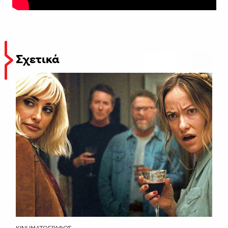
Σχετικά