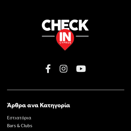
Άρθρα ανα Κατηγορία
Εστιατόρια
Bars & Clubs