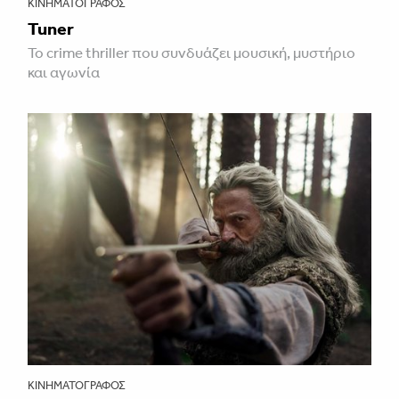
ΚΙΝΗΜΑΤΟΓΡΆΦΟΣ
Tuner
Το crime thriller που συνδυάζει μουσική, μυστήριο
και αγωνία
ΚΙΝΗΜΑΤΟΓΡΆΦΟΣ