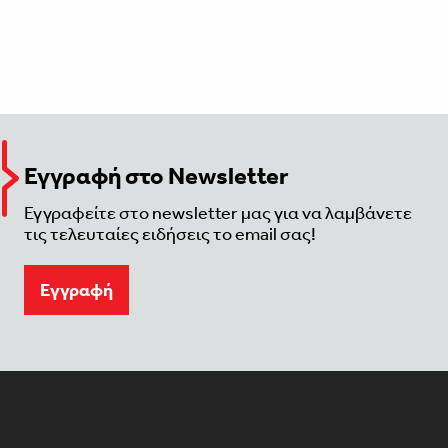
Εγγραφή στο Newsletter
Εγγραφείτε στο newsletter μας για να λαμβάνετε
τις τελευταίες ειδήσεις το email σας!
Eγγραφή