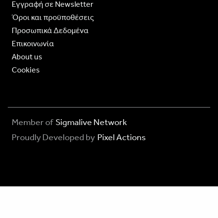
Eγγραφή σε Newsletter
Όροι και προϋποθέσεις
Προσωπικά Δεδομένα
Επικοινωνία
About us
Cookies
Member of
Sigmalive Network
Proudly Developed by
Pixel Actions