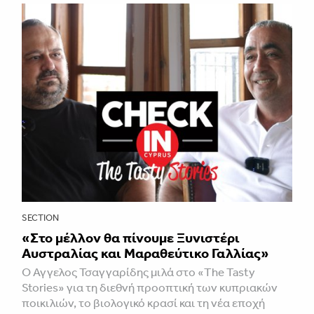
SECTION
«Στο μέλλον θα πίνουμε Ξυνιστέρι
Αυστραλίας και Μαραθεύτικο Γαλλίας»
Ο Άγγελος Τσαγγαρίδης μιλά στο «The Tasty
Stories» για τη διεθνή προοπτική των κυπριακών
ποικιλιών, το βιολογικό κρασί και τη νέα εποχή