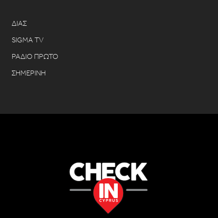
ΔΙΑΣ
SIGMA TV
ΡΑΔΙΟ ΠΡΩΤΟ
ΣΗΜΕΡΙΝΗ