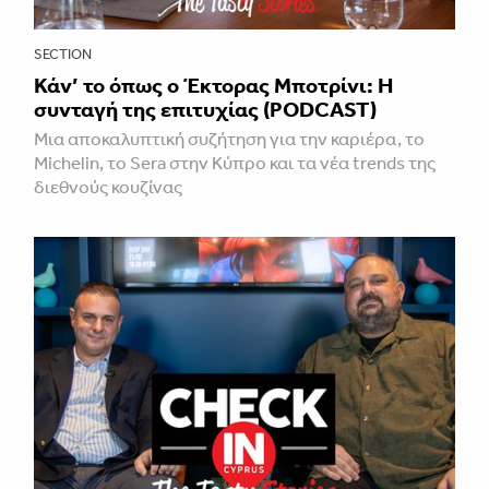
SECTION
Κάν’ το όπως ο Έκτορας Μποτρίνι: Η
συνταγή της επιτυχίας (PODCAST)
Μια αποκαλυπτική συζήτηση για την καριέρα, το
Michelin, το Sera στην Κύπρο και τα νέα trends της
διεθνούς κουζίνας