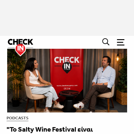
PODCASTS
"Το Salty Wine Festival είναι