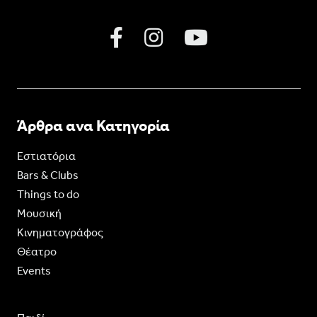
Άρθρα ανα Κατηγορία
Εστιατόρια
Bars & Clubs
Things to do
Moυσική
Κινηματογράφος
Θέατρο
Events