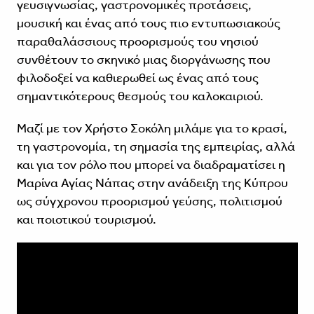
γευσιγνωσίας, γαστρονομικές προτάσεις,
μουσική και ένας από τους πιο εντυπωσιακούς
παραθαλάσσιους προορισμούς του νησιού
συνθέτουν το σκηνικό μιας διοργάνωσης που
φιλοδοξεί να καθιερωθεί ως ένας από τους
σημαντικότερους θεσμούς του καλοκαιριού.
Μαζί με τον Χρήστο Σοκόλη μιλάμε για το κρασί,
τη γαστρονομία, τη σημασία της εμπειρίας, αλλά
και για τον ρόλο που μπορεί να διαδραματίσει η
Μαρίνα Αγίας Νάπας στην ανάδειξη της Κύπρου
ως σύγχρονου προορισμού γεύσης, πολιτισμού
και ποιοτικού τουρισμού.