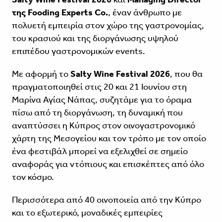
της Fooding Experts Co.
, έναν άνθρωπο με
πολυετή εμπειρία στον χώρο της γαστρονομίας,
του κρασιού και της διοργάνωσης υψηλού
επιπέδου γαστρονομικών events.
Με αφορμή το
Salty Wine Festival 2026
, που θα
πραγματοποιηθεί στις 20 και 21 Ιουνίου στη
Μαρίνα Αγίας Νάπας, συζητάμε για το όραμα
πίσω από τη διοργάνωση, τη δυναμική που
αναπτύσσει η Κύπρος στον οινογαστρονομικό
χάρτη της Μεσογείου και τον τρόπο με τον οποίο
ένα φεστιβάλ μπορεί να εξελιχθεί σε σημείο
αναφοράς για ντόπιους και επισκέπτες από όλο
τον κόσμο.
Περισσότερα από 40 οινοποιεία από την Κύπρο
και το εξωτερικό, μοναδικές εμπειρίες