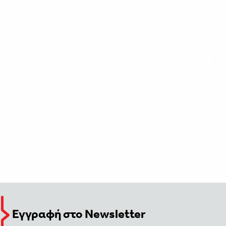
Εγγραφή στο Newsletter