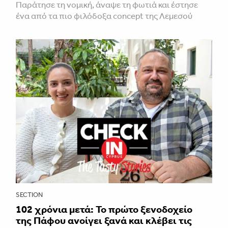
Παράτησε τη νομική, άναψε τη φωτιά και έστησε
ένα από τα πιο φιλόδοξα concept της Λεμεσού
SECTION
102 χρόνια μετά: Το πρώτο ξενοδοχείο
της Πάφου ανοίγει ξανά και κλέβει τις