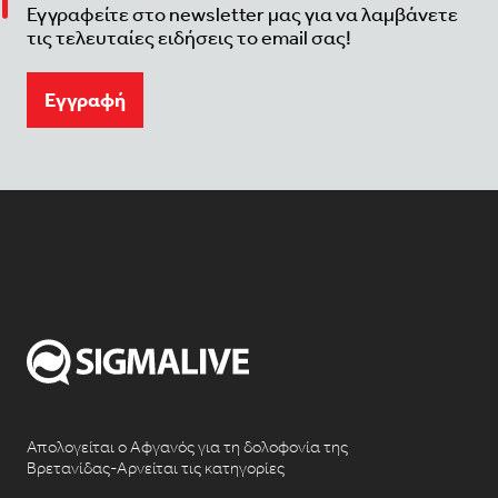
Εγγραφείτε στο newsletter μας για να λαμβάνετε
τις τελευταίες ειδήσεις το email σας!
Eγγραφή
Απολογείται ο Αφγανός για τη δολοφονία της
Βρετανίδας-Αρνείται τις κατηγορίες