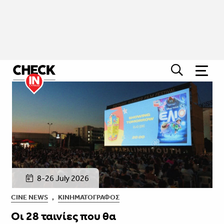
8-26 July 2026
CINE NEWS
,
ΚΙΝΗΜΑΤΟΓΡΆΦΟΣ
Οι 28 ταινίες που θα