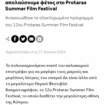
απολαύσουμε φέτος στο Protaras
Summer Film Festival
Ανακοινώθηκε το ολοκληρωμένο πρόγραμμα
του 12ου Protaras Summer Film Festival
Δημοσιεύτηκε στις 17 Ιουνίου 2026
Το πολυαναμενόμενο event του καλοκαιριού
επιστρέφει για να μαγέψει τους μικρούς και
μεγάλους λάτρεις του σινεμα! Δε είναι άλλο από
το μεγαλύτερο Θερινό Φεστιβάλ
Κινηματογράφου, το 12ο Protaras Summer Film
Festival, το οποίο διαθέτει την μεγαλύτερη οθόνη
της Κύπρου.