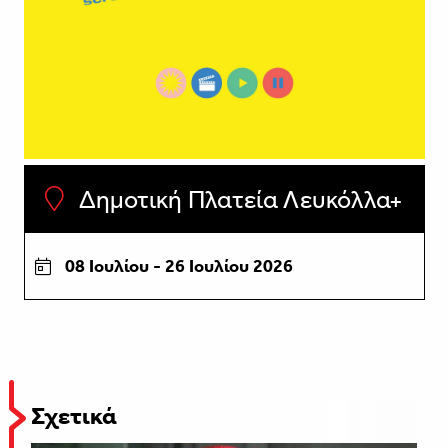
Δημοτική Πλατεία Λευκόλλα
08 Ιουλίου - 26 Ιουλίου 2026
Σχετικά