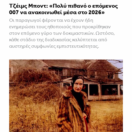
Τζέιμς Μποντ: «Πολύ πιθανό ο επόμενος
007 να ανακοινωθεί μέσα στο 2026»
Οι παραγωγοί φέρονται να έχουν ήδη
ενημερώσει τους ηθοποιούς που προκρίθηκαν
στον επόμενο γύρο των δοκιμαστικών. Ωστόσο,
κάθε στάδιο της διαδικασίας καλύπτεται από
αυστηρές συμφωνίες εμπιστευτικότητας.