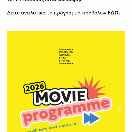
Δείτε αναλυτικά το πρόγραμμα προβολών
ΕΔΩ.