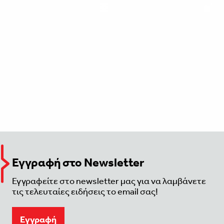
Εγγραφή στο Newsletter
Εγγραφείτε στο newsletter μας για να λαμβάνετε
τις τελευταίες ειδήσεις το email σας!
Eγγραφή