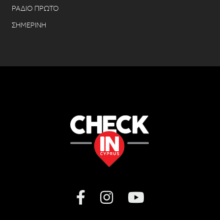
ΡΑΔΙΟ ΠΡΩΤΟ
ΣΗΜΕΡΙΝΗ