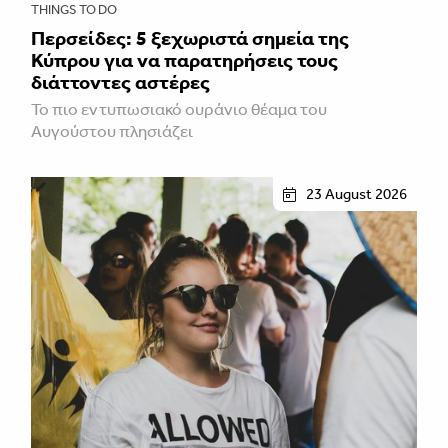
THINGS TO DO
Περσείδες: 5 ξεχωριστά σημεία της
Κύπρου για να παρατηρήσεις τους
διάττοντες αστέρες
Το πιο εντυπωσιακό ουράνιο θέαμα του
Αυγούστου πλησιάζει
23 August 2026