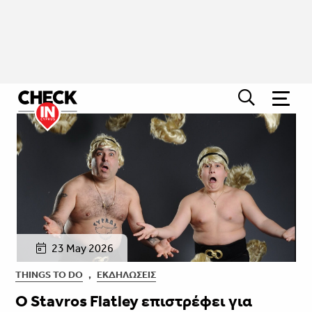
23 May 2026
THINGS TO DO
,
ΕΚΔΗΛΏΣΕΙΣ
Ο Stavros Flatley επιστρέφει για