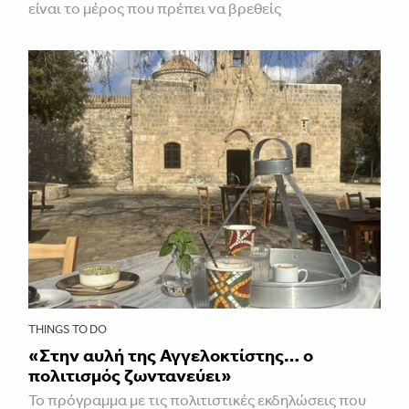
είναι το μέρος που πρέπει να βρεθείς
THINGS TO DO
«Στην αυλή της Αγγελοκτίστης… ο
πολιτισμός ζωντανεύει»
To πρόγραμμα με τις πολιτιστικές εκδηλώσεις που