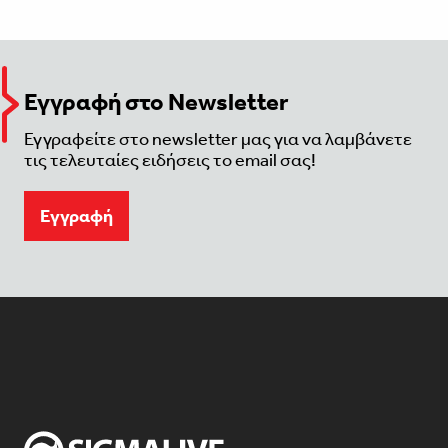
Εγγραφή στο Newsletter
Εγγραφείτε στο newsletter μας για να λαμβάνετε
τις τελευταίες ειδήσεις το email σας!
Eγγραφή