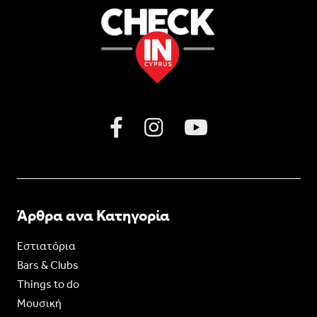
Άρθρα ανα Κατηγορία
Εστιατόρια
Bars & Clubs
Things to do
Moυσική