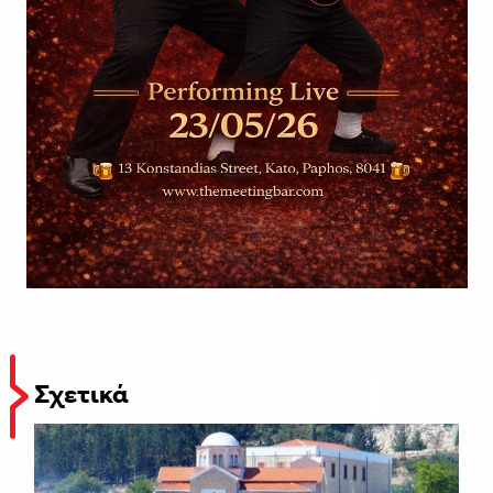
Σχετικά