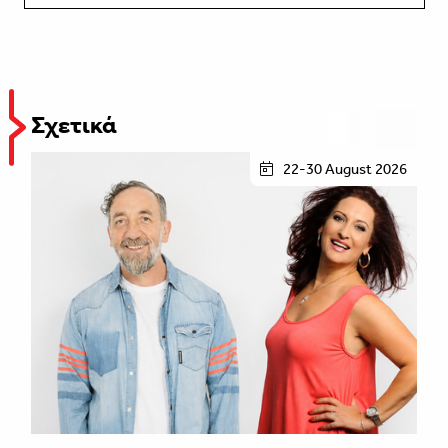
Σχετικά
22-30 August 2026