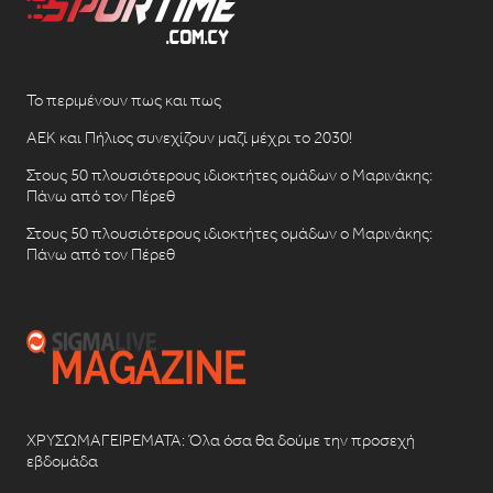
Το περιμένουν πως και πως
ΑΕΚ και Πήλιος συνεχίζουν μαζί μέχρι το 2030!
Στους 50 πλουσιότερους ιδιοκτήτες ομάδων ο Μαρινάκης:
Πάνω από τον Πέρεθ
Στους 50 πλουσιότερους ιδιοκτήτες ομάδων ο Μαρινάκης:
Πάνω από τον Πέρεθ
ΧΡΥΣΩΜΑΓΕΙΡΕΜΑΤΑ: Όλα όσα θα δούμε την προσεχή
εβδομάδα