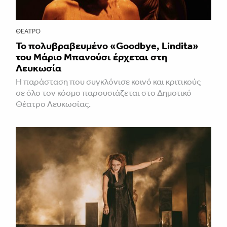
ΘΈΑΤΡΟ
Το πολυβραβευμένο «Goodbye, Lindita»
του Μάριο Μπανούσι έρχεται στη
Λευκωσία
Η παράσταση που συγκλόνισε κοινό και κριτικούς
σε όλο τον κόσμο παρουσιάζεται στο Δημοτικό
Θέατρο Λευκωσίας.