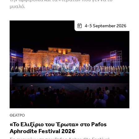
μυαλό.
4-5 September 2026
ΘΈΑΤΡΟ
«Το Ελιξίριο του Έρωτα» στο Pafos
Aphrodite Festival 2026