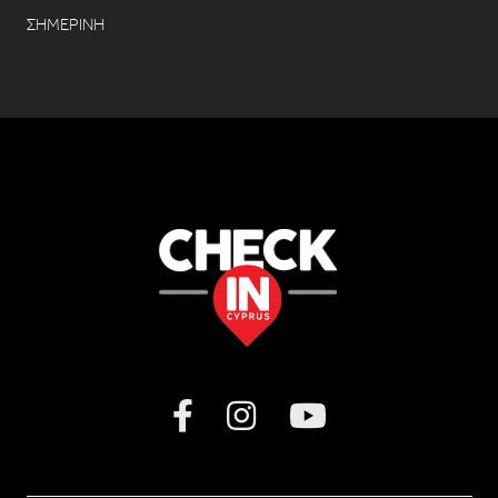
ΣΗΜΕΡΙΝΗ