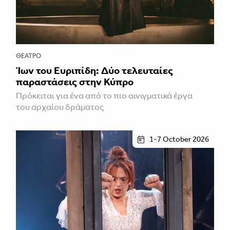
ΘΈΑΤΡΟ
Ίων του Ευριπίδη: Δύο τελευταίες
παραστάσεις στην Κύπρο
Πρόκειται για ένα από το πιο αινιγματικά έργα
του αρχαίου δράματος
1-7 October 2026