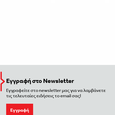
Εγγραφή στο Newsletter
Εγγραφείτε στο newsletter μας για να λαμβάνετε
τις τελευταίες ειδήσεις το email σας!
Eγγραφή