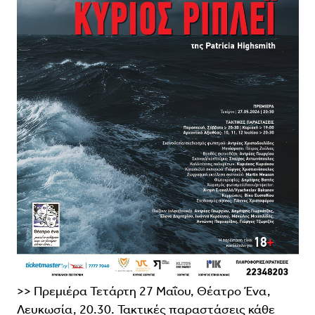
>> Πρεμιέρα Τετάρτη 27 Μαΐου, Θέατρο Ένα,
Λευκωσία, 20.30. Τακτικές παραστάσεις κάθε