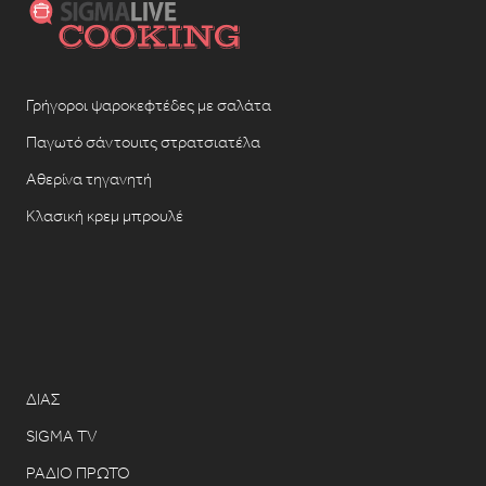
Γρήγοροι ψαροκεφτέδες με σαλάτα
Παγωτό σάντουιτς στρατσιατέλα
Αθερίνα τηγανητή
Κλασική κρεμ μπρουλέ
ΔΙΑΣ
SIGMA TV
ΡΑΔΙΟ ΠΡΩΤΟ