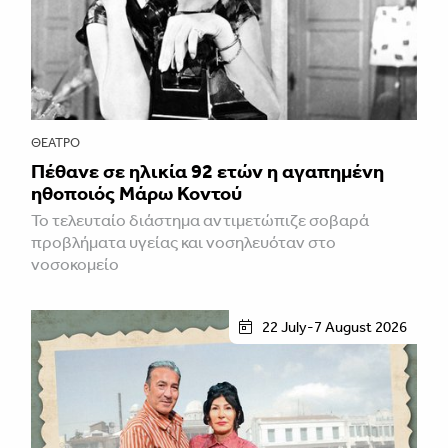
ΘΈΑΤΡΟ
Πέθανε σε ηλικία 92 ετών η αγαπημένη
ηθοποιός Μάρω Κοντού
Το τελευταίο διάστημα αντιμετώπιζε σοβαρά
προβλήματα υγείας και νοσηλευόταν στο
νοσοκομείο
22 July-7 August 2026