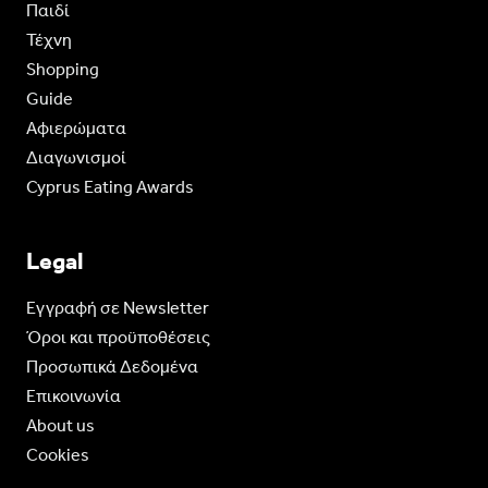
Παιδί
Τέχνη
Shopping
Guide
Aφιερώματα
Διαγωνισμοί
Cyprus Eating Awards
Legal
Eγγραφή σε Newsletter
Όροι και προϋποθέσεις
Προσωπικά Δεδομένα
Επικοινωνία
About us
Cookies