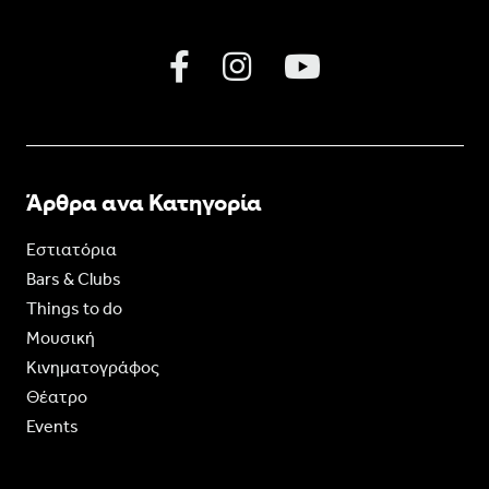
Άρθρα ανα Κατηγορία
Εστιατόρια
Bars & Clubs
Things to do
Moυσική
Κινηματογράφος
Θέατρο
Events