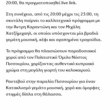
20:00, θα πραγματοποιηθεί live link.
Στη συνέχεια, από τις 20:00 μέχρι τις 23:00, τη
σκυτάλη παίρνει το καλλιτεχνικό πρόγραμμα με
την Άντρη Καραντώνη και τον Μιχάλη
Χατζήμιχαηλ, οι οποίοι υπόσχονται μία βραδιά
γεμάτη μουσική, κέφι και αγαπημένα τραγούδια.
Το πρόγραμμα θα πλαισιώσουν παραδοσιακοί
χοροί από τον Πολιτιστικό Όμιλο Νόστος
Πισσουρίου, χαρίζοντας αυθεντικό κυπριακό
χρώμα στη μεγάλη γιορτή του καλοκαιριού.
Ραντεβού στην παραλία Πισσουρίου για έναν
Κατακλυσμό γεμάτο μουσική, χορό και όμορφες
στιγμές δίπλα στη θάλασσα.