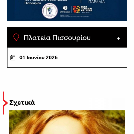
Πλατεία Πισσουρίου
01 Ιουνίου 2026
Σχετικά