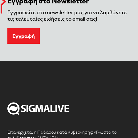
Εγγραφή στο Newsletter
Εγγραφείτε στο newsletter μας για να λαμβάνετε
τις τελευταίες ειδήσεις το email σας!
Eγγραφή
Επανέρχεται η Πινδάρου κατά Κυβέρνησης: «Γνωστό το
ανέκδοτο περι ΔΗΣΑΚΕΛ»