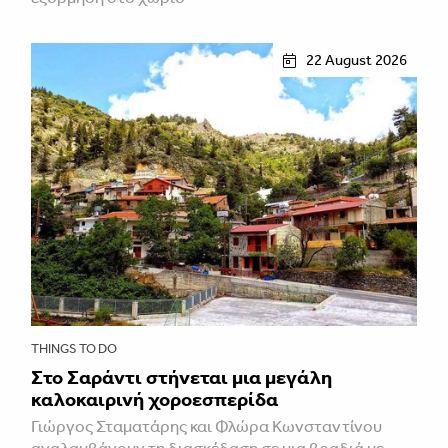
22 August 2026
THINGS TO DO
Στο Σαράντι στήνεται μια μεγάλη
καλοκαιρινή χοροεσπερίδα
Γιώργος Σταματάρης και Φλώρα Κωνσταντίνου