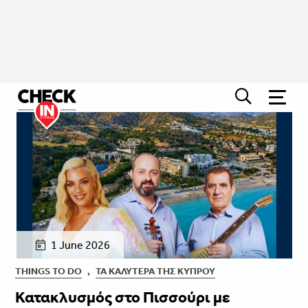
1 June 2026
THINGS TO DO
,
ΤΑ ΚΑΛΎΤΕΡΑ ΤΗΣ ΚΎΠΡΟΥ
Κατακλυσμός στο Πισσούρι με