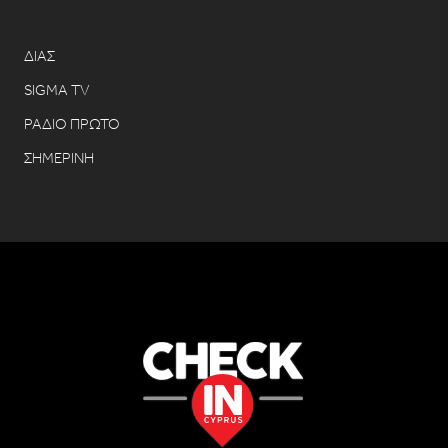
ΔΙΑΣ
SIGMA TV
ΡΑΔΙΟ ΠΡΩΤΟ
ΣΗΜΕΡΙΝΗ