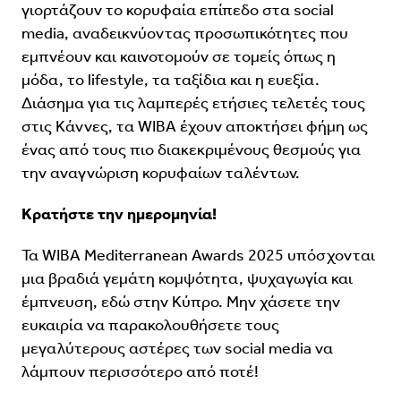
γιορτάζουν το κορυφαία επίπεδο στα social
media, αναδεικνύοντας προσωπικότητες που
εμπνέουν και καινοτομούν σε τομείς όπως η
μόδα, το lifestyle, τα ταξίδια και η ευεξία.
Διάσημα για τις λαμπερές ετήσιες τελετές τους
στις Κάννες, τα WIBA έχουν αποκτήσει φήμη ως
ένας από τους πιο διακεκριμένους θεσμούς για
την αναγνώριση κορυφαίων ταλέντων.
Κρατήστε την ημερομηνία!
Τα WIBA Mediterranean Awards 2025 υπόσχονται
μια βραδιά γεμάτη κομψότητα, ψυχαγωγία και
έμπνευση, εδώ στην Κύπρο. Μην χάσετε την
ευκαιρία να παρακολουθήσετε τους
μεγαλύτερους αστέρες των social media να
λάμπουν περισσότερο από ποτέ!