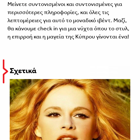
Μείνετε συντονισμένοι και συντονισμένες για
περισσότερες πληροφορίες, και όλες τις
λεπτομέρειες για αυτό το μοναδικό ιβέντ. Μαζί,
θα κάνουμε check in για μια νύχτα όπου το στυλ,
η επιρροή και η μαγεία της Κύπρου γίνονται ένα!
Σχετικά