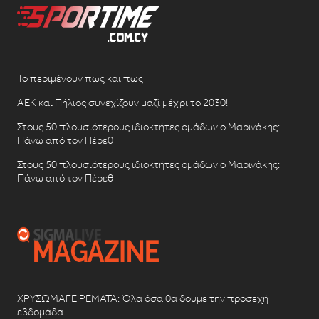
Το περιμένουν πως και πως
ΑΕΚ και Πήλιος συνεχίζουν μαζί μέχρι το 2030!
Στους 50 πλουσιότερους ιδιοκτήτες ομάδων ο Μαρινάκης:
Πάνω από τον Πέρεθ
Στους 50 πλουσιότερους ιδιοκτήτες ομάδων ο Μαρινάκης:
Πάνω από τον Πέρεθ
ΧΡΥΣΩΜΑΓΕΙΡΕΜΑΤΑ: Όλα όσα θα δούμε την προσεχή
εβδομάδα