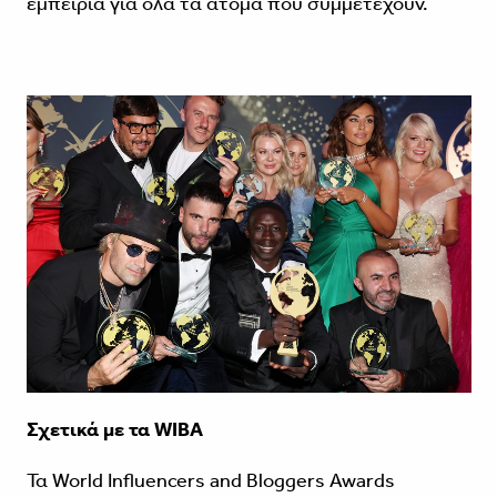
εμπειρία για όλα τα άτομα που συμμετέχουν.
Σχετικά με τα WIBA
Τα World Influencers and Bloggers Awards