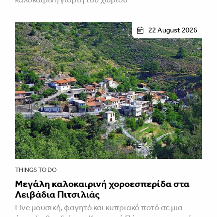
22 August 2026
THINGS TO DO
Μεγάλη καλοκαιρινή χοροεσπερίδα στα
Λειβάδια Πιτσιλιάς
Live μουσική, φαγητό και κυπριακό ποτό σε μια