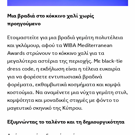
Μια βραδιά στο κόκκινο χαλί χωρίς
προηγούμενο
Ετοιμαστείτε για μια βραδιά γεμάτη πολυτέλεια
και γκλάμουρ, αφού τα WIBA Mediterranean
Awards στρώνουν το κόκκινο χαλί για τα
μεγαλύτερα αστέρια της περιοχής. Με black-tie
dress code, η εκδήλωση είναι η τέλεια ευκαιρία
για να φορέσετε εντυπωσιακά βραδινά
φορέματα, εκθαμβωτικά κοσμήματα και κομψά
κοστούμια. Να αναμένετε μια νύχτα γεμάτη στυλ,
κομψότητα και μοναδικές στιγμές με φόντο το
μαγευτικό σκηνικό της Κύπρου.
Εξυμνώντας το ταλέντο και τη δημιουργικότητα