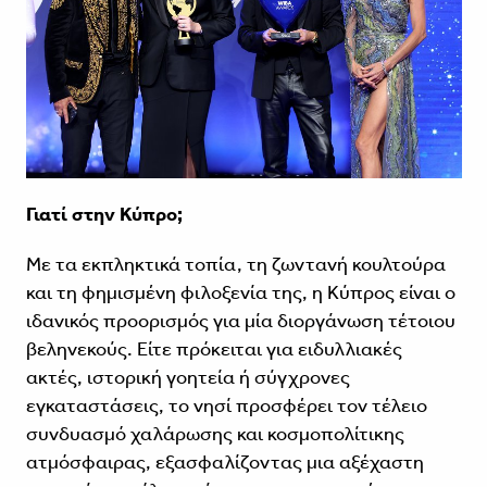
Γιατί στην Κύπρο;
Με τα εκπληκτικά τοπία, τη ζωντανή κουλτούρα
και τη φημισμένη φιλοξενία της, η Κύπρος είναι ο
ιδανικός προορισμός για μία διοργάνωση τέτοιου
βεληνεκούς. Είτε πρόκειται για ειδυλλιακές
ακτές, ιστορική γοητεία ή σύγχρονες
εγκαταστάσεις, το νησί προσφέρει τον τέλειο
συνδυασμό χαλάρωσης και κοσμοπολίτικης
ατμόσφαιρας, εξασφαλίζοντας μια αξέχαστη