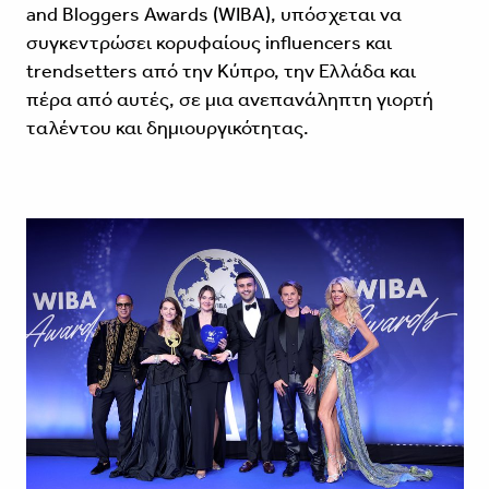
and Bloggers Awards (WIBA), υπόσχεται να
συγκεντρώσει κορυφαίους influencers και
trendsetters από την Κύπρο, την Ελλάδα και
πέρα από αυτές, σε μια ανεπανάληπτη γιορτή
ταλέντου και δημιουργικότητας.