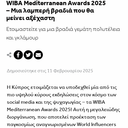
WIBA Mediterranean Awards 2025
– Μια λαμπερή βραδιά που θα
μείνει αξέχαστη
Ετοιμαστείτε για μια βραδιά γεμάτη πολυτέλεια
και γκλάμουρ
Δημοσιεύτηκε στις 11 Φεβρουαρίου 2025
Η Κύπρος ετοιμάζεται να υποδεχθεί μία από τις
πιο υψηλού κύρους εκδηλώσεις στον κόσμο των
social media και της ψυχαγωγίας – τα WIBA
Mediterranean Awards 2025! Αυτή η μεγαλειώδης
διοργάνωση, που αποτελεί προέκταση των
παγκοσμίως αναγνωρισμένων World Influencers