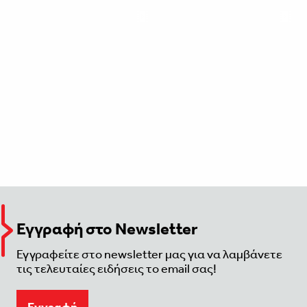
Εγγραφή στο Newsletter
Εγγραφείτε στο newsletter μας για να λαμβάνετε
τις τελευταίες ειδήσεις το email σας!