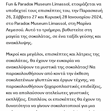
Fun & Paradox Museum Limassol, ετοιμάζεται να
υποδεχτεί τους επισκέπτες του, την Παρασκευή
26, Σάββατο 27 και Κυριακή 28 Ιανουαρίου 2024,
στο Paradox Museum Limassol, στη Μαρίνα
Λεμεσού. Αυτό το τριήμερο, βυθιστείτε στη
μαγεία της σοκολάτας, σε ένα ταξίδι γεύσης και
ανακάλυψης.
Μικροί και μεγάλοι, επισκέπτες και λάτρεις της
σοκολάτας, θα έχουν την ευκαιρία να
ανακαλύψουν τα μυστικά της σοκολάτας! Να
παρακολουθήσουν από κοντά την έκθεση
σοκολατένιων γλυπτών και έργων τέχνης, να
παρακολουθήσουν ζαχαροπλαστικές επιδείξεις,
και να απολαύσουν ατελείωτες γευστικές
εκπλήξεις. Επιπλέον, οι επισκέπτες θα έχουν τη
δυνατότητα να γίνουν σοκολατοποιοί για μια