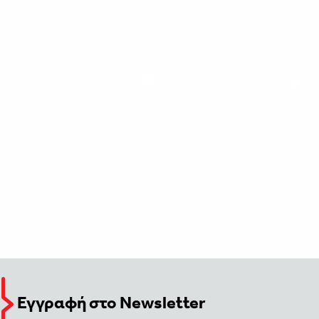
Εγγραφή στο Newsletter