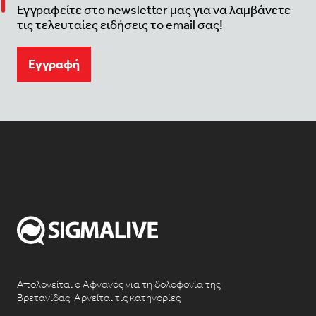
Εγγραφείτε στο newsletter μας για να λαμβάνετε
τις τελευταίες ειδήσεις το email σας!
Eγγραφή
Απολογείται ο Αφγανός για τη δολοφονία της
Βρετανίδας-Αρνείται τις κατηγορίες