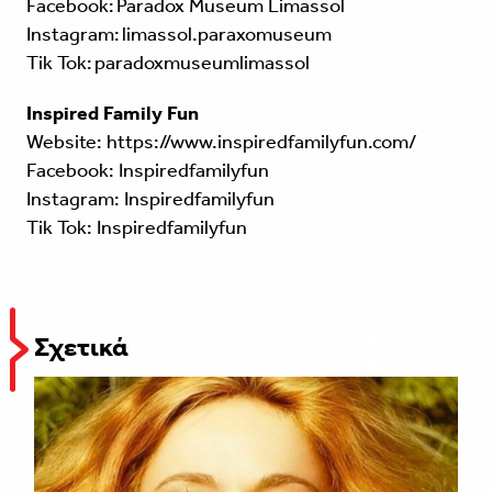
Facebook:
Paradox Museum Limassol
Instagram:
limassol.paraxomuseum
Tik Tok:
paradoxmuseumlimassol
Inspired Family Fun
Website:
https://www.inspiredfamilyfun.com/
Facebook: Inspiredfamilyfun
Instagram: Inspiredfamilyfun
Tik Tok: Inspiredfamilyfun
Σχετικά