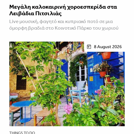
Μεγάλη καλοκαιρινή χοροεσπερίδα στα
Λειβάδια Πιτσιλιάς
Live μουσική, φαγητό και κυπριακό ποτό σε μια
όμορφη βραδιά στο Κοινοτικό Πάρκο του χωριού
8 August 2026
THINGS TO DO