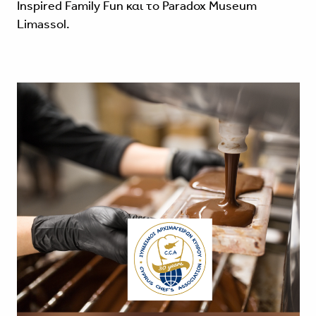
Inspired Family Fun και το Paradox Museum
Limassol.