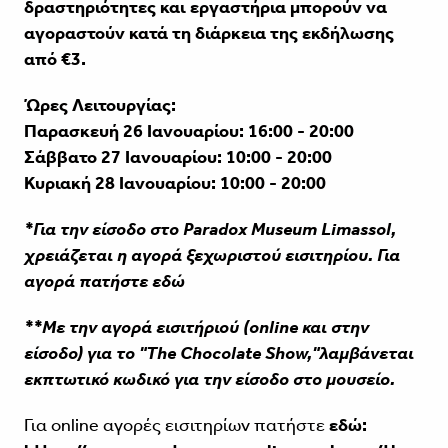
δραστηριότητες και εργαστήρια μπορούν να
αγοραστούν κατά τη διάρκεια της εκδήλωσης
από €3.
Ώρες Λειτουργίας:
Παρασκευή 26 Ιανουαρίου: 16:00 - 20:00
Σάββατο 27 Ιανουαρίου: 10:00 - 20:00
Κυριακή 28 Ιανουαρίου: 10:00 - 20:00
*Για την είσοδο στο
Paradox
Museum
Limassol,
χρειάζεται η αγορά ξεχωριστού εισιτηρίου. Για
αγορά πατήστε
εδώ
**Με την αγορά
εισιτήριού
(online και στην
είσοδο) για το "The
Chocolate
Show,"λαμβάνεται
εκπτωτικό κωδικό για την είσοδο στο μουσείο.
Για online αγορές εισιτηρίων πατήστε
εδώ: