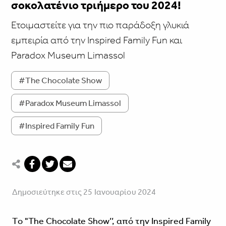
σοκολατένιο τριήμερο του 2024!
Ετοιμαστείτε για την πιο παράδοξη γλυκιά
εμπειρία από την Inspired Family Fun και
Paradox Museum Limassol
#The Chocolate Show
#Paradox Museum Limassol
#Inspired Family Fun
Δημοσιεύτηκε στις 25 Ιανουαρίου 2024
Τo
"The Chocolate Show’’
, από την Inspired Family