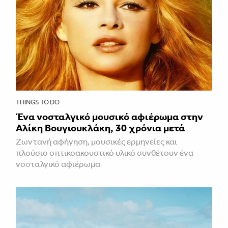
THINGS TO DO
Ένα νοσταλγικό μουσικό αφιέρωμα στην
Αλίκη Βουγιουκλάκη, 30 χρόνια μετά
Ζωντανή αφήγηση, μουσικές ερμηνείες και
πλούσιο οπτικοακουστικό υλικό συνθέτουν ένα
νοσταλγικό αφιέρωμα