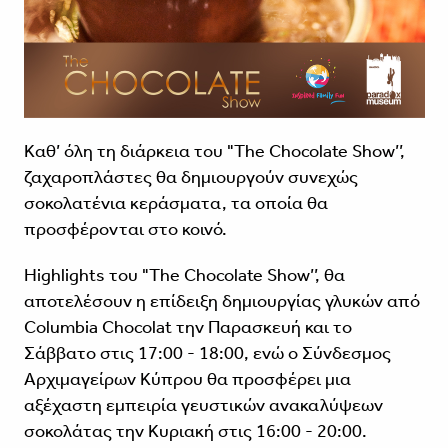
Καθ’ όλη τη διάρκεια του
"The Chocolate Show’’
,
ζαχαροπλάστες θα δημιουργούν συνεχώς
σοκολατένια κεράσματα, τα οποία θα
προσφέρονται στο κοινό.
Highlights του
"The Chocolate Show’’
, θα
αποτελέσουν η επίδειξη δημιουργίας γλυκών από
Columbia Chocolat την Παρασκευή και το
Σάββατο στις 17:00 - 18:00, ενώ ο Σύνδεσμος
Αρχιμαγείρων Κύπρου θα προσφέρει μια
αξέχαστη εμπειρία γευστικών ανακαλύψεων
σοκολάτας την Κυριακή στις 16:00 - 20:00.