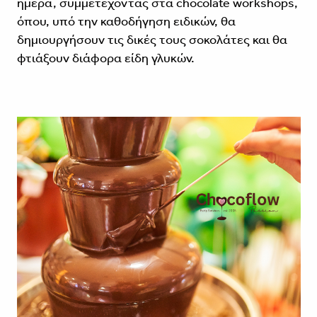
ημέρα, συμμετέχοντας στα chocolate workshops,
όπου, υπό την καθοδήγηση ειδικών, θα
δημιουργήσουν τις δικές τους σοκολάτες και θα
φτιάξουν διάφορα είδη γλυκών.