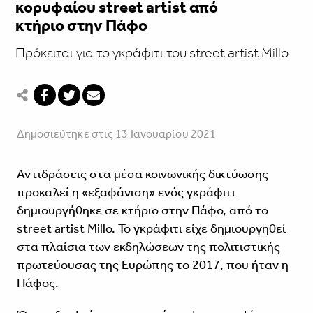
κορυφαίου street artist από
κτήριο στην Πάφο
Πρόκειται για το γκράφιτι του street artist Millo
Δημοσιεύτηκε στις 13 Ιανουαρίου 2021
Αντιδράσεις στα μέσα κοινωνικής δικτύωσης
προκαλεί η «εξαφάνιση» ενός γκράφιτι
δημιουργήθηκε σε κτήριο στην Πάφο, από το
street artist Millo. Το γκράφιτι είχε δημιουργηθεί
στα πλαίσια των εκδηλώσεων της πολιτιστικής
πρωτεύουσας της Ευρώπης το 2017, που ήταν η
Πάφος.