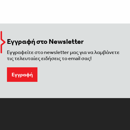
Εγγραφή στο Newsletter
Εγγραφείτε στο newsletter μας για να λαμβάνετε
τις τελευταίες ειδήσεις το email σας!
Eγγραφή