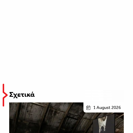
Σχετικά
1 August 2026