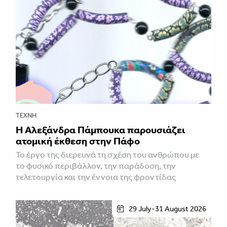
ΤΈΧΝΗ
Η Αλεξάνδρα Πάμπουκα παρουσιάζει
ατομική έκθεση στην Πάφο
Το έργο της διερευνά τη σχέση του ανθρώπου με
το φυσικό περιβάλλον, την παράδοση, την
τελετουργία και την έννοια της φροντίδας
29 July-31 August 2026