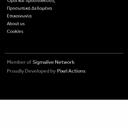
Όροι και προϋποθέσεις
Προσωπικά Δεδομένα
Επικοινωνία
About us
Cookies
Member of
Sigmalive Network
Proudly Developed by
Pixel Actions