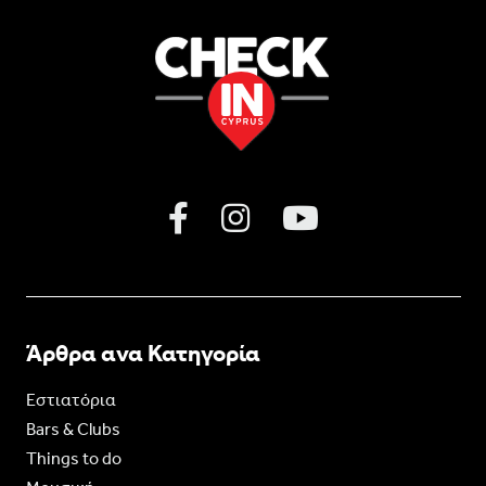
Άρθρα ανα Κατηγορία
Εστιατόρια
Bars & Clubs
Things to do