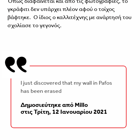
Όπως διαφαίνεται και από τις φωτογραφίες, το
γκράφιτι δεν υπάρχει πλέον αφού ο τοίχος
βάφτηκε. Ο ίδιος ο καλλιτέχνης με ανάρτησή του
σχολίασε το γεγονός.
I just discovered that my wall in Pafos
has been erased
Δημοσιεύτηκε από
Millo
στις
Τρίτη, 12 Ιανουαρίου 2021