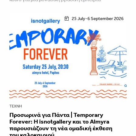
25 July-6 September 2026
ΤΈΧΝΗ
Προσωρινά για Πάντα | Temporary
Forever: Η isnotgallery και το Almyra
παρουσιάζουν τη νέα ομαδική έκθεση
του καλοκαιριού