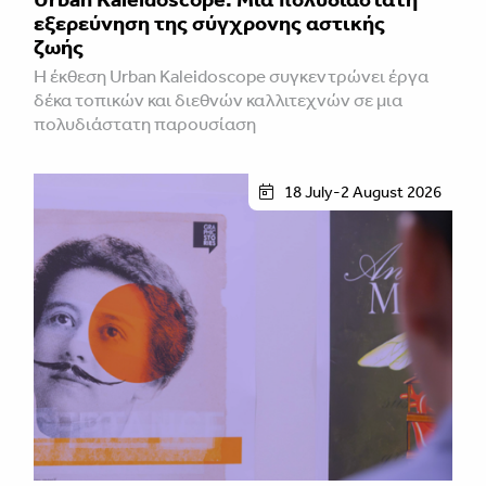
εξερεύνηση της σύγχρονης αστικής
ζωής
Η έκθεση Urban Kaleidoscope συγκεντρώνει έργα
δέκα τοπικών και διεθνών καλλιτεχνών σε μια
πολυδιάστατη παρουσίαση
18 July-2 August 2026