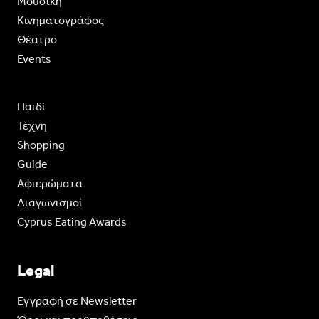
Moυσική
Κινηματογράφος
Θέατρο
Events
Παιδί
Τέχνη
Shopping
Guide
Aφιερώματα
Διαγωνισμοί
Cyprus Eating Awards
Legal
Eγγραφή σε Newsletter