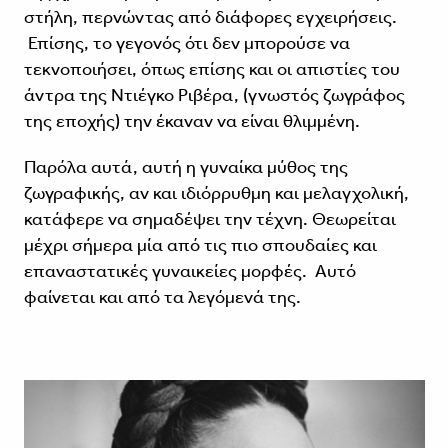
στήλη, περνώντας από διάφορες εγχειρήσεις.
Επίσης, το γεγονός ότι δεν μπορούσε να
τεκνοποιήσει, όπως επίσης και οι απιστίες του
άντρα της Ντιέγκο Ριβέρα, (γνωστός ζωγράφος
της εποχής) την έκαναν να είναι θλιμμένη.
Παρόλα αυτά, αυτή η γυναίκα μύθος της
ζωγραφικής, αν και ιδιόρρυθμη και μελαγχολική,
κατάφερε να σημαδέψει την τέχνη. Θεωρείται
μέχρι σήμερα μία από τις πιο σπουδαίες και
επαναστατικές γυναικείες μορφές. Αυτό
φαίνεται και από τα λεγόμενά της.