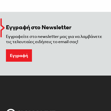
Εγγραφή στο Newsletter
Εγγραφείτε στο newsletter μας για να λαμβάνετε
τις τελευταίες ειδήσεις το email σας!
Eγγραφή