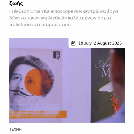
ζωής
Η έκθεση Urban Kaleidoscope συγκεντρώνει έργα
δέκα τοπικών και διεθνών καλλιτεχνών σε μια
πολυδιάστατη παρουσίαση
18 July-2 August 2026
ΤΈΧΝΗ