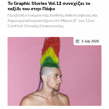
Το Graphic Stories Vol.12 συνεχίζει το
ταξίδι του στην Πάφο
Προβολή ντοκιμαντέρ, διεθνής έκθεση αφίσας και
δημιουργικά εργαστήρια στο Μέρος Β΄ του 12ου
ConFest Οπτικής Επικοινωνίας
3 July 2026