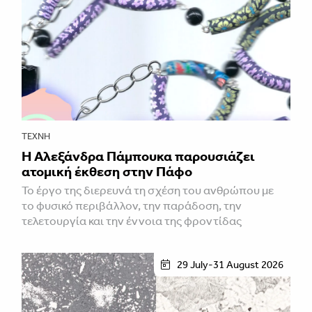
ΤΈΧΝΗ
Η Αλεξάνδρα Πάμπουκα παρουσιάζει
ατομική έκθεση στην Πάφο
Το έργο της διερευνά τη σχέση του ανθρώπου με
το φυσικό περιβάλλον, την παράδοση, την
τελετουργία και την έννοια της φροντίδας
29 July-31 August 2026