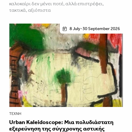
καλοκαίρι δεν μένει ποτέ, αλλά επιστρέφει,
τακτικά, αξιόπιστα
8 July-30 September 2026
ΤΈΧΝΗ
Urban Kaleidoscope: Μια πολυδιάστατη
εξερεύνηση της σύγχρονης αστικής