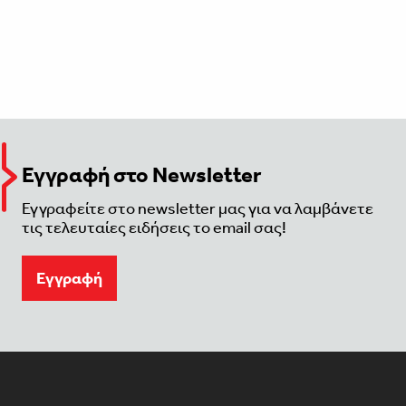
Εγγραφή στο Newsletter
Εγγραφείτε στο newsletter μας για να λαμβάνετε
τις τελευταίες ειδήσεις το email σας!
Eγγραφή