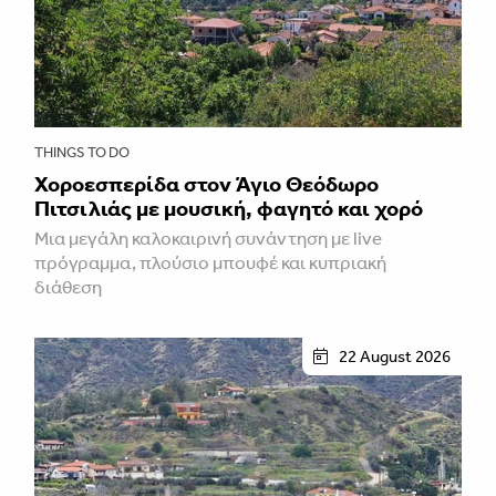
THINGS TO DO
Χοροεσπερίδα στον Άγιο Θεόδωρο
Πιτσιλιάς με μουσική, φαγητό και χορό
Μια μεγάλη καλοκαιρινή συνάντηση με live
πρόγραμμα, πλούσιο μπουφέ και κυπριακή
διάθεση
22 August 2026