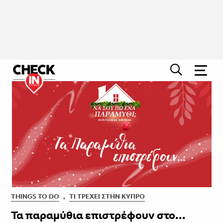
THINGS TO DO
,
ΤΙ ΤΡΈΧΕΙ ΣΤΗΝ ΚΎΠΡΟ
​​​​​​​Τα παραμύθια επιστρέφουν στο...