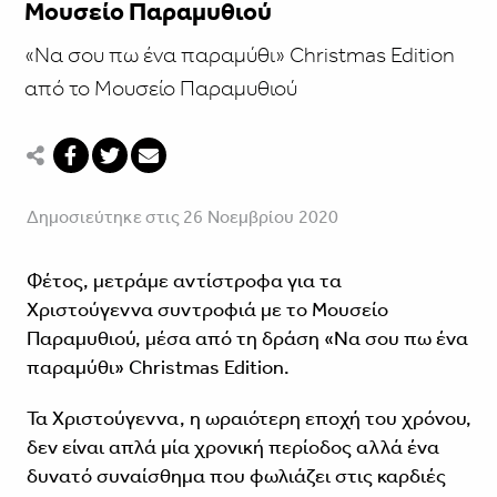
Μουσείο Παραμυθιού
«Να σου πω ένα παραμύθι» Christmas Edition
από το Μουσείο Παραμυθιού
Δημοσιεύτηκε στις 26 Νοεμβρίου 2020
Φέτος, μετράμε αντίστροφα για τα
Χριστούγεννα συντροφιά με το Μουσείο
Παραμυθιού, μέσα από τη δράση «Να σου πω ένα
παραμύθι» Christmas Edition.
Τα Χριστούγεννα, η ωραιότερη εποχή του χρόνου,
δεν είναι απλά μία χρονική περίοδος αλλά ένα
δυνατό συναίσθημα που φωλιάζει στις καρδιές