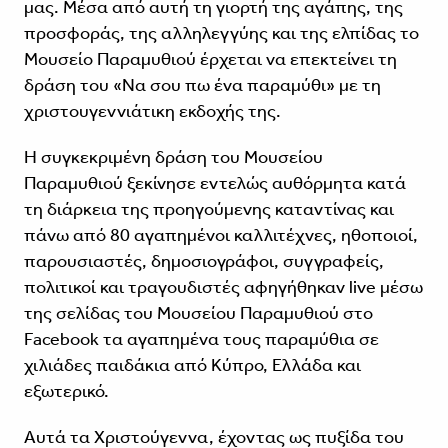
μας. Μέσα από αυτή τη γιορτή της αγάπης, της
προσφοράς, της αλληλεγγύης και της ελπίδας το
Μουσείο Παραμυθιού έρχεται να επεκτείνει τη
δράση του «Να σου πω ένα παραμύθι» με τη
χριστουγεννιάτικη εκδοχής της.
Η συγκεκριμένη δράση του Μουσείου
Παραμυθιού ξεκίνησε εντελώς αυθόρμητα κατά
τη διάρκεια της προηγούμενης καταντίνας και
πάνω από 80 αγαπημένοι καλλιτέχνες, ηθοποιοί,
παρουσιαστές, δημοσιογράφοι, συγγραφείς,
πολιτικοί και τραγουδιστές αφηγήθηκαν live μέσω
της σελίδας του Μουσείου Παραμυθιού στο
Facebook τα αγαπημένα τους παραμύθια σε
χιλιάδες παιδάκια από Κύπρο, Ελλάδα και
εξωτερικό.
Αυτά τα Χριστούγεννα, έχοντας ως πυξίδα του