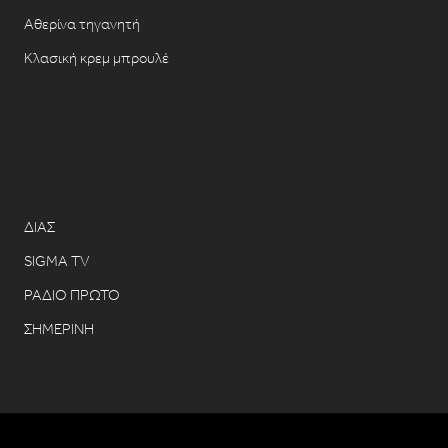
Αθερίνα τηγανητή
Κλασική κρεμ μπρουλέ
ΔΙΑΣ
SIGMA TV
ΡΑΔΙΟ ΠΡΩΤΟ
ΣΗΜΕΡΙΝΗ