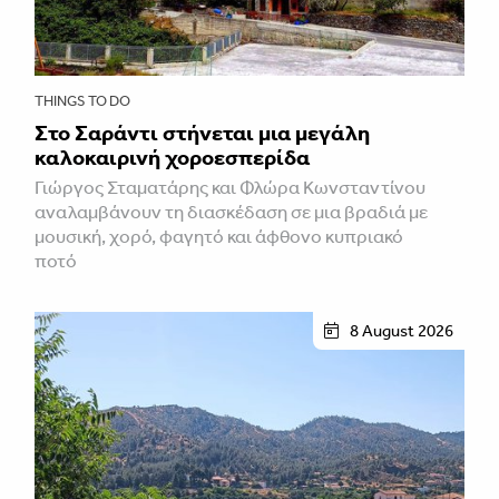
THINGS TO DO
Στο Σαράντι στήνεται μια μεγάλη
καλοκαιρινή χοροεσπερίδα
Γιώργος Σταματάρης και Φλώρα Κωνσταντίνου
αναλαμβάνουν τη διασκέδαση σε μια βραδιά με
μουσική, χορό, φαγητό και άφθονο κυπριακό
ποτό
8 August 2026