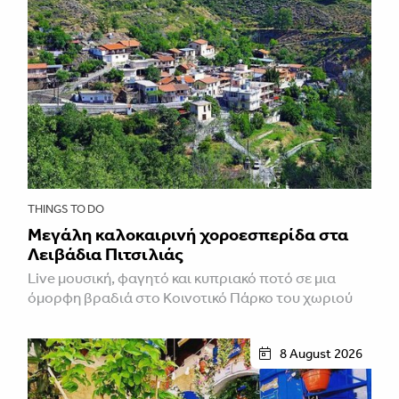
THINGS TO DO
Μεγάλη καλοκαιρινή χοροεσπερίδα στα
Λειβάδια Πιτσιλιάς
Live μουσική, φαγητό και κυπριακό ποτό σε μια
όμορφη βραδιά στο Κοινοτικό Πάρκο του χωριού
8 August 2026