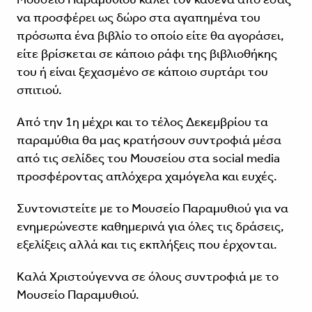
να προσφέρει ως δώρο στα αγαπημένα του
πρόσωπα ένα βιβλίο το οποίο είτε θα αγοράσει,
είτε βρίσκεται σε κάποιο ράφι της βιβλιοθήκης
του ή είναι ξεχασμένο σε κάποιο συρτάρι του
σπιτιού.
Από την 1η μέχρι και το τέλος Δεκεμβρίου τα
παραμύθια θα μας κρατήσουν συντροφιά μέσα
από τις σελίδες του Μουσείου στα social media
προσφέροντας απλόχερα χαμόγελα και ευχές.
Συντονιστείτε με το Μουσείο Παραμυθιού για να
ενημερώνεστε καθημερινά για όλες τις δράσεις,
εξελίξεις αλλά και τις εκπλήξεις που έρχονται.
Καλά Χριστούγεννα σε όλους συντροφιά με το
Μουσείο Παραμυθιού.