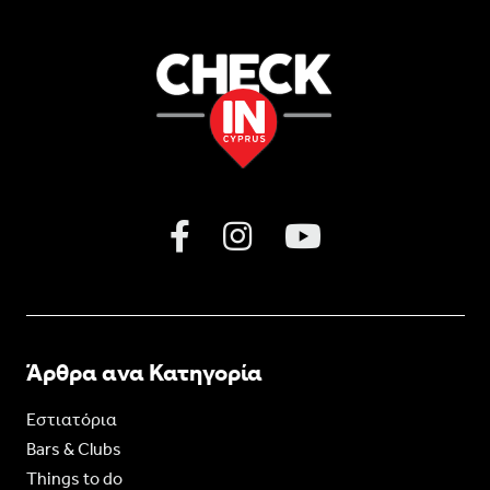
Άρθρα ανα Κατηγορία
Εστιατόρια
Bars & Clubs
Things to do