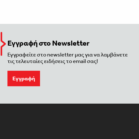
Εγγραφή στο Newsletter
Εγγραφείτε στο newsletter μας για να λαμβάνετε
τις τελευταίες ειδήσεις το email σας!
Eγγραφή