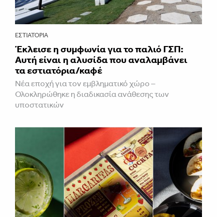
ΕΣΤΙΑΤΌΡΙΑ
Έκλεισε η συμφωνία για το παλιό ΓΣΠ:
Αυτή είναι η αλυσίδα που αναλαμβάνει
τα εστιατόρια/καφέ
Νέα εποχή για τον εμβληματικό χώρο –
Ολοκληρώθηκε η διαδικασία ανάθεσης των
υποστατικών