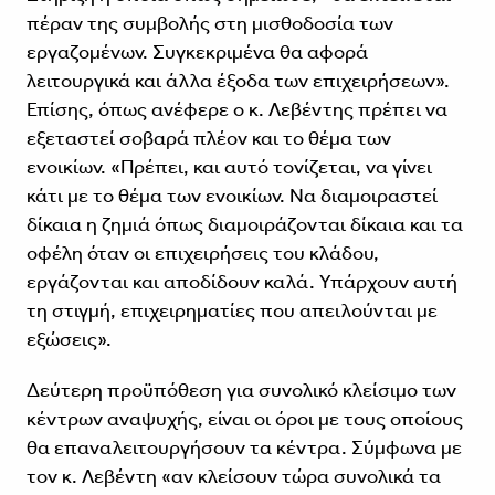
πέραν της συμβολής στη μισθοδοσία των
εργαζομένων. Συγκεκριμένα θα αφορά
λειτουργικά και άλλα έξοδα των επιχειρήσεων».
Επίσης, όπως ανέφερε ο κ. Λεβέντης πρέπει να
εξεταστεί σοβαρά πλέον και το θέμα των
ενοικίων. «Πρέπει, και αυτό τονίζεται, να γίνει
κάτι με το θέμα των ενοικίων. Να διαμοιραστεί
δίκαια η ζημιά όπως διαμοιράζονται δίκαια και τα
οφέλη όταν οι επιχειρήσεις του κλάδου,
εργάζονται και αποδίδουν καλά. Υπάρχουν αυτή
τη στιγμή, επιχειρηματίες που απειλούνται με
εξώσεις».
Δεύτερη προϋπόθεση για συνολικό κλείσιμο των
κέντρων αναψυχής, είναι οι όροι με τους οποίους
θα επαναλειτουργήσουν τα κέντρα. Σύμφωνα με
τον κ. Λεβέντη «αν κλείσουν τώρα συνολικά τα