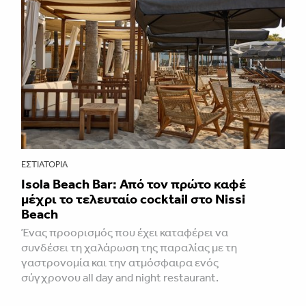
ΕΣΤΙΑΤΌΡΙΑ
Isola Beach Bar: Από τον πρώτο καφέ
μέχρι το τελευταίο cocktail στο Nissi
Beach
Ένας προορισμός που έχει καταφέρει να
συνδέσει τη χαλάρωση της παραλίας με τη
γαστρονομία και την ατμόσφαιρα ενός
σύγχρονου all day and night restaurant.