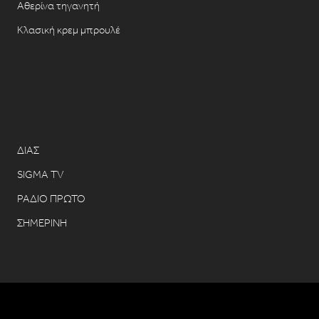
Αθερίνα τηγανητή
Κλασική κρεμ μπρουλέ
ΔΙΑΣ
SIGMA TV
ΡΑΔΙΟ ΠΡΩΤΟ
ΣΗΜΕΡΙΝΗ