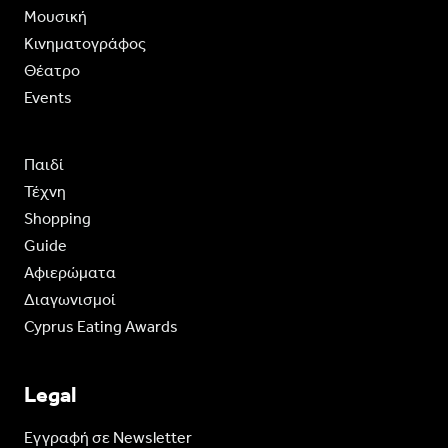
Moυσική
Κινηματογράφος
Θέατρο
Events
Παιδί
Τέχνη
Shopping
Guide
Aφιερώματα
Διαγωνισμοί
Cyprus Eating Awards
Legal
Eγγραφή σε Newsletter