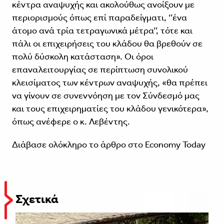
κέντρα αναψυχής και ακολούθως ανοίξουν με
περιορισμούς όπως επί παραδείγματι, ‘’ένα
άτομο ανά τρία τετραγωνικά μέτρα’’, τότε και
πάλι οι επιχειρήσεις του κλάδου θα βρεθούν σε
πολύ δύσκολη κατάσταση». Οι όροι
επαναλειτουργίας σε περίπτωση συνολικού
κλεισίματος των κέντρων αναψυχής, «θα πρέπει
να γίνουν σε συνεννόηση με τον Σύνδεσμό μας
και τους επιχειρηματίες του κλάδου γενικότερα»,
όπως ανέφερε ο κ. Λεβέντης.
Διάβασε ολόκληρο το άρθρο στο
Economy Today
Σχετικά