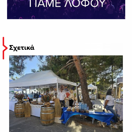
Σχετικά