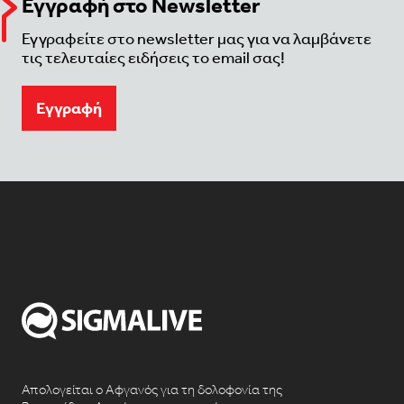
Εγγραφή στο Newsletter
Εγγραφείτε στο newsletter μας για να λαμβάνετε
τις τελευταίες ειδήσεις το email σας!
Eγγραφή
Απολογείται ο Αφγανός για τη δολοφονία της