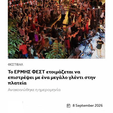
ΦΕΣΤΙΒΑΛ
Το ΕΡΜΗΣ ΦΕΣΤ ετοιμάζεται να
επιστρέψει με ένα μεγάλο γλέντι στην
πλατεία
Ανακοινώθηκε η ημερομηνία
8 September 2026