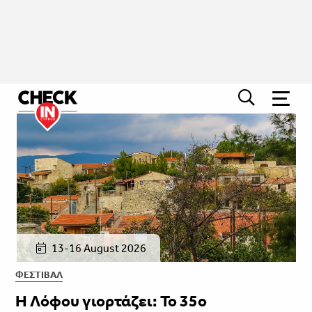
13-16 August 2026
ΦΕΣΤΙΒΑΛ
Η Λόφου γιορτάζει: Το 35ο