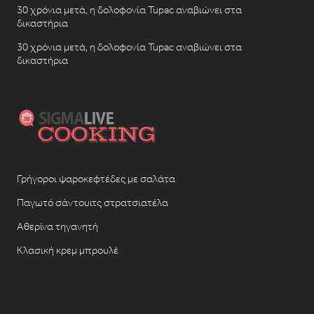
30 χρόνια μετά, η δολοφονία Tupac αναβιώνει στα
δικαστήρια
30 χρόνια μετά, η δολοφονία Tupac αναβιώνει στα
δικαστήρια
Γρήγοροι ψαροκεφτέδες με σαλάτα
Παγωτό σάντουιτς στρατσιατέλα
Αθερίνα τηγανητή
Κλασική κρεμ μπρουλέ