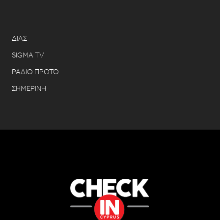
ΔΙΑΣ
SIGMA TV
ΡΑΔΙΟ ΠΡΩΤΟ
ΣΗΜΕΡΙΝΗ