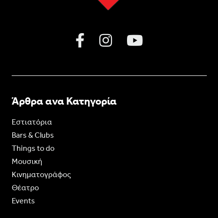
Άρθρα ανα Κατηγορία
Εστιατόρια
Bars & Clubs
Things to do
Moυσική
Κινηματογράφος
Θέατρο
Events