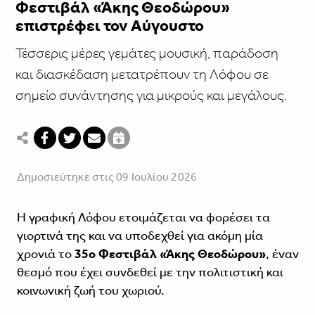
Φεστιβάλ «Άκης Θεοδώρου»
επιστρέφει τον Αύγουστο
Τέσσερις μέρες γεμάτες μουσική, παράδοση
και διασκέδαση μετατρέπουν τη Λόφου σε
σημείο συνάντησης για μικρούς και μεγάλους.
Δημοσιεύτηκε στις 09 Ιουλίου 2026
Η γραφική Λόφου ετοιμάζεται να φορέσει τα
γιορτινά της και να υποδεχθεί για ακόμη μία
χρονιά το
35ο Φεστιβάλ «Άκης Θεοδώρου»
, έναν
θεσμό που έχει συνδεθεί με την πολιτιστική και
κοινωνική ζωή του χωριού.