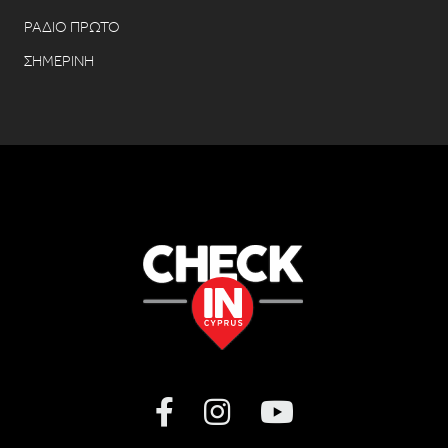
ΡΑΔΙΟ ΠΡΩΤΟ
ΣΗΜΕΡΙΝΗ