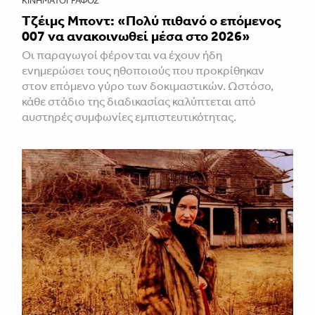
ΚΙΝΗΜΑΤΟΓΡΆΦΟΣ
Τζέιμς Μποντ: «Πολύ πιθανό ο επόμενος
007 να ανακοινωθεί μέσα στο 2026»
Οι παραγωγοί φέρονται να έχουν ήδη
ενημερώσει τους ηθοποιούς που προκρίθηκαν
στον επόμενο γύρο των δοκιμαστικών. Ωστόσο,
κάθε στάδιο της διαδικασίας καλύπτεται από
αυστηρές συμφωνίες εμπιστευτικότητας.