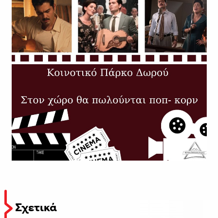
Σχετικά