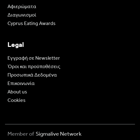
Aφιερώματα
Διαγωνισμοί
Cyprus Eating Awards
Legal
Eγγραφή σε Newsletter
Όροι και προϋποθέσεις
Προσωπικά Δεδομένα
Επικοινωνία
About us
Cookies
Member of
Sigmalive Network