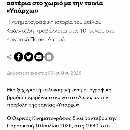
αστέρια στο χωριό με την ταινία
«Υπάρχω»
Η κινηματογραφική ιστορία του Στέλιου
Καζαντζίδη προβάλλεται στις 10 Ιουλίου στο
Κοινοτικό Πάρκο Δωρού
Δημοσιεύτηκε στις 06 Ιουλίου 2026
Μια ξεχωριστή καλοκαιρινή κινηματογραφική
βραδιά περιμένει το κοινό στο Δωρό, με την
προβολή της ταινίας «Υπάρχω».
Ο Θερινός Κινηματογράφος δίνει ραντεβού την
Παρασκευή 10 Ιουλίου 2026, στις 19:30, στο