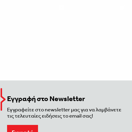
Εγγραφή στο Newsletter
Εγγραφείτε στο newsletter μας για να λαμβάνετε
τις τελευταίες ειδήσεις το email σας!