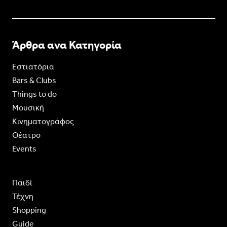
Άρθρα ανα Κατηγορία
Εστιατόρια
Bars & Clubs
Things to do
Moυσική
Κινηματογράφος
Θέατρο
Events
Παιδί
Τέχνη
Shopping
Guide