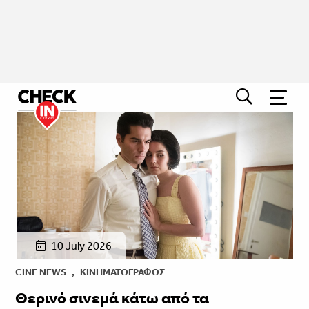
10 July 2026
CINE NEWS
,
ΚΙΝΗΜΑΤΟΓΡΆΦΟΣ
Θερινό σινεμά κάτω από τα