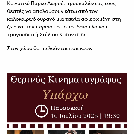
Κοινοτικό Πάρκο Δωρού, προσκαλώντας τους
θεατές να απολαύσουν κάτω από τον
καλοκαιρινό ουρανό μια ταινία αφιερωμένη στη
ζωή και την πορεία του σπουδαίου λαϊκού
τραγουδιστή Στέλιου Καζαντζίδη.
Στον χώρο θα πωλούνται ποπ κορν.