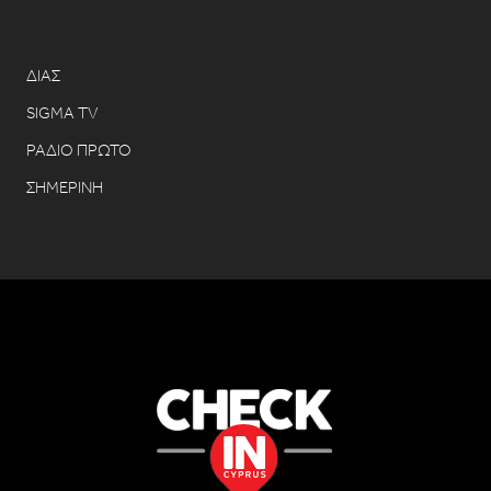
ΔΙΑΣ
SIGMA TV
ΡΑΔΙΟ ΠΡΩΤΟ
ΣΗΜΕΡΙΝΗ