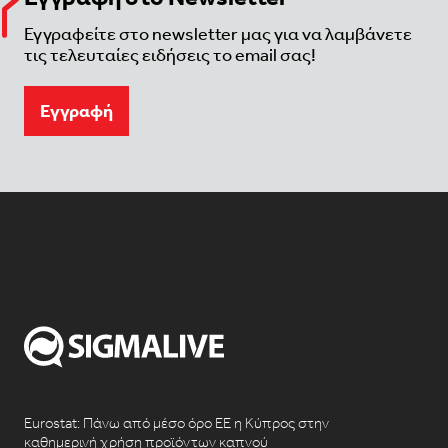
Εγγραφείτε στο newsletter μας για να λαμβάνετε
τις τελευταίες ειδήσεις το email σας!
Eγγραφή
Eurostat: Πάνω από μέσο όρο ΕΕ η Κύπρος στην
καθημερινή χρήση προϊόντων καπνού