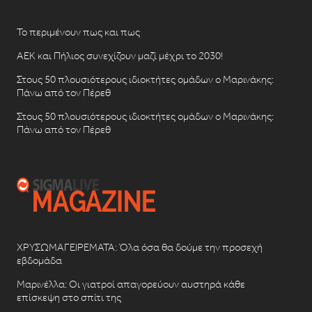
Το περιμένουν πως και πως
ΑΕΚ και Πήλιος συνεχίζουν μαζί μέχρι το 2030!
Στους 50 πλουσιότερους ιδιοκτήτες ομάδων ο Μαρινάκης:
Πάνω από τον Πέρεθ
Στους 50 πλουσιότερους ιδιοκτήτες ομάδων ο Μαρινάκης:
Πάνω από τον Πέρεθ
ΧΡΥΣΩΜΑΓΕΙΡΕΜΑΤΑ: Όλα όσα θα δούμε την προσεχή
εβδομάδα
Μαρινέλλα: Οι γιατροί απαγορεύουν αυστηρά κάθε
επίσκεψη στο σπίτι της