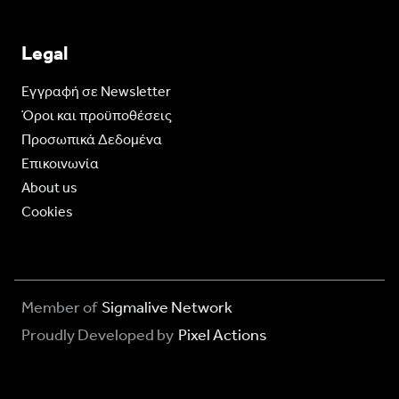
Legal
Eγγραφή σε Newsletter
Όροι και προϋποθέσεις
Προσωπικά Δεδομένα
Επικοινωνία
About us
Cookies
Member of
Sigmalive Network
Proudly Developed by
Pixel Actions