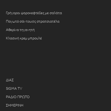
Γρήγοροι ψαροκεφτέδες με σαλάτα
Παγωτό σάντουιτς στρατσιατέλα
Αθερίνα τηγανητή
Κλασική κρεμ μπρουλέ
ΔΙΑΣ
SIGMA TV
ΡΑΔΙΟ ΠΡΩΤΟ
ΣΗΜΕΡΙΝΗ