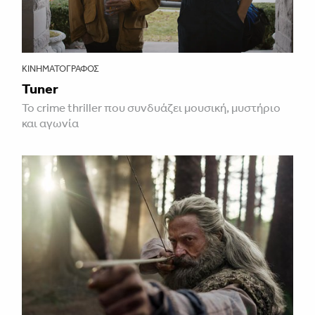
ΚΙΝΗΜΑΤΟΓΡΆΦΟΣ
Tuner
Το crime thriller που συνδυάζει μουσική, μυστήριο
και αγωνία