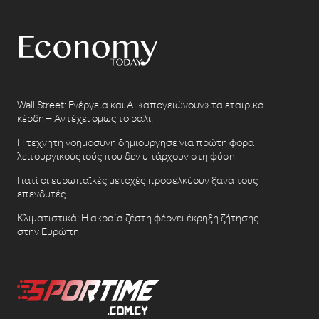
Wall Street: Ενέργεια και AI «απογειώνουν» τα εταιρικά
κέρδη – Αντέχει όμως το ράλι;
Η τεχνητή νοημοσύνη δημιούργησε για πρώτη φορά
λειτουργικούς ιούς που δεν υπάρχουν στη φύση
Γιατί οι ευρωπαϊκές μετοχές προσελκύουν ξανά τους
επενδυτές
Κλιματιστικά: Η ακραία ζέστη φέρνει έκρηξη ζήτησης
στην Ευρώπη