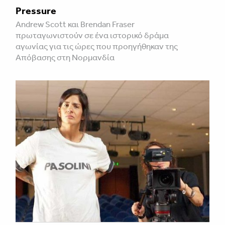
Pressure
Andrew Scott και Brendan Fraser
πρωταγωνιστούν σε ένα ιστορικό δράμα
αγωνίας για τις ώρες που προηγήθηκαν της
Απόβασης στη Νορμανδία