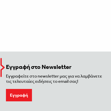
Εγγραφή στο Newsletter
Εγγραφείτε στο newsletter μας για να λαμβάνετε
τις τελευταίες ειδήσεις το email σας!
Eγγραφή