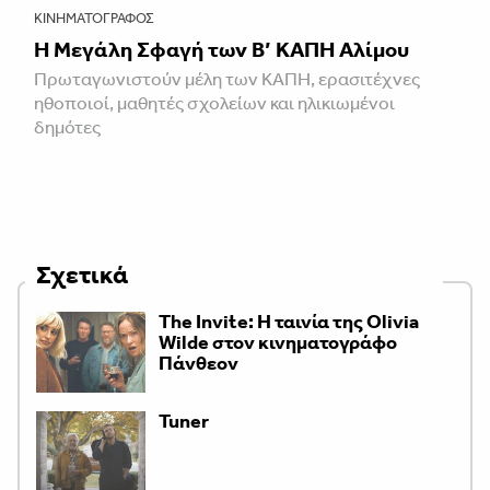
ΚΙΝΗΜΑΤΟΓΡΆΦΟΣ
Η Μεγάλη Σφαγή των Β’ ΚΑΠΗ Αλίμου
Πρωταγωνιστούν μέλη των ΚΑΠΗ, ερασιτέχνες
ηθοποιοί, μαθητές σχολείων και ηλικιωμένοι
δημότες
Σχετικά
The Invite: Η ταινία της Olivia
Wilde στον κινηματογράφο
Πάνθεον
Tuner