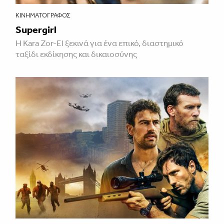
ΚΙΝΗΜΑΤΟΓΡΆΦΟΣ
Supergirl
Η Kara Zor-El ξεκινά για ένα επικό, διαστημικό
ταξίδι εκδίκησης και δικαιοσύνης