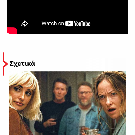
Σχετικά