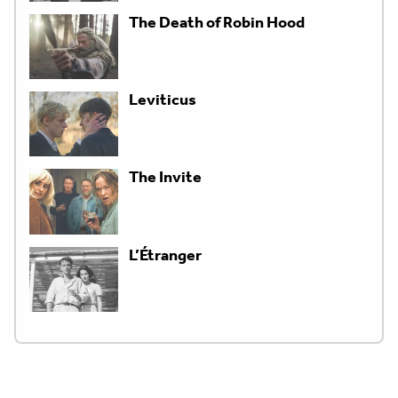
The Death of Robin Hood
Leviticus
The Invite
L’Étranger