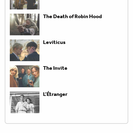
The Death of Robin Hood
Leviticus
The Invite
L’Étranger