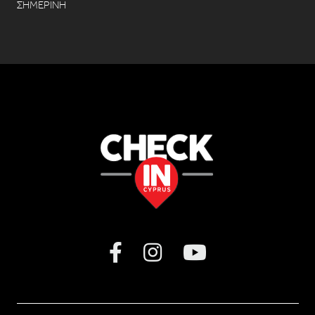
ΣΗΜΕΡΙΝΗ