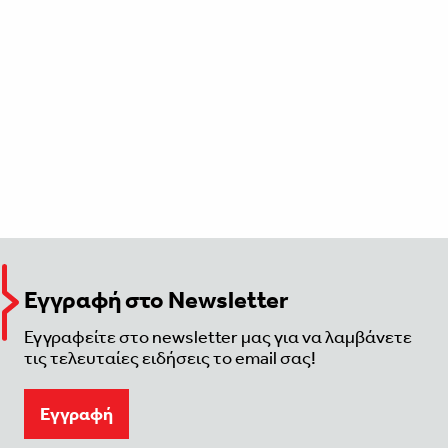
Εγγραφή στο Newsletter
Εγγραφείτε στο newsletter μας για να λαμβάνετε
τις τελευταίες ειδήσεις το email σας!
Eγγραφή