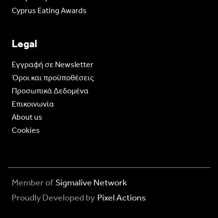
Cyprus Eating Awards
Legal
Eγγραφή σε Newsletter
Όροι και προϋποθέσεις
Προσωπικά Δεδομένα
Επικοινωνία
About us
Cookies
Member of
Sigmalive Network
Proudly Developed by
Pixel Actions