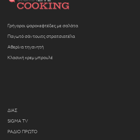
Γρήγοροι ψαροκεφτέδες με σαλάτα
Παγωτό σάντουιτς στρατσιατέλα
Αθερίνα τηγανητή
Κλασική κρεμ μπρουλέ
ΔΙΑΣ
SIGMA TV
ΡΑΔΙΟ ΠΡΩΤΟ