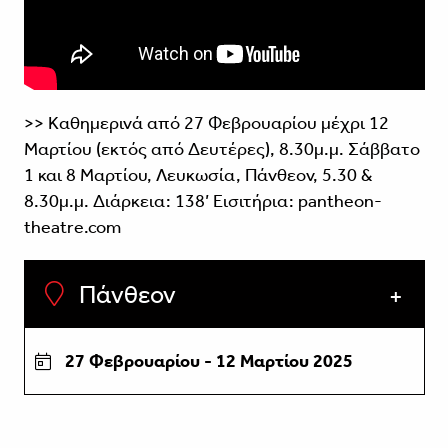
>> Καθημερινά από 27 Φεβρουαρίου μέχρι 12
Μαρτίου (εκτός από Δευτέρες), 8.30μ.μ. Σάββατο
1 και 8 Μαρτίου, Λευκωσία, Πάνθεον, 5.30 &
8.30μ.μ. Διάρκεια: 138’ Εισιτήρια:
pantheon-
theatre.com
Πάνθεον
27 Φεβρουαρίου - 12 Μαρτίου 2025