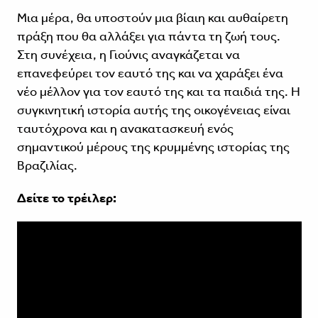
Μια μέρα, θα υποστούν μια βίαιη και αυθαίρετη
πράξη που θα αλλάξει για πάντα τη ζωή τους.
Στη συνέχεια, η Γιούνις αναγκάζεται να
επανεφεύρει τον εαυτό της και να χαράξει ένα
νέο μέλλον για τον εαυτό της και τα παιδιά της. Η
συγκινητική ιστορία αυτής της οικογένειας είναι
ταυτόχρονα και η ανακατασκευή ενός
σημαντικού μέρους της κρυμμένης ιστορίας της
Βραζιλίας.
Δείτε το τρέιλερ: