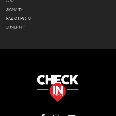
ΔΙΑΣ
SIGMA TV
ΡΑΔΙΟ ΠΡΩΤΟ
ΣΗΜΕΡΙΝΗ