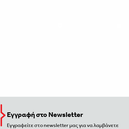
Εγγραφή στο Newsletter
Εγγραφείτε στο newsletter μας για να λαμβάνετε