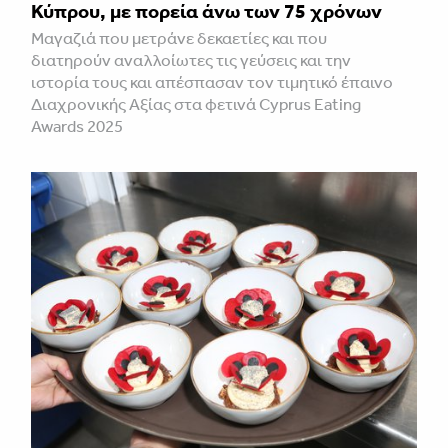
Κύπρου, με πορεία άνω των 75 χρόνων
Mαγαζιά που μετράνε δεκαετίες και που
διατηρούν αναλλοίωτες τις γεύσεις και την
ιστορία τους και απέσπασαν τον τιμητικό έπαινο
Διαχρονικής Αξίας στα φετινά Cyprus Eating
Awards 2025