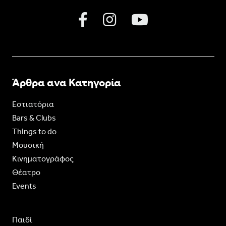
Άρθρα ανα Κατηγορία
Εστιατόρια
Bars & Clubs
Things to do
Moυσική
Κινηματογράφος
Θέατρο
Events
Παιδί