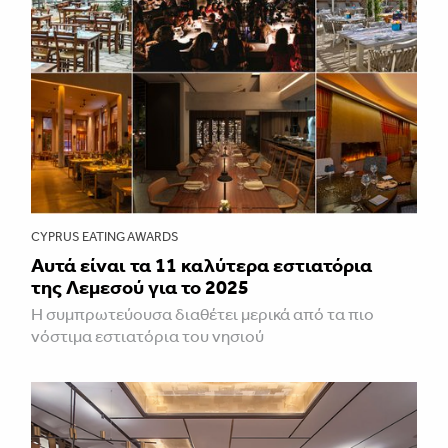
CYPRUS EATING AWARDS
Αυτά είναι τα 11 καλύτερα εστιατόρια
της Λεμεσού για το 2025
Η συμπρωτεύουσα διαθέτει μερικά από τα πιο
νόστιμα εστιατόρια του νησιού