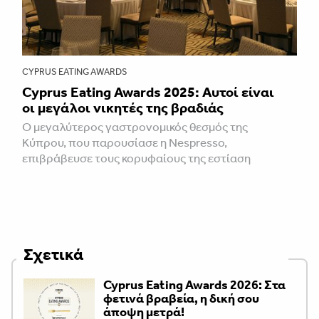
CYPRUS EATING AWARDS
Cyprus Eating Awards 2025: Aυτοί είναι
οι μεγάλοι νικητές της βραδιάς
Ο μεγαλύτερος γαστρονομικός θεσμός της
Κύπρου, που παρουσίασε η Nespresso,
επιβράβευσε τους κορυφαίους της εστίαση
Σχετικά
Cyprus Eating Awards 2026: Στα
φετινά βραβεία, η δική σου
άποψη μετρά!