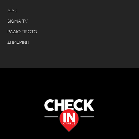
ΔΙΑΣ
SIGMA TV
ΡΑΔΙΟ ΠΡΩΤΟ
ΣΗΜΕΡΙΝΗ