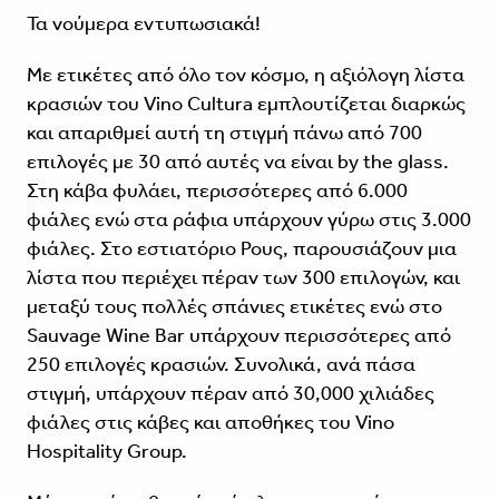
Τα νούμερα εντυπωσιακά!
Με ετικέτες από όλο τον κόσμο, η αξιόλογη λίστα
κρασιών του Vino Cultura εμπλουτίζεται διαρκώς
και απαριθμεί αυτή τη στιγμή πάνω από 700
επιλογές με 30 από αυτές να είναι by the glass.
Στη κάβα φυλάει, περισσότερες από 6.000
φιάλες ενώ στα ράφια υπάρχουν γύρω στις 3.000
φιάλες. Στο εστιατόριο Ρους, παρουσιάζουν μια
λίστα που περιέχει πέραν των 300 επιλογών, και
μεταξύ τους πολλές σπάνιες ετικέτες ενώ στο
Sauvage Wine Bar υπάρχουν περισσότερες από
250 επιλογές κρασιών. Συνολικά, ανά πάσα
στιγμή, υπάρχουν πέραν από 30,000 χιλιάδες
φιάλες στις κάβες και αποθήκες του Vino
Hospitality Group.