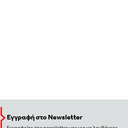
Εγγραφή στο Newsletter
Εγγραφείτε στο newsletter μας για να λαμβάνετε