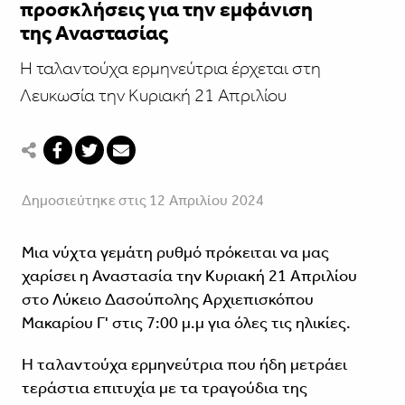
προσκλήσεις για την εμφάνιση
της Αναστασίας
Η ταλαντούχα ερμηνεύτρια έρχεται στη
Λευκωσία την Κυριακή 21 Απριλίου
Δημοσιεύτηκε στις 12 Απριλίου 2024
Μια νύχτα γεμάτη ρυθμό πρόκειται να μας
χαρίσει η Αναστασία την Κυριακή 21 Απριλίου
στο Λύκειο Δασούπολης Αρχιεπισκόπου
Μακαρίου Γ' στις 7:00 μ.μ για όλες τις ηλικίες.
Η ταλαντούχα ερμηνεύτρια που ήδη μετράει
τεράστια επιτυχία με τα τραγούδια της