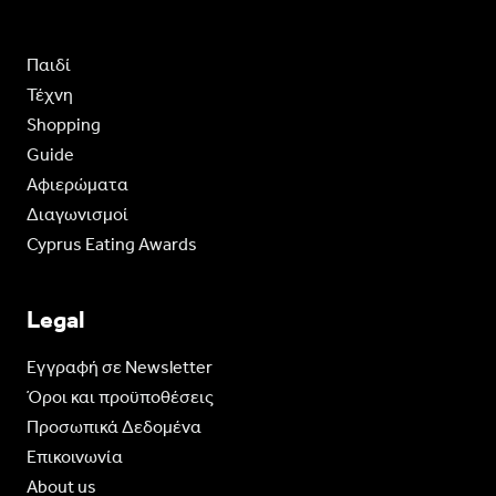
Παιδί
Τέχνη
Shopping
Guide
Aφιερώματα
Διαγωνισμοί
Cyprus Eating Awards
Legal
Eγγραφή σε Newsletter
Όροι και προϋποθέσεις
Προσωπικά Δεδομένα
Επικοινωνία
About us