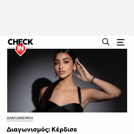
ΔΙΑΓΩΝΙΣΜΟΊ
Διαγωνισμός: Κέρδισε