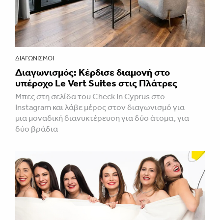
ΔΙΑΓΩΝΙΣΜΟΊ
Διαγωνισμός: Κέρδισε διαμονή στο
υπέροχο Le Vert Suites στις Πλάτρες
Μπες στη σελίδα του Check In Cyprus στο
Instagram και λάβε μέρος στον διαγωνισμό για
μια μοναδική διανυκτέρευση για δύο άτομα, για
δύο βράδια