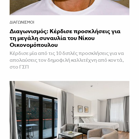
ΔΙΑΓΩΝΙΣΜΟΊ
Διαγωνισμός: Κέρδισε προσκλήσεις για
τη μεγάλη συναυλία του Νίκου
Οικονομόπουλου
Κέρδισε μία από τις 10 διπλές προσκλήσεις για να
απολαύσεις τον δημοφιλή καλλιτέχνη από κοντά,
στο ΓΣΠ