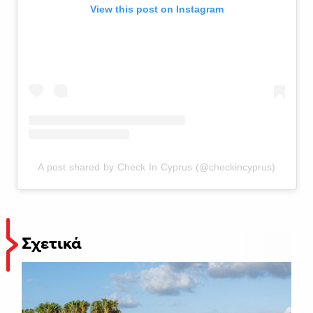
View this post on Instagram
A post shared by Check In Cyprus (@checkincyprus)
Σχετικά