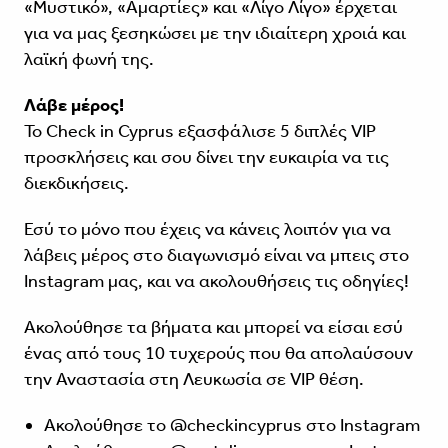
«Μυστικό», «Αμαρτίες» και «Λίγο Λίγο» έρχεται
για να μας ξεσηκώσει με την ιδιαίτερη χροιά και
λαϊκή φωνή της.
Λάβε μέρος!
Το Check in Cyprus εξασφάλισε 5 διπλές VIP
προσκλήσεις και σου δίνει την ευκαιρία να τις
διεκδικήσεις.
Εσύ το μόνο που έχεις να κάνεις λοιπόν για να
λάβεις μέρος στο διαγωνισμό είναι να μπεις στο
Instagram μας, και να ακολουθήσεις τις οδηγίες!
Ακολούθησε τα βήματα και μπορεί να είσαι εσύ
ένας από τους 10 τυχερούς που θα απολαύσουν
την Αναστασία στη Λευκωσία σε VIP θέση.
Ακολούθησε το @checkincyprus στο Instagram