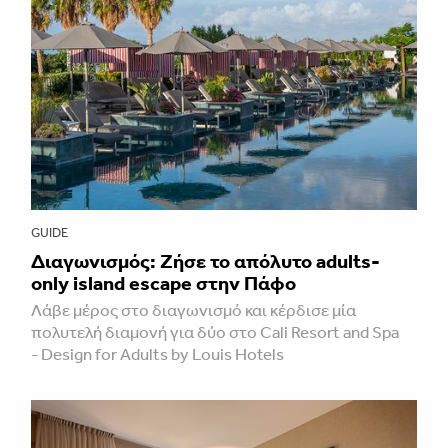
GUIDE
Διαγωνισμός: Ζήσε το απόλυτο adults-
only island escape στην Πάφο
Λάβε μέρος στο διαγωνισμό και κέρδισε μία
πολυτελή διαμονή για δύο στο Cali Resort and Spa
- Design for Adults by Louis Hotels