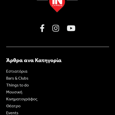
Άρθρα ανα Κατηγορία
Εστιατόρια
Bars & Clubs
Things to do
Moυσική
Κινηματογράφος
Θέατρο
Events