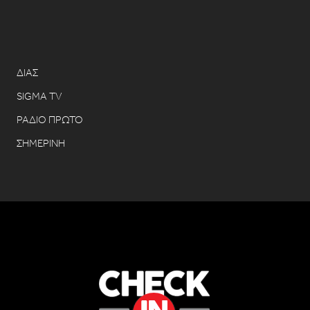
ΔΙΑΣ
SIGMA TV
ΡΑΔΙΟ ΠΡΩΤΟ
ΣΗΜΕΡΙΝΗ