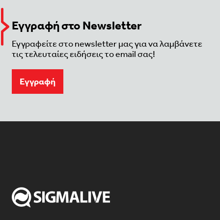
Εγγραφή στο Newsletter
Εγγραφείτε στο newsletter μας για να λαμβάνετε
τις τελευταίες ειδήσεις το email σας!
Eγγραφή