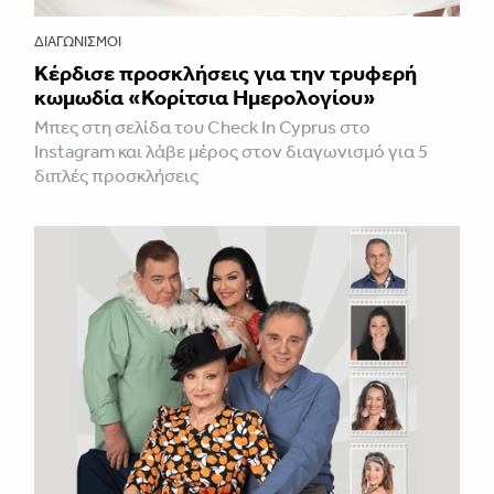
ΔΙΑΓΩΝΙΣΜΟΊ
Κέρδισε προσκλήσεις για την τρυφερή
κωμωδία «Κορίτσια Ημερολογίου»
Μπες στη σελίδα του Check In Cyprus στο
Instagram και λάβε μέρος στον διαγωνισμό για 5
διπλές προσκλήσεις