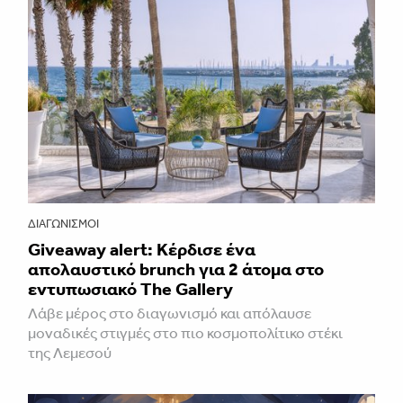
ΔΙΑΓΩΝΙΣΜΟΊ
Giveaway alert: Κέρδισε ένα
απολαυστικό brunch για 2 άτομα στο
εντυπωσιακό The Gallery
Λάβε μέρος στο διαγωνισμό και απόλαυσε
μοναδικές στιγμές στο πιο κοσμοπολίτικο στέκι
της Λεμεσού