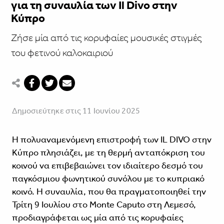
για τη συναυλία των Il Divo στην
Κύπρο
Ζήσε μία από τις κορυφαίες μουσικές στιγμές
του φετινού καλοκαιριού
Δημοσιεύτηκε στις 11 Ιουνίου 2025
Η πολυαναμενόμενη επιστροφή των IL DIVO στην
Κύπρο πλησιάζει, με τη θερμή ανταπόκριση του
κοινού να επιβεβαιώνει τον ιδιαίτερο δεσμό του
παγκόσμιου φωνητικού συνόλου με το κυπριακό
κοινό. Η συναυλία, που θα πραγματοποιηθεί την
Τρίτη 9 Ιουλίου στο Monte Caputo στη Λεμεσό,
προδιαγράφεται ως μία από τις κορυφαίες