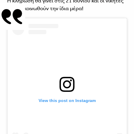
Η κλήρωση θα γίνει στις 21 Ιουνίου και οι νικητές
θα ανακοινωθούν την ίδια μέρα!
View this post on Instagram