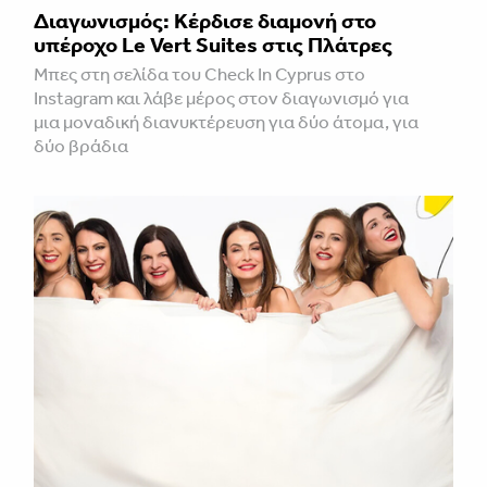
Διαγωνισμός: Κέρδισε διαμονή στο
υπέροχο Le Vert Suites στις Πλάτρες
Μπες στη σελίδα του Check In Cyprus στο
Instagram και λάβε μέρος στον διαγωνισμό για
μια μοναδική διανυκτέρευση για δύο άτομα, για
δύο βράδια