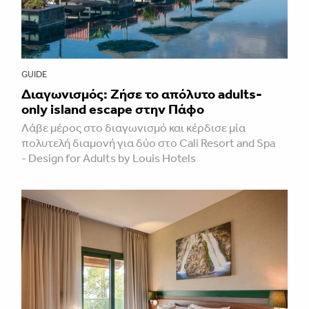
GUIDE
Διαγωνισμός: Ζήσε το απόλυτο adults-
only island escape στην Πάφο
Λάβε μέρος στο διαγωνισμό και κέρδισε μία
πολυτελή διαμονή για δύο στο Cali Resort and Spa
- Design for Adults by Louis Hotels