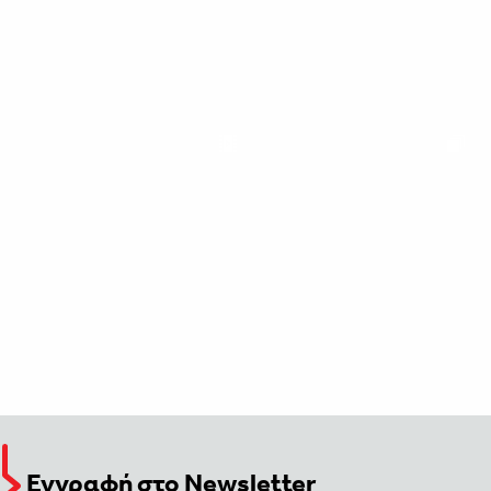
Εγγραφή στο Newsletter