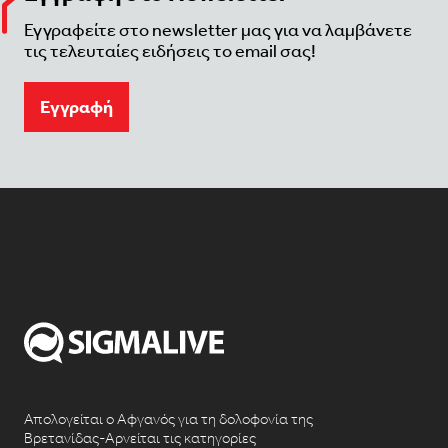
Εγγραφείτε στο newsletter μας για να λαμβάνετε
τις τελευταίες ειδήσεις το email σας!
Eγγραφή
Απολογείται ο Αφγανός για τη δολοφονία της
Βρετανίδας-Αρνείται τις κατηγορίες