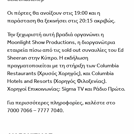
Οι πόρτες θα ανοίξουν στις 19:00 και η
παράσταση θα ξεκινήσει στις 20:15 ακριβώς.
Την ξεχωριστή αυτή βραδιά οργανώνει η
Moonlight Show Productions, η διοργανώτρια
εταιρεία πίσω από τις sold out συναυλίες του Ed
Sheeran στην Κύπρο. Η εκδήλωση
πραγματοποιείται με τη στήριξη των Columbia
Restaurants (Χρυσός Χορηγός), και Columbia
Hotels and Resorts (Χορηγός Φιλοξενίας).
Χορηγοί Επικοινωνίας: Sigma TV και Ράδιο Πρώτο.
Για περισσότερες πληροφορίες, καλέστε στο
7000 7066 – 7777 7040.