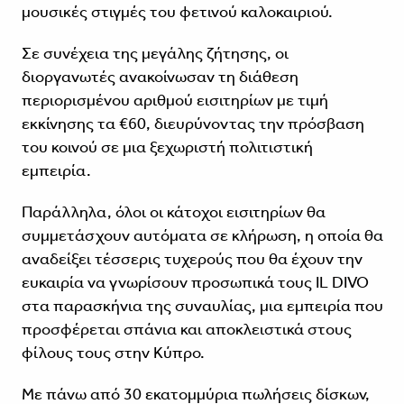
μουσικές στιγμές του φετινού καλοκαιριού.
Σε συνέχεια της μεγάλης ζήτησης, οι
διοργανωτές ανακοίνωσαν τη διάθεση
περιορισμένου αριθμού εισιτηρίων με τιμή
εκκίνησης τα €60, διευρύνοντας την πρόσβαση
του κοινού σε μια ξεχωριστή πολιτιστική
εμπειρία.
Παράλληλα, όλοι οι κάτοχοι εισιτηρίων θα
συμμετάσχουν αυτόματα σε κλήρωση, η οποία θα
αναδείξει τέσσερις τυχερούς που θα έχουν την
ευκαιρία να γνωρίσουν προσωπικά τους IL DIVO
στα παρασκήνια της συναυλίας, μια εμπειρία που
προσφέρεται σπάνια και αποκλειστικά στους
φίλους τους στην Κύπρο.
Με πάνω από 30 εκατομμύρια πωλήσεις δίσκων,