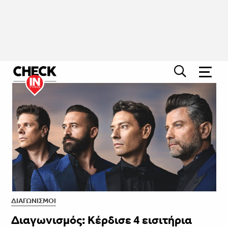
ΔΙΑΓΩΝΙΣΜΟΊ
Διαγωνισμός: Κέρδισε 4 εισιτήρια