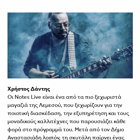
Χρήστος Δάντης
Οι Notes Live είναι ένα από τα πιο ξεχωριστά
μαγαζιά της Λεμεσού, που ξεχωρίζουν για την
ποιοτική διασκέδαση, την εξυπηρέτηση και τους
μοναδικούς καλλιτέχνες που παρουσιάζει κάθε
φορά στο πρόγραμμά του. Μετά από τον Δήμο
Αναστασιάδη λοιπόν, τη σκυτάλη παίρνει ένας