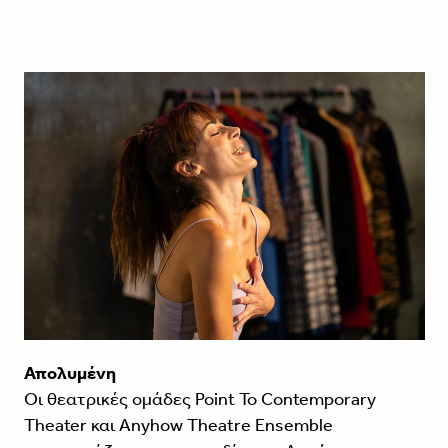
Απολυμένη
Οι θεατρικές ομάδες Point To Contemporary
Theater και Anyhow Theatre Ensemble