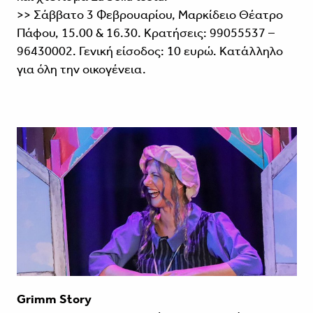
>> Σάββατο 3 Φεβρουαρίου, Μαρκίδειο Θέατρο
Πάφου, 15.00 & 16.30. Κρατήσεις: 99055537 –
96430002. Γενική είσοδος: 10 ευρώ. Κατάλληλο
για όλη την οικογένεια.
Grimm Story