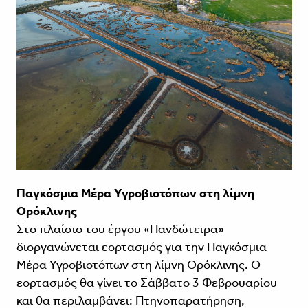
Παγκόσμια Μέρα Υγροβιοτόπων στη λίμνη
Ορόκλινης
Στο πλαίσιο του έργου «Πανδώτειρα»
διοργανώνεται εορτασμός για την Παγκόσμια
Μέρα Υγροβιοτόπων στη λίμνη Ορόκλινης. Ο
εορτασμός θα γίνει το Σάββατο 3 Φεβρουαρίου
και θα περιλαμβάνει: Πτηνοπαρατήρηση,