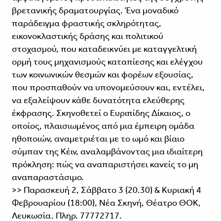
βρετανικής δραματουργίας. Ένα μοναδικό
παράδειγμα φραστικής σκληρότητας,
εικονοκλαστικής δράσης και πολιτικού
στοχασμού, που καταδεικνύει με καταγγελτική
ορμή τους μηχανισμούς καταπίεσης και ελέγχου
των κοινωνικών θεσμών και φορέων εξουσίας,
που προσπαθούν να υπονομεύσουν και, εντέλει,
να εξαλείψουν κάθε δυνατότητα ελεύθερης
έκφρασης. Σκηνοθετεί ο Ευριπίδης Δίκαιος, ο
οποίος, πλαισιωμένος από μια έμπειρη ομάδα
ηθοποιών, αναμετριέται με το ωμό και βίαιο
σύμπαν της Κέιν, αναλαμβάνοντας μια ιδιαίτερη
πρόκληση: πώς να αναπαριστήσει κανείς το μη
αναπαραστάσιμο.
>> Παρασκευή 2, Σάββατο 3 (20.30) & Κυριακή 4
Φεβρουαρίου (18:00), Νέα Σκηνή, Θέατρο ΘΟΚ,
Λευκωσία. Πληρ. 77772717.