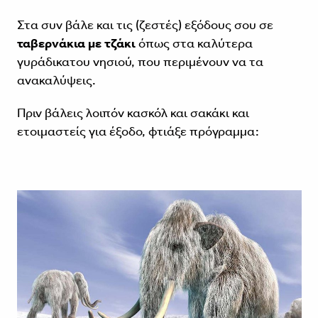
Στα συν βάλε και τις (ζεστές) εξόδους σου σε
ταβερνάκια με τζάκι
όπως στα καλύτερα
γυράδικα
του νησιού, που περιμένουν να τα
ανακαλύψεις.
Πριν βάλεις λοιπόν κασκόλ και σακάκι και
ετοιμαστείς για έξοδο, φτιάξε πρόγραμμα: