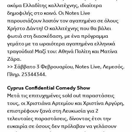
ακόμα Ελλαδίτης καλλιτέχνης, ιδιαίτερα
δημοφιλής στο κοινό. Οι Notes Live
παρουσιάζουν λοιπόν τον αγαπημένο σε όλους
Χρήστο Δάντη! Ο καλλιτέχνης που θα βάλει
φωτιά στη διασκέδαση, με ένα πρόγραμμα
γεμάτο με τα ωραιότερα αγαπημένα ελληνικά
τραγούδια! Μαζί του: Αθηνά Πολίτη και Ματίνα
Ζάρα.
>> Σάββατο 3 Φεβρουαρίου, Notes Live, Λεμεσός.
Πληρ. 25344344.
Cyprus Confidential Comedy Show
Μετά τις επιτυχημένες sold out παραστάσεις
τους, οι Χριστιάνα Αρτεμίου και Χριστίνα Αργύρη,
επιστρέφουν ξανά στη Λευκωσία για 2
τελευταίες παραστάσεις, δίνοντας έτσι την
ευκαιρία σε όσους δεν πρόλαβαν να γελάσουν