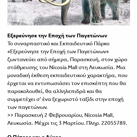
Εξερεύνησε την Εποχή των Παγετώνων
Το συναρπαστικό και Εκπαιδευτικό Πάρκο
«Εξερεύνησε την Εποχή των Παγετώνων»
ζωντανεύει από σήμερα, Παρασκευή, στον χώρο
στάθμευσης του Nicosia Mall στη Λευκωσία. Μια
μοναδική έκθεση εκπαιδευτικού χαρακτήρα, που
έρχεται να εντυπωσιάσει τον επισκέπτη που θα
παρακολουθεί, θα αλληλεπιδρά και θα
συμμετέχει σ’ ένα ξεχωριστό ταξίδι στην εποχή
των παγετώνων.
>> Παρασκευή 2 Φεβρουαρίου, Nicosia Mall,
Λευκωσία. Μέχρι τις 3 Μαρτίου. Πληρ. 22055789.