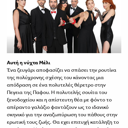
Αυτή η νύχτα Μέλι
Ένα ζευγάρι αποφασίζει να σπάσει την ρουτίνα
της πολύχρονης σχέσης του κάνοντας μια
απόδραση σε ένα πολυτελές θέρετρο στην
Πεγεια της Παφου. Η πολυτελής σουίτα του
ξενοδοχείου και η απίστευτη θέα με φόντο το
απέραντο γαλάζιο φαντάζουν ως το ιδανικό
σκηνικό για την αναζωπύρωση του πάθους στην
ερωτική τους ζωής. Θα εχει επιτυχή κατάληξη το