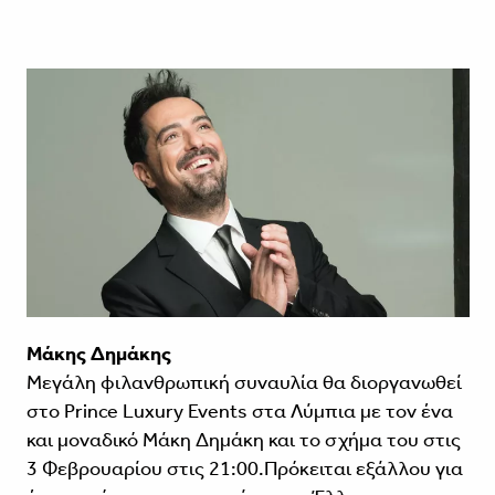
Μάκης Δημάκης
Μεγάλη φιλανθρωπική συναυλία θα διοργανωθεί
στο Prince Luxury Events στα Λύμπια με τον ένα
και μοναδικό Μάκη Δημάκη και το σχήμα του στις
3 Φεβρουαρίου στις 21:00.Πρόκειται εξάλλου για