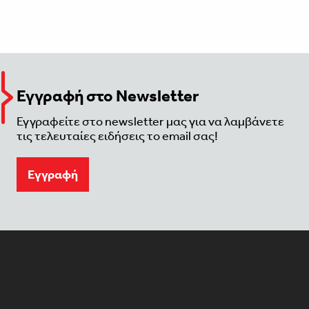
Εγγραφή στο Newsletter
Εγγραφείτε στο newsletter μας για να λαμβάνετε
τις τελευταίες ειδήσεις το email σας!
Eγγραφή