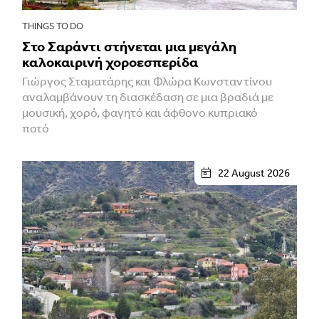
THINGS TO DO
Στο Σαράντι στήνεται μια μεγάλη
καλοκαιρινή χοροεσπερίδα
Γιώργος Σταματάρης και Φλώρα Κωνσταντίνου
αναλαμβάνουν τη διασκέδαση σε μια βραδιά με
μουσική, χορό, φαγητό και άφθονο κυπριακό
ποτό
22 August 2026