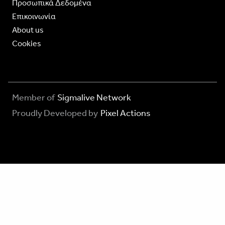
Προσωπικά Δεδομένα
Επικοινωνία
About us
Cookies
Member of
Sigmalive Network
Proudly Developed by
Pixel Actions