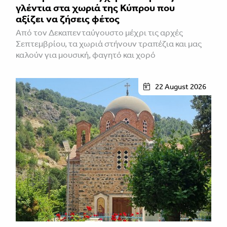
γλέντια στα χωριά της Κύπρου που
αξίζει να ζήσεις φέτος
Από τον Δεκαπενταύγουστο μέχρι τις αρχές
Σεπτεμβρίου, τα χωριά στήνουν τραπέζια και μας
καλούν για μουσική, φαγητό και χορό
22 August 2026