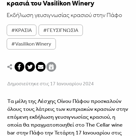
κρασιά του Vasilikon Winery
Εκδήλωση γευσιγνωσίας κρασιού στην Πάφο
#ΚΡΑΣΙΑ
#ΓΕΥΣΙΓΝΩΣΙΑ
#Vasilikon Winery
Δημοσιεύτηκε στις 17 Ιανουαρίου 2024
Tα μέλη της Λέσχης Οίνου Πάφου προσκαλούν
όλους τους λάτρεις των κυπριακών κρασιών στην
επόμενη εκδήλωση γευσιγνωσίας κρασιού, η
οποία θα πραγματοποιηθεί στο The Cellar wine
bar στην Πάφο την Τετάρτη 17 Ιανουαρίου στις