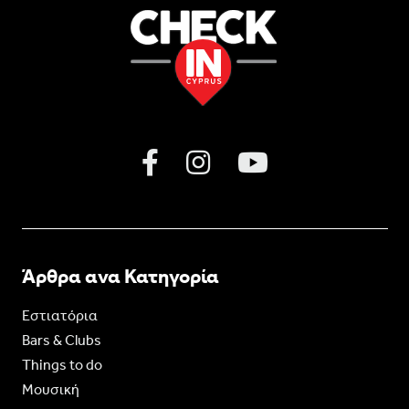
Άρθρα ανα Κατηγορία
Εστιατόρια
Bars & Clubs
Things to do
Moυσική