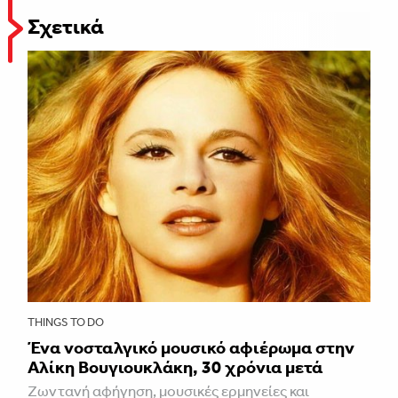
Σχετικά
THINGS TO DO
Ένα νοσταλγικό μουσικό αφιέρωμα στην
Αλίκη Βουγιουκλάκη, 30 χρόνια μετά
Ζωντανή αφήγηση, μουσικές ερμηνείες και