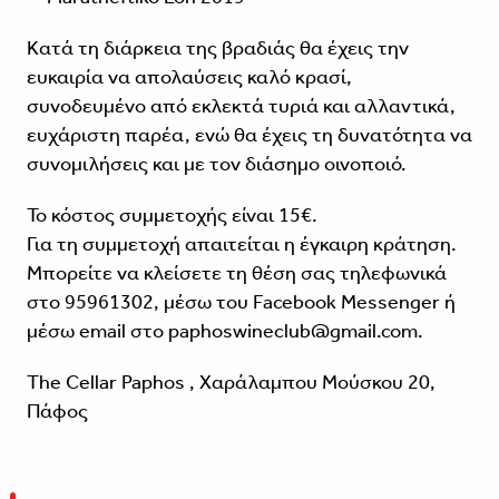
Κατά τη διάρκεια της βραδιάς θα έχεις την
ευκαιρία να απολαύσεις καλό κρασί,
συνοδευμένο από εκλεκτά τυριά και αλλαντικά,
ευχάριστη παρέα, ενώ θα έχεις τη δυνατότητα να
συνομιλήσεις και με τον διάσημο οινοποιό.
Το κόστος συμμετοχής είναι 15€.
Για τη συμμετοχή απαιτείται η έγκαιρη κράτηση.
Μπορείτε να κλείσετε τη θέση σας τηλεφωνικά
στο 95961302, μέσω του Facebook Messenger ή
μέσω email στο paphoswineclub@gmail.com.
The Cellar Paphos , Χαράλαμπου Μούσκου 20,
Πάφος