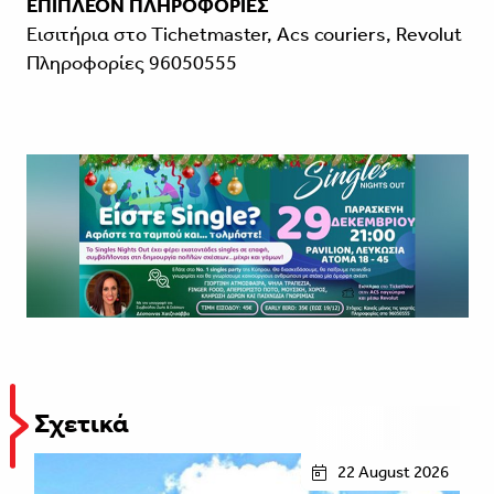
ΕΠΙΠΛΕΟΝ ΠΛΗΡΟΦΟΡΙΕΣ
Εισιτήρια στο Tichetmaster, Acs couriers, Revolut
Πληροφορίες 96050555
Σχετικά
22 August 2026