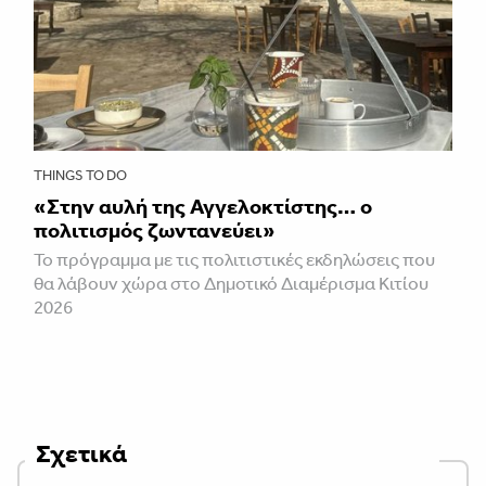
THINGS TO DO
«Στην αυλή της Αγγελοκτίστης… ο
πολιτισμός ζωντανεύει»
To πρόγραμμα με τις πολιτιστικές εκδηλώσεις που
θα λάβουν χώρα στο Δημοτικό Διαμέρισμα Κιτίου
2026
Σχετικά