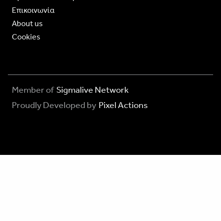
Επικοινωνία
About us
Cookies
Member of
Sigmalive Network
Proudly Developed by
Pixel Actions