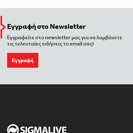
Εγγραφή στο Newsletter
Εγγραφείτε στο newsletter μας για να λαμβάνετε
τις τελευταίες ειδήσεις το email σας!
Eγγραφή