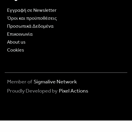
Eγγραφή σε Newsletter
Όροι και προϋποθέσεις
Προσωπικά Δεδομένα
Επικοινωνία
About us
Cookies
Member of
Sigmalive Network
Proudly Developed by
Pixel Actions