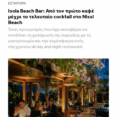
ΕΣΤΙΑΤΌΡΙΑ
Isola Beach Bar: Από τον πρώτο καφέ
μέχρι το τελευταίο cocktail στο Nissi
Beach
Ένας προορισμός που έχει καταφέρει να
συνδέσει τη χαλάρωση της παραλίας με τη
γαστρονομία και την ατμόσφαιρα ενός
σύγχρονου all day and night restaurant.