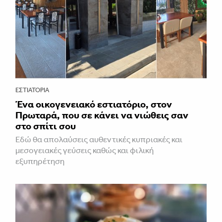
ΕΣΤΙΑΤΌΡΙΑ
Ένα οικογενειακό εστιατόριο, στον
Πρωταρά, που σε κάνει να νιώθεις σαν
στο σπίτι σου
Εδώ θα απολαύσεις αυθεντικές κυπριακές και
μεσογειακές γεύσεις καθώς και φιλική
εξυπηρέτηση