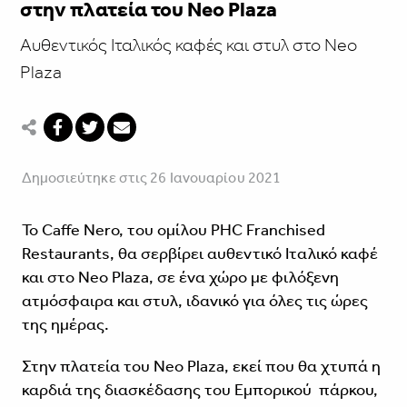
στην πλατεία του Neo Plaza
Αυθεντικός Ιταλικός καφές και στυλ στο Neo
Plaza
Δημοσιεύτηκε στις 26 Ιανουαρίου 2021
Το Caffe Nero, του ομίλου PHC Franchised
Restaurants, θα σερβίρει αυθεντικό Ιταλικό καφέ
και στο Neo Plaza, σε ένα χώρο με φιλόξενη
ατμόσφαιρα και στυλ, ιδανικό για όλες τις ώρες
της ημέρας.
Στην πλατεία του Neo Plaza, εκεί που θα χτυπά η
καρδιά της διασκέδασης του Εμπορικού πάρκου,