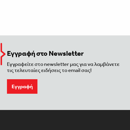
Εγγραφή στο Newsletter
Εγγραφείτε στο newsletter μας για να λαμβάνετε
τις τελευταίες ειδήσεις το email σας!
Eγγραφή