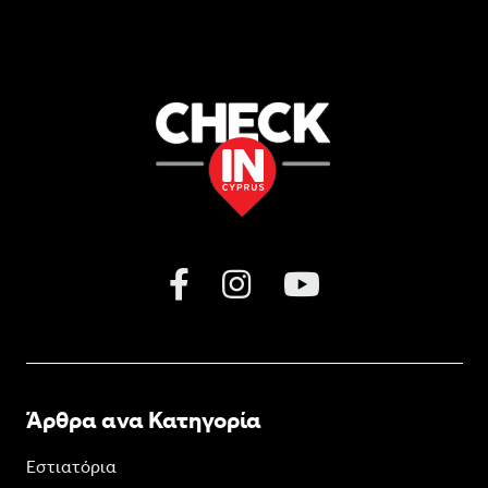
Άρθρα ανα Κατηγορία
Εστιατόρια