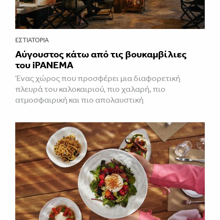
ΕΣΤΙΑΤΌΡΙΑ
Αύγουστος κάτω από τις βουκαμβίλιες
του iPANEMA
Ένας χώρος που προσφέρει μια διαφορετική
πλευρά του καλοκαιριού, πιο χαλαρή, πιο
ατμοσφαιρική και πιο απολαυστική