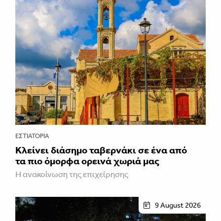
ΕΣΤΙΑΤΌΡΙΑ
Κλείνει διάσημο ταβερνάκι σε ένα από
τα πιο όμορφα ορεινά χωριά μας
Η ανακοίνωση της επιχείρησης
9 August 2026