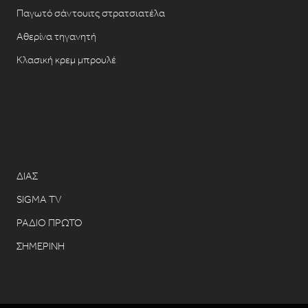
Παγωτό σάντουιτς στρατσιατέλα
Αθερίνα τηγανητή
Κλασική κρεμ μπρουλέ
ΔΙΑΣ
SIGMA TV
ΡΑΔΙΟ ΠΡΩΤΟ
ΣΗΜΕΡΙΝΗ