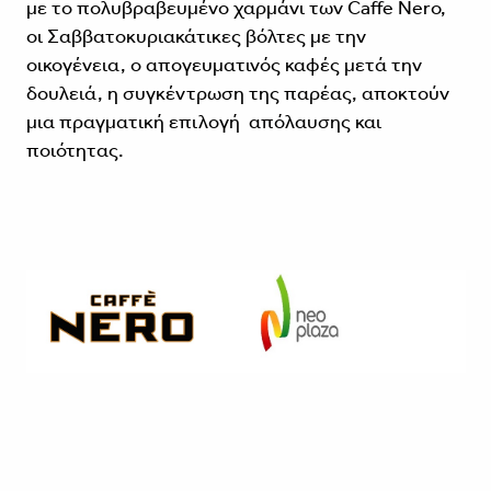
με το πολυβραβευμένο χαρμάνι των Caffe Nero,
οι Σαββατοκυριακάτικες βόλτες με την
οικογένεια, ο απογευματινός καφές μετά την
δουλειά, η συγκέντρωση της παρέας, αποκτούν
μια πραγματική επιλογή απόλαυσης και
ποιότητας.