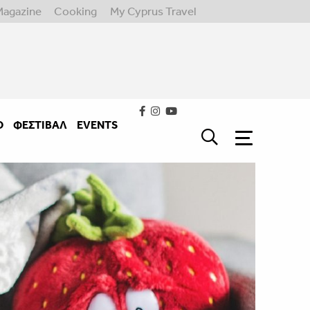
Magazine
Cooking
My Cyprus Travel
Ο
ΦΕΣΤΙΒΑΛ
EVENTS