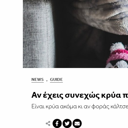
NEWS
,
GUIDE
Αν έχεις συνεχώς κρύα π
Είναι κρύα ακόμα κι αν φοράς κάλτσε