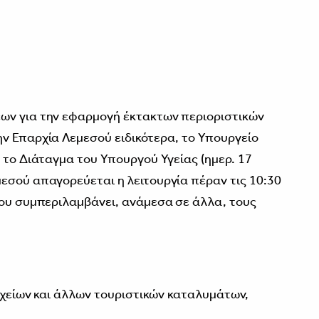
ων για την εφαρμογή έκτακτων περιοριστικών
ν Επαρχία Λεμεσού ειδικότερα, το Υπουργείο
 το Διάταγμα του Υπουργού Υγείας (ημερ. 17
εσού απαγορεύεται η λειτουργία πέραν τις 10:30
που συμπεριλαμβάνει, ανάμεσα σε άλλα, τους
είων και άλλων τουριστικών καταλυμάτων,