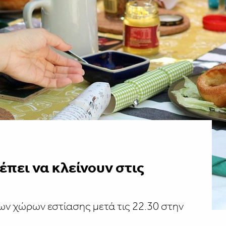
έπει να κλείνουν στις
ων χώρων εστίασης μετά τις 22.30 στην