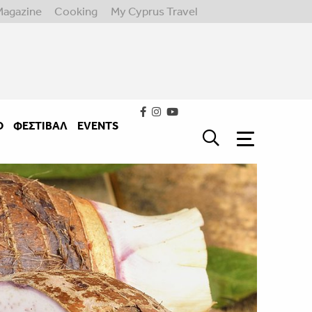
Magazine
Cooking
My Cyprus Travel
Ο
ΦΕΣΤΙΒΑΛ
EVENTS