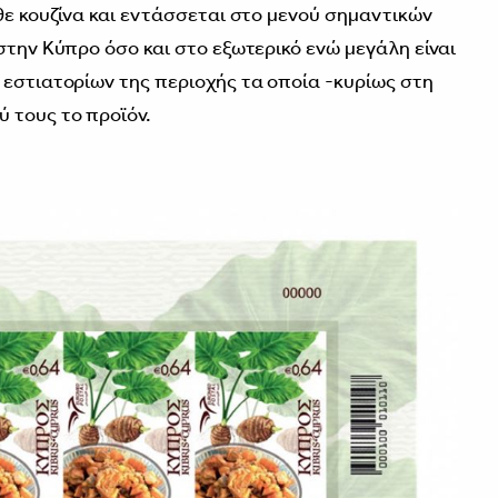
θε κουζίνα και εντάσσεται στο μενού σημαντικών
στην Κύπρο όσο και στο εξωτερικό ενώ μεγάλη είναι
 εστιατορίων της περιοχής τα οποία -κυρίως στη
 τους το προϊόν.