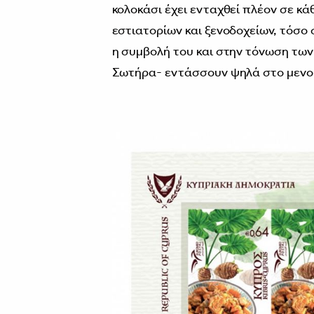
κολοκάσι έχει ενταχθεί πλέον σε κά
εστιατορίων και ξενοδοχείων, τόσο 
η συμβολή του και στην τόνωση των
Σωτήρα- εντάσσουν ψηλά στο μενού