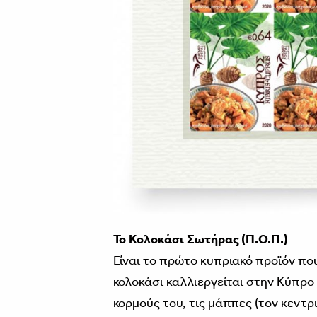
Το Κολοκάσι Σωτήρας (Π.Ο.Π.)
Είναι το πρώτο κυπριακό προϊόν π
κολοκάσι καλλιεργείται στην Κύπρο 
κορμούς του, τις μάππες (τον κεντ