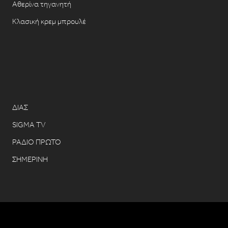
Αθερίνα τηγανητή
Κλασική κρεμ μπρουλέ
ΔΙΑΣ
SIGMA TV
ΡΑΔΙΟ ΠΡΩΤΟ
ΣΗΜΕΡΙΝΗ