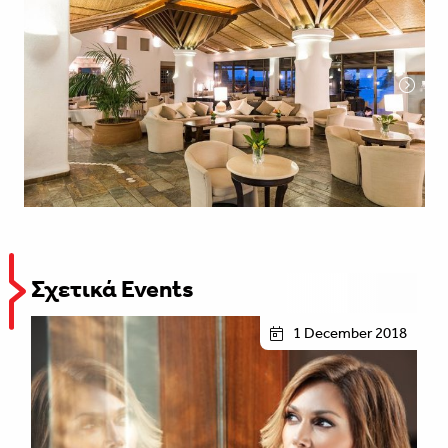
Σχετικά Events
1 December 2018