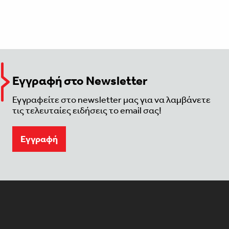
Εγγραφή στο Newsletter
Εγγραφείτε στο newsletter μας για να λαμβάνετε
τις τελευταίες ειδήσεις το email σας!
Eγγραφή