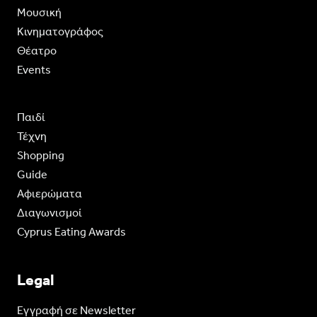
Moυσική
Κινηματογράφος
Θέατρο
Events
Παιδί
Τέχνη
Shopping
Guide
Aφιερώματα
Διαγωνισμοί
Cyprus Eating Awards
Legal
Eγγραφή σε Newsletter