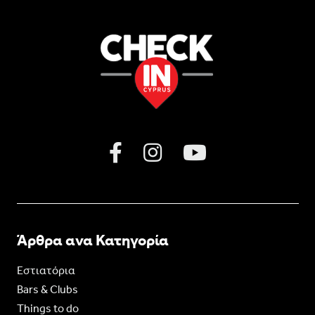
Άρθρα ανα Κατηγορία
Εστιατόρια
Bars & Clubs
Things to do