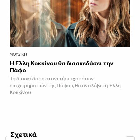
ΜΟΥΣΙΚΉ
Η Έλλη Κοκκίνου θα διασκεδάσει την
Πάφο
Τη διασκέδαση στονετήσιοχορότων
επιχειρηματιών της Πάφου, θα αναλάβει η Έλλη
Κοκκίνου
Σχετικά