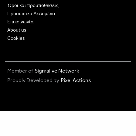
Όροι και προϋποθέσεις
Προσωπικά Δεδομένα
Επικοινωνία
About us
Cookies
Member of
Sigmalive Network
Proudly Developed by
Pixel Actions