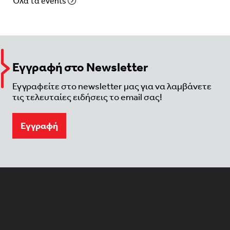
Όλα τα events
Εγγραφή στο Newsletter
Εγγραφείτε στο newsletter μας για να λαμβάνετε
τις τελευταίες ειδήσεις το email σας!
Eγγραφή