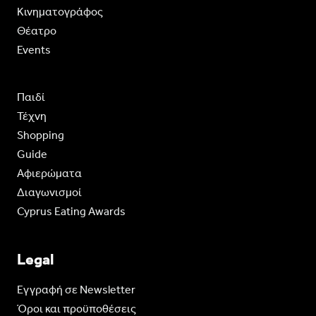
Κινηματογράφος
Θέατρο
Events
Παιδί
Τέχνη
Shopping
Guide
Aφιερώματα
Διαγωνισμοί
Cyprus Eating Awards
Legal
Eγγραφή σε Newsletter
Όροι και προϋποθέσεις