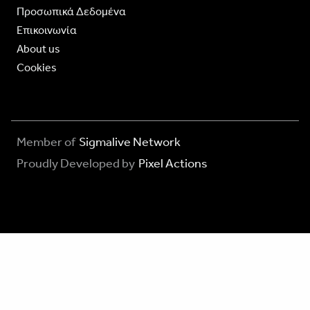
Προσωπικά Δεδομένα
Επικοινωνία
About us
Cookies
Member of
Sigmalive Network
Proudly Developed by
Pixel Actions