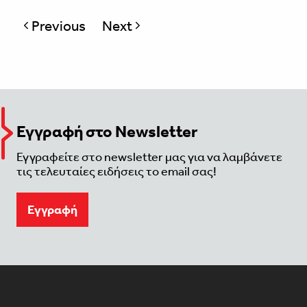
Previous
page
Next
page
Εγγραφή στο Newsletter
Εγγραφείτε στο newsletter μας για να λαμβάνετε
τις τελευταίες ειδήσεις το email σας!
Eγγραφή