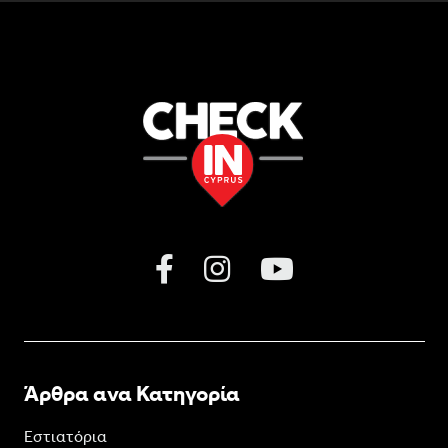
Άρθρα ανα Κατηγορία
Εστιατόρια