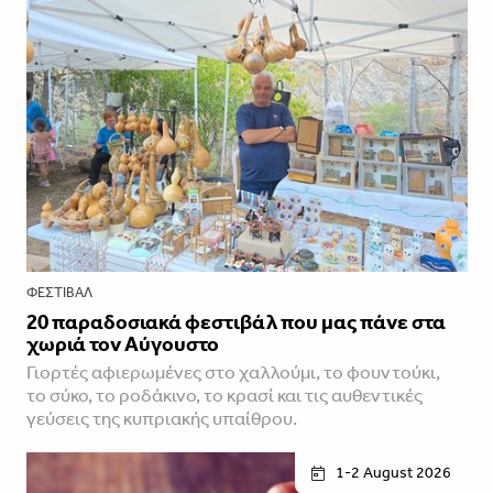
ΦΕΣΤΙΒΑΛ
20 παραδοσιακά φεστιβάλ που μας πάνε στα
χωριά τον Αύγουστο
Γιορτές αφιερωμένες στο χαλλούμι, το φουντούκι,
το σύκο, το ροδάκινο, το κρασί και τις αυθεντικές
γεύσεις της κυπριακής υπαίθρου.
1-2 August 2026