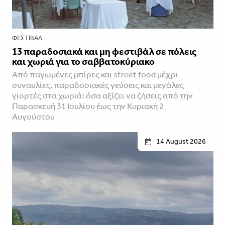
ΦΕΣΤΙΒΑΛ
13 παραδοσιακά και μη φεστιβάλ σε πόλεις
και χωριά για το σαββατοκύριακο
Από παγωμένες μπίρες και street food μέχρι
συναυλίες, παραδοσιακές γεύσεις και μεγάλες
γιορτές στα χωριά: όσα αξίζει να ζήσεις από την
Παρασκευή 31 Ιουλίου έως την Κυριακή 2
Αυγούστου
14 August 2026