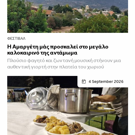
ΦΕΣΤΙΒΑΛ
Η Αμαργέτη μάς προσκαλεί στο μεγάλο
καλοκαιρινό της αντάμωμα
Πλούσιο φαγητό και ζωντανή μουσική στήνουν μια
αυθεντική γιορτή στην πλατεία του χωριού
4 September 2026