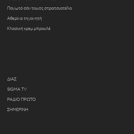
Παγωτό σάντουιτς στρατσιατέλα
Αθερίνα τηγανητή
Κλασική κρεμ μπρουλέ
ΔΙΑΣ
SIGMA TV
ΡΑΔΙΟ ΠΡΩΤΟ
ΣΗΜΕΡΙΝΗ