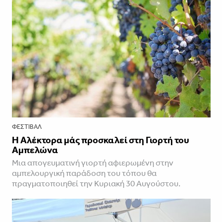
ΦΕΣΤΙΒΑΛ
Η Αλέκτορα μάς προσκαλεί στη Γιορτή του
Αμπελώνα
Μια απογευματινή γιορτή αφιερωμένη στην
αμπελουργική παράδοση του τόπου θα
πραγματοποιηθεί την Κυριακή 30 Αυγούστου.