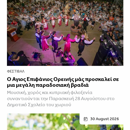
ΦΕΣΤΙΒΑΛ
Ο Άγιος Επιφάνιος Ορεινής μάς προσκαλεί σε
μια μεγάλη παραδοσιακή βραδιά
Μουσική, χορός και κυπριακή φιλοξενία
συναντιούνται την Παρασκευή 28 Αυγούστου στο
Δημοτικό Σχολείο του χωριού
30 August 2026