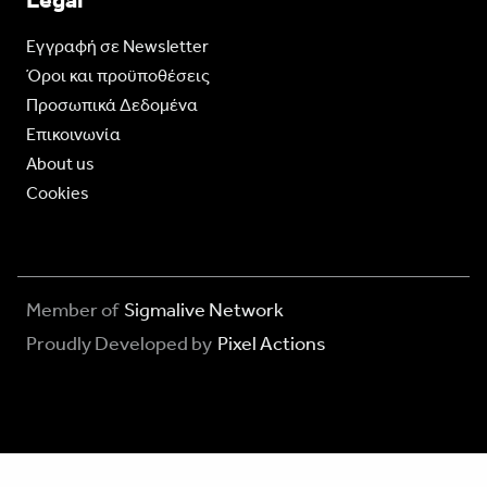
Legal
Eγγραφή σε Newsletter
Όροι και προϋποθέσεις
Προσωπικά Δεδομένα
Επικοινωνία
About us
Cookies
Member of
Sigmalive Network
Proudly Developed by
Pixel Actions