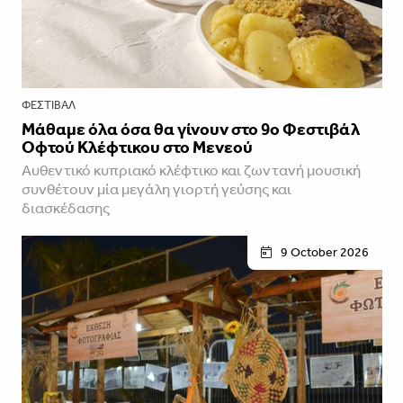
ΦΕΣΤΙΒΑΛ
Μάθαμε όλα όσα θα γίνουν στο 9ο Φεστιβάλ
Οφτού Κλέφτικου στο Μενεού
Αυθεντικό κυπριακό κλέφτικο και ζωντανή μουσική
συνθέτουν μία μεγάλη γιορτή γεύσης και
διασκέδασης
9 October 2026