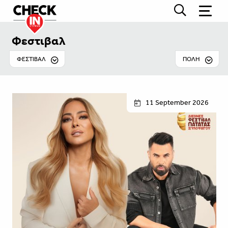
Φεστιβαλ
ΦΕΣΤΙΒΑΛ
ΠΟΛΗ
11 September 2026