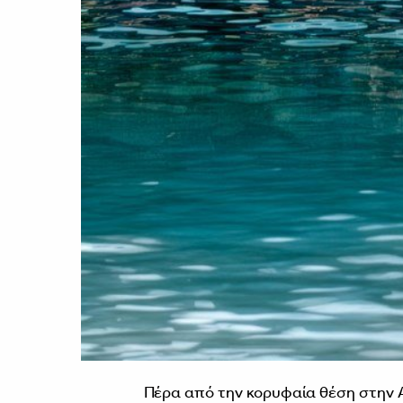
Πέρα από την κορυφαία θέση στην Α