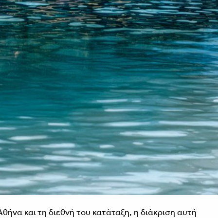
θήνα και τη διεθνή του κατάταξη, η διάκριση αυτή