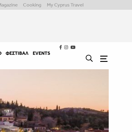
Magazine
Cooking
My Cyprus Travel
Ο
ΦΕΣΤΙΒΑΛ
EVENTS