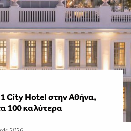
1 City Hotel στην Αθήνα,
τα 100 καλύτερα
ards 2026