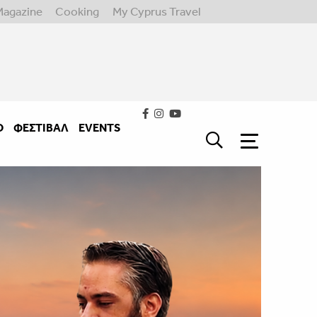
Magazine
Cooking
My Cyprus Travel
Ο
ΦΕΣΤΙΒΑΛ
EVENTS