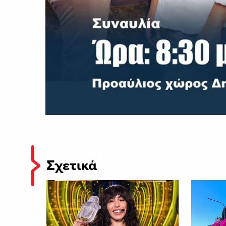
Σχετικά