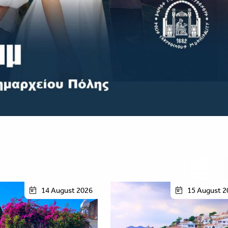
14 August 2026
15 August 2