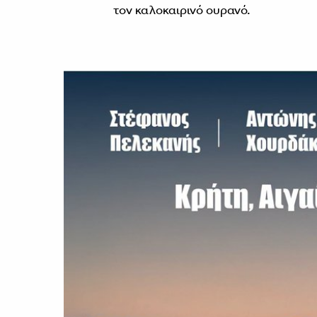
τον καλοκαιρινό ουρανό.