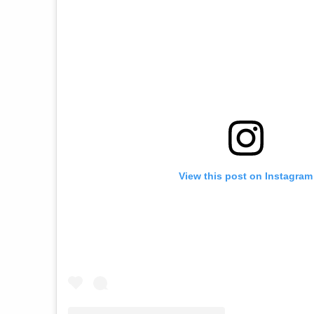
View this post on Instagram