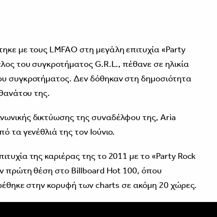
ηκε με τους LMFAO στη μεγάλη επιτυχία «Party
λος του συγκροτήματος G.R.L., πέθανε σε ηλικία
ου συγκροτήματος. Δεν δόθηκαν στη δημοσιότητα
 θανάτου της.
νωνικής δικτύωσης της συναδέλφου της, Aria
ό τα γενέθλιά της τον Ιούνιο.
τυχία της καριέρας της το 2011 με το «Party Rock
ν πρώτη θέση στο Billboard Hot 100, όπου
ρέθηκε στην κορυφή των charts σε ακόμη 20 χώρες.