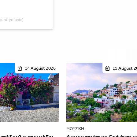
untrymusic)
14 August 2026
15 August 2
ΜΟΥΣΙΚΉ