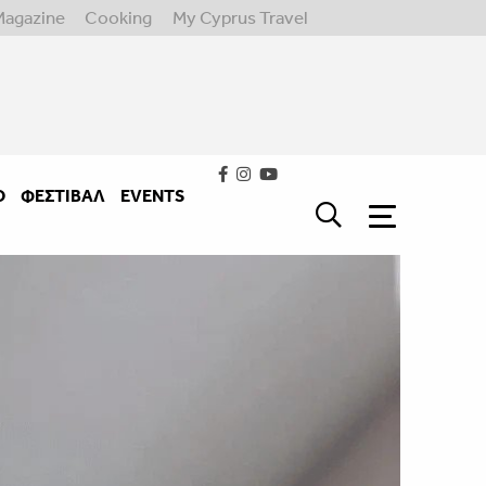
Magazine
Cooking
My Cyprus Travel
Ο
ΦΕΣΤΙΒΑΛ
EVENTS