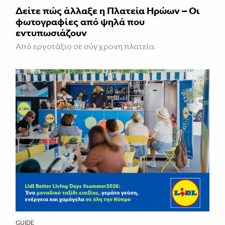
Δείτε πώς άλλαξε η Πλατεία Ηρώων – Οι
φωτογραφίες από ψηλά που
εντυπωσιάζουν
Από εργοτάξιο σε σύγχρονη πλατεία
GUIDE