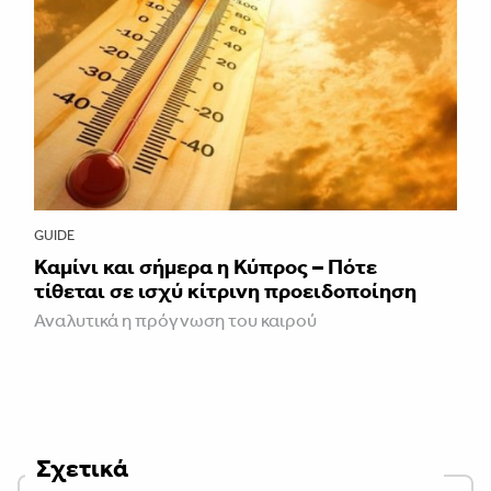
GUIDE
Καμίνι και σήμερα η Κύπρος – Πότε
τίθεται σε ισχύ κίτρινη προειδοποίηση
Αναλυτικά η πρόγνωση του καιρού
Σχετικά