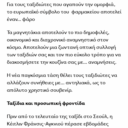
Για τους ταξιδιώτες που αγαπούν την ομορφιά,
το ευρωπαϊκό σύμβολο του φαρμακείου αποτελεί
έναν… φάρο
Τα μαγνητάκια αποτελούν το πιο δημοφιλές,
οικονομικό και διαχρονικό αναμνηστικό στον
κόσμο. Αποτελούν μια ζωντανή οπτική συλλογή
των ταξιδιών σας και τον πιο εύκολο τρόπο για να
διακοσμήσετε την κουζίνα σας με… αναμνήσεις.
Η νέα παγκόσμια τάση θέλει τους ταξιδιώτες να
αλλάζουν συνήθειες με… αντηλιακά, ως το
απόλυτο χρηστικό σουβενίρ.
Ταξίδια και προσωπική φροντίδα
Πριν από το τελευταίο της ταξίδι στο Σεούλ, η
Κέιτλιν Φράνσις-Αγκνιού πέρασε εβδομάδες