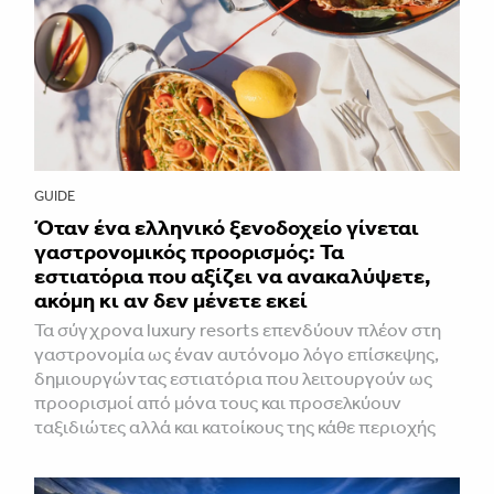
GUIDE
Όταν ένα ελληνικό ξενοδοχείο γίνεται
γαστρονομικός προορισμός: Τα
εστιατόρια που αξίζει να ανακαλύψετε,
ακόμη κι αν δεν μένετε εκεί
Τα σύγχρονα luxury resorts επενδύουν πλέον στη
γαστρονομία ως έναν αυτόνομο λόγο επίσκεψης,
δημιουργώντας εστιατόρια που λειτουργούν ως
προορισμοί από μόνα τους και προσελκύουν
ταξιδιώτες αλλά και κατοίκους της κάθε περιοχής