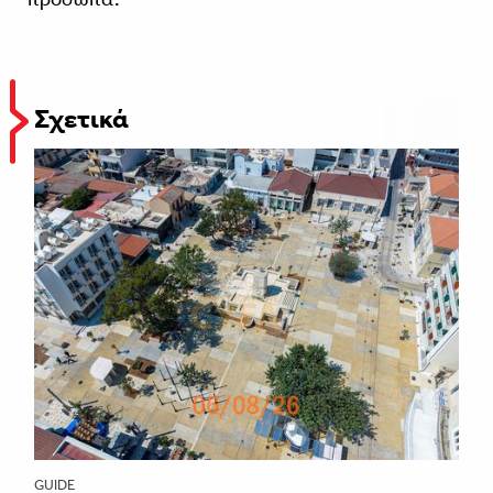
Σχετικά
GUIDE