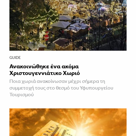
GUIDE
Ανακοινώθηκε ένα ακόμα
Χριστουγεννιάτικο Χωριό
Ποια χωριά ανακοίνωσαν μέχρι σήμερα τη
συμμετοχή τους στο θεσμό του Υφυπουργείου
Τουρισμού