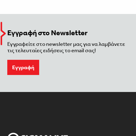
Εγγραφή στο Newsletter
Εγγραφείτε στο newsletter μας για να λαμβάνετε
τις τελευταίες ειδήσεις το email σας!
Eγγραφή