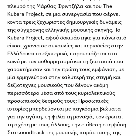
πλευρό της Μάρθας Φριντζήλα και του The
Kubara Project, σε μια συνεργασία που φέρνει
κοντά τρεις ξεχωριστές δημιουργικές δυνάμεις
της σύγχρονης ελληνικής μουσικής σκηνής. Το
Kubara Project, αφού δοκιμάστηκε για πάνω από
είκοσι χρόνια σε συναυλίες και περιοδείες στην
Ελλάδα και το εξωτερικό, παρουσιάζεται στο
κοινό με τον αυθορμητισμό και τη ζεστασιά που
χαρακτήρισαν και την πρώτη τους εμφάνιση, με
μία ερμηνεύτρια στην καλύτερή της στιγμή και
δεξιοτέχνες μουσικούς που δένουν ακόμη
περισσότερο μέσα από τους κυριολεκτικούς
προσωπικούς δεσμούς τους: Προσωπικές
ιστορίες μπερδεύονται με παγκόσμια βιώματα
για την αγάπη, τη φιλία τη μοναξιά, τον έρωτα,
τη σχέση με τους άλλους, την επίθεση στη φύση.
Στo soundtrack της μουσικής παράστασης της