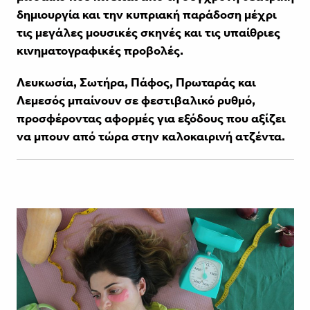
δημιουργία και την κυπριακή παράδοση μέχρι
τις μεγάλες μουσικές σκηνές και τις υπαίθριες
κινηματογραφικές προβολές.
Λευκωσία, Σωτήρα, Πάφος, Πρωταράς και
Λεμεσός μπαίνουν σε φεστιβαλικό ρυθμό,
προσφέροντας αφορμές για εξόδους που αξίζει
να μπουν από τώρα στην καλοκαιρινή ατζέντα.