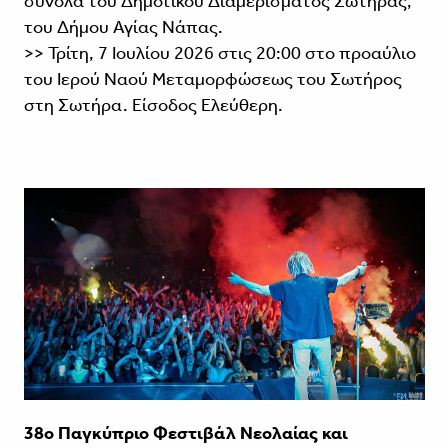
σύνολα του Δημοτικού Διαμερίσματος Σωτήρας,
του Δήμου Αγίας Νάπας.
>> Τρίτη, 7 Ιουλίου 2026 στις 20:00 στο προαύλιο
του Ιερού Ναού Μεταμορφώσεως του Σωτήρος
στη Σωτήρα. Είσοδος Ελεύθερη.
38ο Παγκύπριο Φεστιβάλ Νεολαίας και