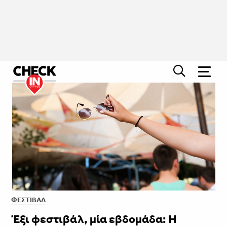
ΦΕΣΤΙΒΑΛ
Έξι φεστιβάλ, μία εβδομάδα: Η