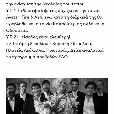
την ενίσχυση της Νεολαίας του τόπου.
Υ.Γ. 1 Το Φεστιβάλ φέτος αρχίζει με την ταινία
Avatar: Fire & Ash, ενώ κατά τη διάρκειά της θα
προβληθεί και η ταινία Καποδίστριας αλλά και η
Οδύσσεια.
Υ.Γ. 2 Η είσοδος είναι ελεύθερη!
>> Τετάρτη 8 Ιουλίου - Κυριακή 26 Ιουλίου,
Πλατεία Λεύκολλα, Πρωταράς. Δείτε αναλυτικά
το πρόγραμμα προβολών
ΕΔΩ.