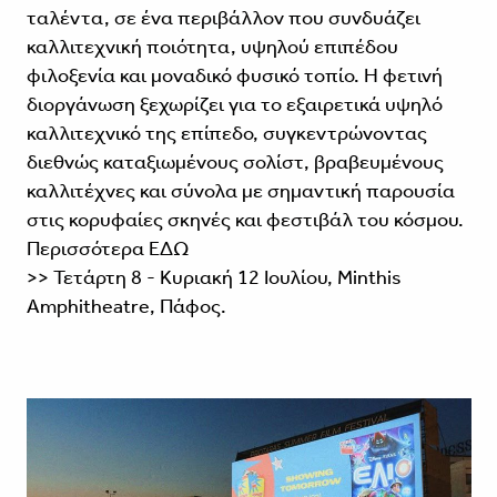
ταλέντα, σε ένα περιβάλλον που συνδυάζει
καλλιτεχνική ποιότητα, υψηλού επιπέδου
φιλοξενία και μοναδικό φυσικό τοπίο. Η φετινή
διοργάνωση ξεχωρίζει για το εξαιρετικά υψηλό
καλλιτεχνικό της επίπεδο, συγκεντρώνοντας
διεθνώς καταξιωμένους σολίστ, βραβευμένους
καλλιτέχνες και σύνολα με σημαντική παρουσία
στις κορυφαίες σκηνές και φεστιβάλ του κόσμου.
Περισσότερα
ΕΔΩ
>> Τετάρτη 8 - Κυριακή 12 Ιουλίου, Minthis
Amphitheatre, Πάφος.