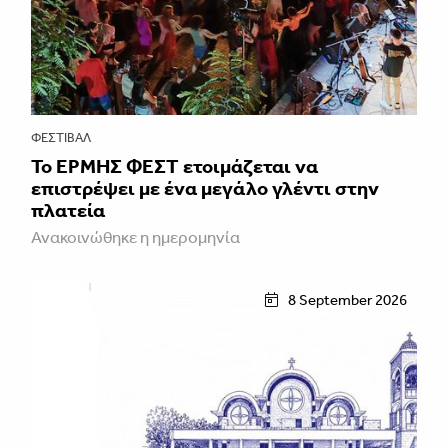
ΦΕΣΤΙΒΑΛ
Το ΕΡΜΗΣ ΦΕΣΤ ετοιμάζεται να
επιστρέψει με ένα μεγάλο γλέντι στην
πλατεία
Ανακοινώθηκε η ημερομηνία
8 September 2026