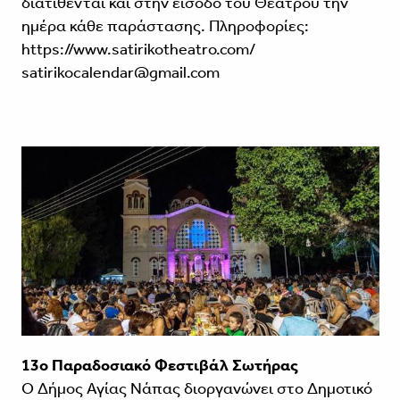
διατίθενται και στην είσοδο του Θεάτρου την
ημέρα κάθε παράστασης. Πληροφορίες:
https://www.satirikotheatro.com/
satirikocalendar@gmail.com
13o Παραδοσιακό Φεστιβάλ Σωτήρας
Ο Δήμος Αγίας Νάπας διοργανώνει στο Δημοτικό