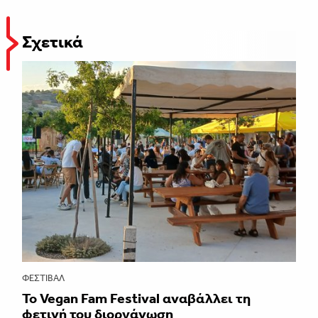
Σχετικά
ΦΕΣΤΙΒΑΛ
Το Vegan Fam Festival αναβάλλει τη
φετινή του διοργάνωση