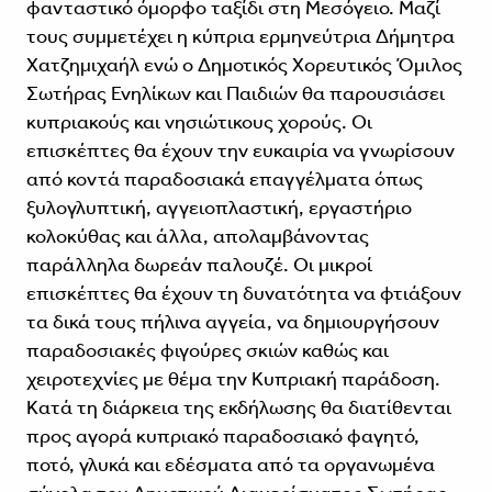
φανταστικό όμορφο ταξίδι στη Μεσόγειο. Μαζί
τους συμμετέχει η κύπρια ερμηνεύτρια Δήμητρα
Χατζημιχαήλ ενώ ο Δημοτικός Χορευτικός Όμιλος
Σωτήρας Ενηλίκων και Παιδιών θα παρουσιάσει
κυπριακούς και νησιώτικους χορούς. Οι
επισκέπτες θα έχουν την ευκαιρία να γνωρίσουν
από κοντά παραδοσιακά επαγγέλματα όπως
ξυλογλυπτική, αγγειοπλαστική, εργαστήριο
κολοκύθας και άλλα, απολαμβάνοντας
παράλληλα δωρεάν παλουζέ. Οι μικροί
επισκέπτες θα έχουν τη δυνατότητα να φτιάξουν
τα δικά τους πήλινα αγγεία, να δημιουργήσουν
παραδοσιακές φιγούρες σκιών καθώς και
χειροτεχνίες με θέμα την Κυπριακή παράδοση.
Κατά τη διάρκεια της εκδήλωσης θα διατίθενται
προς αγορά κυπριακό παραδοσιακό φαγητό,
ποτό, γλυκά και εδέσματα από τα οργανωμένα