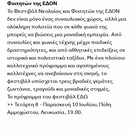
Φοιτητών της ΕΔΟΝ
Το Φεστιβάλ Νεολαίας και Φοιτητών της ΕΔΟΝ
δεν είναι μόνο ένας συναυλιακός χώρος, αλλά μια
ολόκληρη πολιτεία που σε κάθε γωνιά της
μπορείς να βιώσεις μια μοναδική εμπειρία. Από
συναυλίες και γωνιές τέχνης μέχρι παιδικές
δραστηριότητες, και από αθλητικές επιδείξεις σε
ιστορικά και πολιτιστικά ταξίδια. Με ένα πλούσιο
καλλιτεχνικό πρόγραμμα και αγαπημένους
καλλιτέχνες να ανεβαίνουν στη σκηνή, το
φεστιβάλ υπόσχεται τρεις βραδιές γεμάτες
ζωντάνια, τραγούδι και μοναδικές στιγμές.
Το πρόγραμμα του φεστιβάλ
ΕΔΩ
>> Τετάρτη 8 - Παρασκευή 10 Ιουλίου, Πύλη
Αμμοχώστου, Λευκωσία, 19.00.