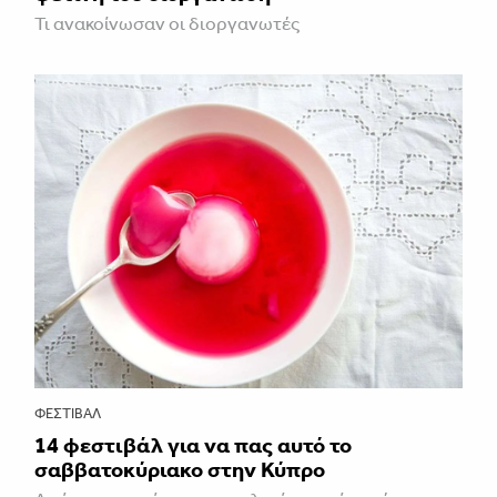
Τι ανακοίνωσαν οι διοργανωτές
ΦΕΣΤΙΒΑΛ
14 φεστιβάλ για να πας αυτό το
σαββατοκύριακο στην Κύπρο