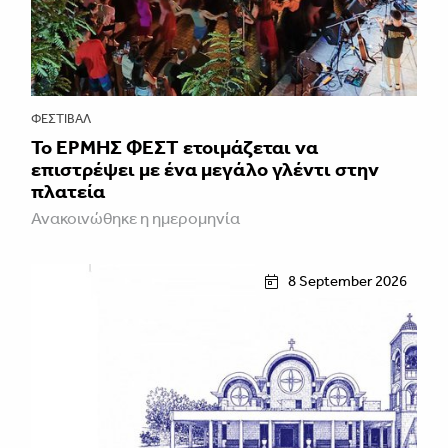
ΦΕΣΤΙΒΑΛ
Το ΕΡΜΗΣ ΦΕΣΤ ετοιμάζεται να
επιστρέψει με ένα μεγάλο γλέντι στην
πλατεία
Ανακοινώθηκε η ημερομηνία
8 September 2026