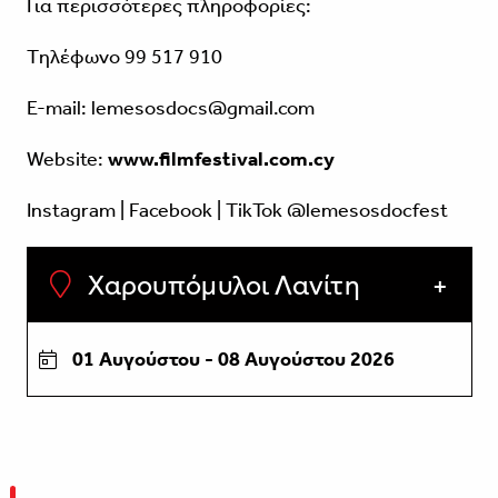
Για περισσότερες πληροφορίες:
Tηλέφωνο 99 517 910
Ε-mail: lemesosdocs@gmail.com
Website:
www.filmfestival.com.cy
Instagram | Facebook |
TikTok
@lemesosdocfest
Χαρουπόμυλοι Λανίτη
01 Αυγούστου - 08 Αυγούστου 2026