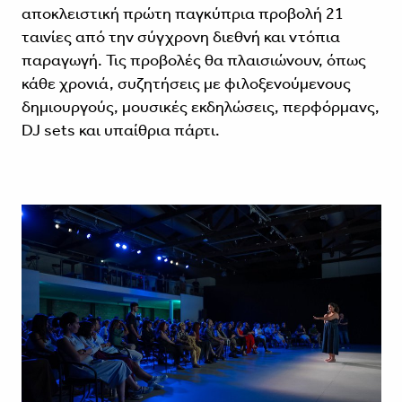
αποκλειστική πρώτη παγκύπρια προβολή 21
ταινίες από την σύγχρονη διεθνή και ντόπια
παραγωγή. Τις προβολές θα πλαισιώνουν, όπως
κάθε χρονιά, συζητήσεις με φιλοξενούμενους
δημιουργούς, μουσικές εκδηλώσεις, περφόρμανς,
DJ sets και υπαίθρια πάρτι.