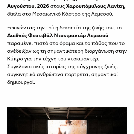
Αυγούστου, 2026
στους
Χαρουπόμυλους Λανίτη,
δίπλα στο Μεσαιωνικό Κάστρο της Λεμεσού.
Ξεκινώντας την τρίτη δεκαετία της ζωής του, το
Διεθνές Φεστιβάλ Ντοκιμαντέρ Λεμεσού
παραμένει πιστό στο όραμα και το πάθος που το
ανέδειξαν ως τη σημαντικότερη διοργάνωση στην
Κύπρο για την τέχνη του ντοκιμαντέρ.
Συγκλονιστικές ιστορίες της σύγχρονης ζωής,
συγκινητικά ανθρώπινα πορτρέτα, σημαντικοί
δημιουργοί.