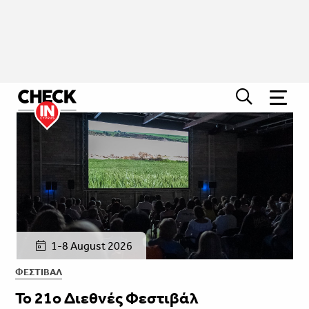
1-8 August 2026
ΦΕΣΤΙΒΑΛ
Το 21o Διεθνές Φεστιβάλ