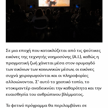
Σε μια εποχή που κατακλύζεται από τις ψεύτικες
εικόνες της τεχνητής νοημοσύνης (Α.Ι.), καθώς η
πραγματική ζωή χάνεται μέσα στον ορυμαγδό
των εικόνων των κοινωνικών μέσων, οι εικόνες
συχνά χειραγωγούνται και οι πληροφορίες
αλλοιώνονται. Σ’ αυτό το χαοτικό τοπίο, το
ντοκιμαντέρ αναδεικνύει την καθαρότητα και την
ευαισθησία του ανθρώπινου βλέμματος.
Το φετινό πρόγραμμα θα περιλαμβάνει σε