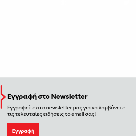
Εγγραφή στο Newsletter
Εγγραφείτε στο newsletter μας για να λαμβάνετε
τις τελευταίες ειδήσεις το email σας!
Eγγραφή