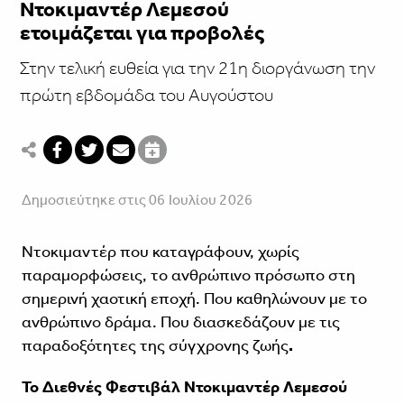
Ντοκιμαντέρ Λεμεσού
ετοιμάζεται για προβολές
Στην τελική ευθεία για την 21η διοργάνωση την
πρώτη εβδομάδα του Αυγούστου
Δημοσιεύτηκε στις 06 Ιουλίου 2026
Ντοκιμαντέρ που καταγράφουν, χωρίς
παραμορφώσεις, το ανθρώπινο πρόσωπο στη
σημερινή χαοτική εποχή. Που καθηλώνουν με το
ανθρώπινο δράμα. Που διασκεδάζουν με τις
παραδοξότητες της σύγχρονης ζωής
.
Το Διεθνές Φεστιβάλ Ντοκιμαντέρ Λεμεσού