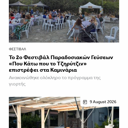
ΦΕΣΤΙΒΑΛ
Το 2ο Φεστιβάλ Παραδοσιακών Γεύσεων
«Που Κάτω που το Τζηρύτζιν»
επιστρέφει στα Καμινάρια
Ανακοινώθηκε ολόκληρο το πρόγραμμα της
γιορτής
9 August 2026