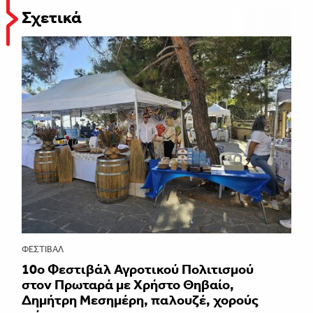
Σχετικά
ΦΕΣΤΙΒΑΛ
10ο Φεστιβάλ Αγροτικού Πολιτισμού
στον Πρωταρά με Χρήστο Θηβαίο,
Δημήτρη Μεσημέρη, παλουζέ, χορούς