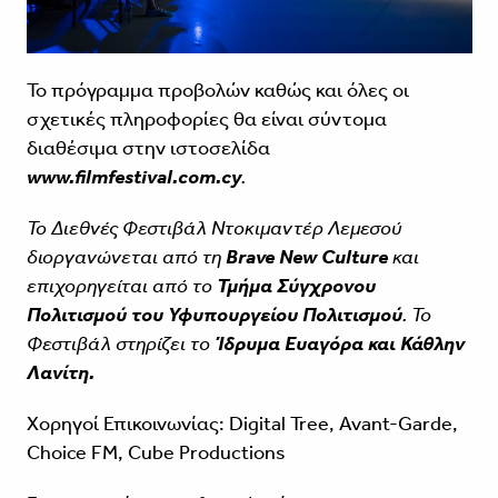
Το πρόγραμμα προβολών καθώς και όλες οι
σχετικές πληροφορίες θα είναι σύντομα
διαθέσιμα στην ιστοσελίδα
www.filmfestival.com.cy
.
Το Διεθνές Φεστιβάλ Ντοκιμαντέρ Λεμεσού
διοργανώνεται από τη
Brave New Culture
και
επιχορηγείται από το
Τμήμα Σύγχρονου
Πολιτισμού του Υφυπουργείου Πολιτισμού
. Το
Φεστιβάλ στηρίζει το
Ίδρυμα Ευαγόρα και Κάθλην
Λανίτη.
Χορηγoί Επικοινωνίας: Digital Tree, Avant-Garde,
Choice FM, Cube Productions