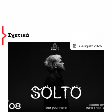
Σχετικά
7 August 2026