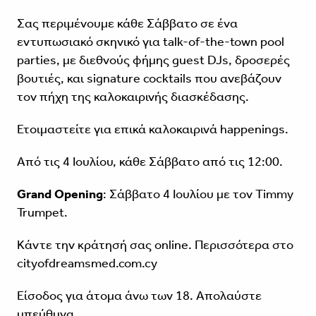
Σας περιμένουμε κάθε Σάββατο σε ένα
εντυπωσιακό σκηνικό για talk-of-the-town pool
parties, με διεθνούς φήμης guest DJs, δροσερές
βουτιές, και signature cocktails που ανεβάζουν
τον πήχη της καλοκαιρινής διασκέδασης.
Ετοιμαστείτε για επικά καλοκαιρινά happenings.
Από τις 4 Ιουλίου, κάθε Σάββατο από τις 12:00.
Grand Opening
: Σάββατο 4 Ιουλίου με τον Timmy
Trumpet.
Κάντε την κράτησή σας online. Περισσότερα στο
cityofdreamsmed.com.cy
Είσοδος για άτομα άνω των 18. Απολαύστε
υπεύθυνα.