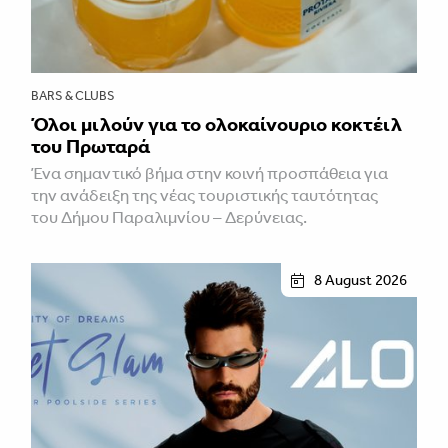
BARS & CLUBS
Όλοι μιλούν για το ολοκαίνουριο κοκτέιλ
του Πρωταρά
Ένα σημαντικό βήμα στην κοινή προσπάθεια για
την ανάδειξη της νέας τουριστικής ταυτότητας
του Δήμου Παραλιμνίου – Δερύνειας.
8 August 2026