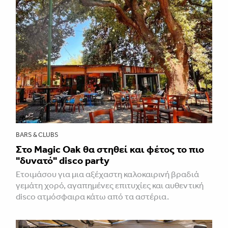
BARS & CLUBS
Στο Magic Oak θα στηθεί και φέτος το πιο
"δυνατό" disco party
Ετοιμάσου για μια αξέχαστη καλοκαιρινή βραδιά
γεμάτη χορό, αγαπημένες επιτυχίες και αυθεντική
disco ατμόσφαιρα κάτω από τα αστέρια.