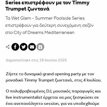
Series επιστρέφουν με τον Timmy
Trumpet ζωντανά
Τα Wet Glam - Summer Poolside Series
επιστρέφουν για δεύτερη συνεχόμενη σεζόν
στο City of Dreams Mediterranean
Δημοσιεύτηκε στις 18 Ιουνίου 2026
Ζήστε το δυναμικό grand opening party με τον
μοναδικό Timmy Trumpet ζωντανά, στις 4 Ιουλίου.
Ο πολυβραβευμένος DJ, μουσικός παραγωγός και
live instrumentalist έρχεται να μας ξεσηκώσει σε
ένα ανεπανάληπτο session, για να υποδεχθούμε