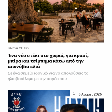
BARS & CLUBS
Ένα νέο στέκι στο χωριό, για κρασί,
μπίρα και τσίμπημα κάτω από την
αιωνόβια ελιά
Σε ένα σημείο ιδανικό για να απολαύσεις το
ηλιοβασίλεμα με την παρέα σου
6 August 2026