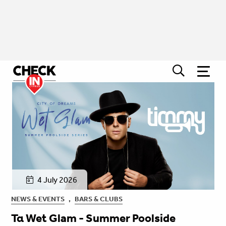
4 July 2026
NEWS & EVENTS
,
BARS & CLUBS
Τα Wet Glam - Summer Poolside