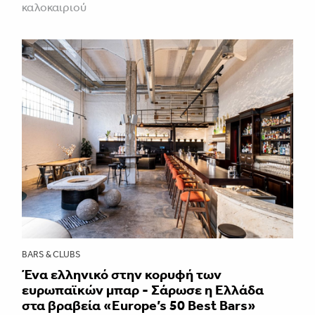
καλοκαιριού
BARS & CLUBS
Ένα ελληνικό στην κορυφή των
ευρωπαϊκών μπαρ - Σάρωσε η Ελλάδα
στα βραβεία «Europe’s 50 Best Bars»