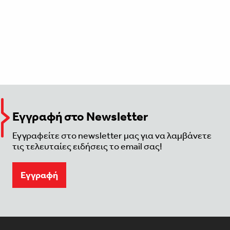
Εγγραφή στο Newsletter
Εγγραφείτε στο newsletter μας για να λαμβάνετε
τις τελευταίες ειδήσεις το email σας!
Eγγραφή