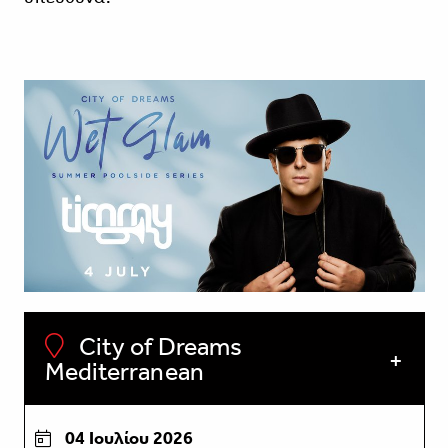
City of Dreams
Mediterranean
04 Ιουλίου 2026