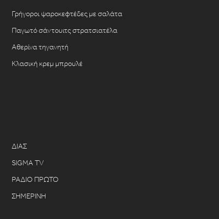
Γρήγοροι ψαροκεφτέδες με σαλάτα
Παγωτό σάντουιτς στρατσιατέλα
Αθερίνα τηγανητή
Κλασική κρεμ μπρουλέ
ΔΙΑΣ
SIGMA TV
ΡΑΔΙΟ ΠΡΩΤΟ
ΣΗΜΕΡΙΝΗ