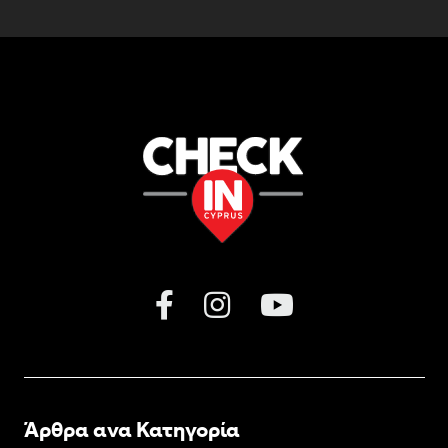
Άρθρα ανα Κατηγορία