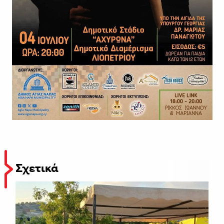
Σχετικά