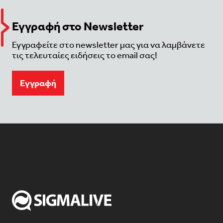
Εγγραφή στο Newsletter
Εγγραφείτε στο newsletter μας για να λαμβάνετε
τις τελευταίες ειδήσεις το email σας!
Eγγραφή