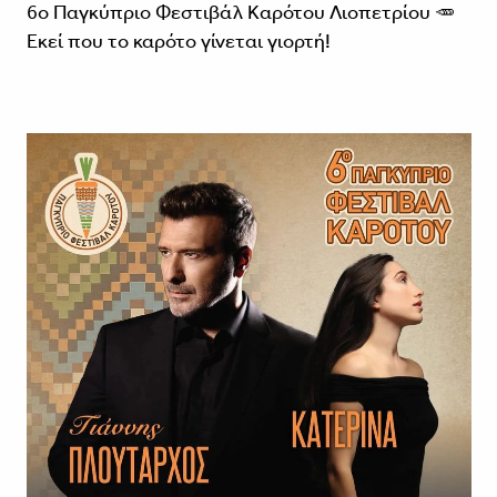
6ο Παγκύπριο Φεστιβάλ Καρότου Λιοπετρίου 🥕
Εκεί που το καρότο γίνεται γιορτή!