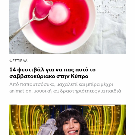
ΦΕΣΤΙΒΑΛ
14 φεστιβάλ για να πας αυτό το
σαββατοκύριακο στην Κύπρο
Από παπουτσόσυκο, μαχαλεπί και μπίρα μέχρι
animation, μουσική και δραστηριότητες για παιδιά