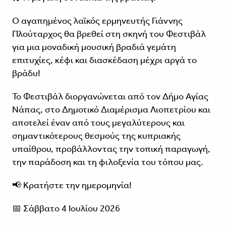
Ο αγαπημένος λαϊκός ερμηνευτής Γιάννης
Πλούταρχος θα βρεθεί στη σκηνή του Φεστιβάλ
για μια μοναδική μουσική βραδιά γεμάτη
επιτυχίες, κέφι και διασκέδαση μέχρι αργά το
βράδυ!
Το Φεστιβάλ διοργανώνεται από τον Δήμο Αγίας
Νάπας, στο Δημοτικό Διαμέρισμα Λιοπετρίου και
αποτελεί έναν από τους μεγαλύτερους και
σημαντικότερους θεσμούς της κυπριακής
υπαίθρου, προβάλλοντας την τοπική παραγωγή,
την παράδοση και τη φιλοξενία του τόπου μας.
📢 Κρατήστε την ημερομηνία!
📅 Σάββατο 4 Ιουλίου 2026