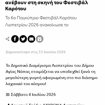
ανέβουν στη σκηνή του Φεστιβάλ
Καρότου
Το 6ο Παγκύπριο Φεστιβάλ Καρότου
Λιοπετρίου 2026 ανακοίνωσε το
Δημοσιεύτηκε στις 13 Ιουνίου 2026
Το Δημοτικό Διαμέρισμα Λιοπετρίου του Δήμου
Αγίας Νάπας ετοιμάζεται να υποδεχθεί ξανά τη
μεγαλύτερη γιορτή αφιερωμένη στο πιο διάσημο
λαχανικό του κόσμου!
📅 Σάββατο 4 Ιουλίου 2026