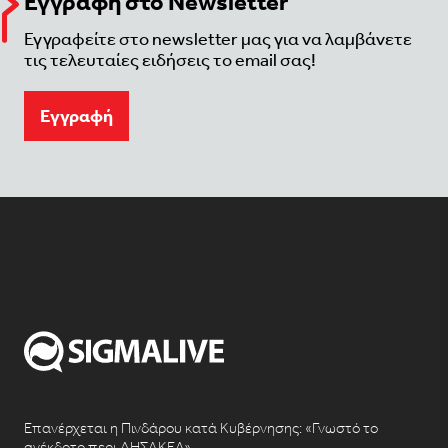
Εγγραφή στο Newsletter
Εγγραφείτε στο newsletter μας για να λαμβάνετε
τις τελευταίες ειδήσεις το email σας!
Eγγραφή
Επανέρχεται η Πινδάρου κατά Κυβέρνησης: «Γνωστό το
ανέκδοτο περι ΔΗΣΑΚΕΛ»