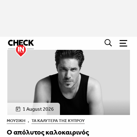
1 August 2026
ΜΟΥΣΙΚΉ
,
ΤΑ ΚΑΛΎΤΕΡΑ ΤΗΣ ΚΎΠΡΟΥ
Ο απόλυτος καλοκαιρινός