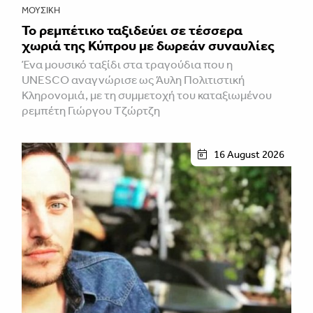
ΜΟΥΣΙΚΉ
Το ρεμπέτικο ταξιδεύει σε τέσσερα
χωριά της Κύπρου με δωρεάν συναυλίες
Ένα μουσικό ταξίδι στα τραγούδια που η
UNESCO αναγνώρισε ως Άυλη Πολιτιστική
Κληρονομιά, με τη συμμετοχή του καταξιωμένου
ρεμπέτη Γιώργου Τζώρτζη
16 August 2026