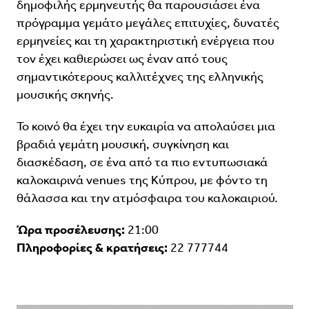
δημοφιλής ερμηνευτής θα παρουσιάσει ένα
πρόγραμμα γεμάτο μεγάλες επιτυχίες, δυνατές
ερμηνείες και τη χαρακτηριστική ενέργεια που
τον έχει καθιερώσει ως έναν από τους
σημαντικότερους καλλιτέχνες της ελληνικής
μουσικής σκηνής.
Το κοινό θα έχει την ευκαιρία να απολαύσει μια
βραδιά γεμάτη μουσική, συγκίνηση και
διασκέδαση, σε ένα από τα πιο εντυπωσιακά
καλοκαιρινά venues της Κύπρου, με φόντο τη
θάλασσα και την ατμόσφαιρα του καλοκαιριού.
Ώρα προσέλευσης:
21:00
Πληροφορίες & κρατήσεις:
22 777744