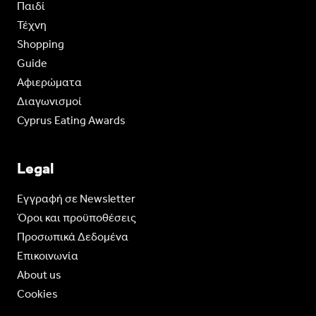
Παιδί
Τέχνη
Shopping
Guide
Aφιερώματα
Διαγωνισμοί
Cyprus Eating Awards
Legal
Eγγραφή σε Newsletter
Όροι και προϋποθέσεις
Προσωπικά Δεδομένα
Επικοινωνία
About us
Cookies