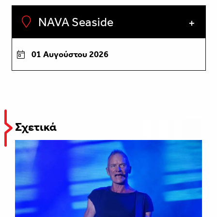
NAVA Seaside
01 Αυγούστου 2026
Σχετικά