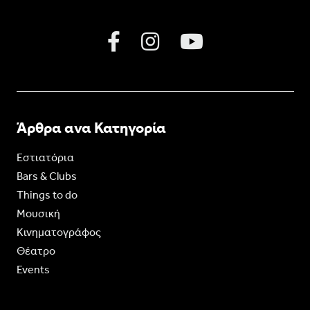
Άρθρα ανα Κατηγορία
Εστιατόρια
Bars & Clubs
Things to do
Moυσική
Κινηματογράφος
Θέατρο
Events