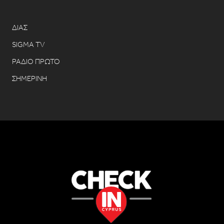
ΔΙΑΣ
SIGMA TV
ΡΑΔΙΟ ΠΡΩΤΟ
ΣΗΜΕΡΙΝΗ