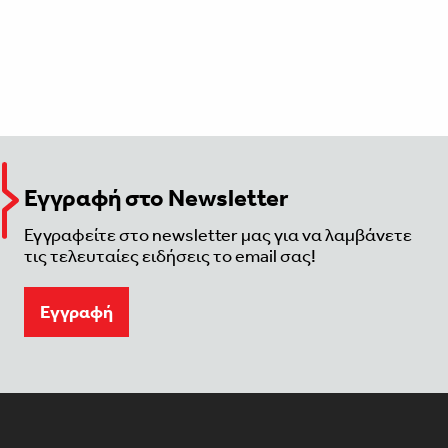
Εγγραφή στο Newsletter
Εγγραφείτε στο newsletter μας για να λαμβάνετε
τις τελευταίες ειδήσεις το email σας!
Eγγραφή