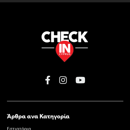
Άρθρα ανα Κατηγορία
Εστιατόρια