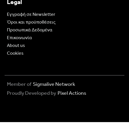
Legal
Eγγραφή σε Newsletter
Όροι και προϋποθέσεις
Προσωπικά Δεδομένα
Επικοινωνία
About us
Cookies
Member of
Sigmalive Network
Proudly Developed by
Pixel Actions