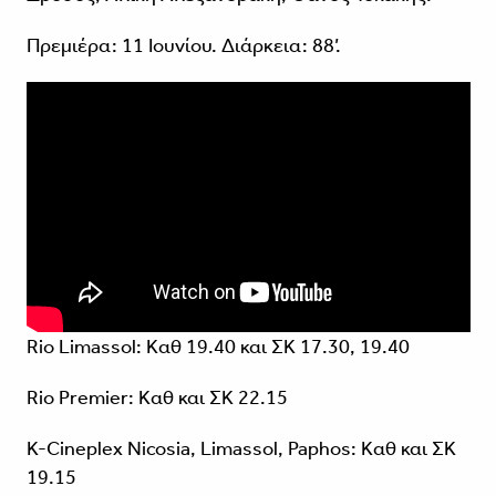
Πρεμιέρα: 11 Ιουνίου. Διάρκεια: 88’.
Rio Limassol: Καθ 19.40 και ΣΚ 17.30, 19.40
Rio Premier: Καθ και ΣΚ 22.15
K-Cineplex Nicosia, Limassol, Paphos: Καθ και ΣΚ
19.15