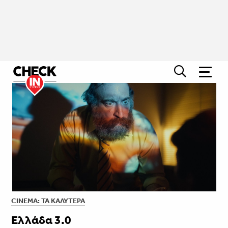
CINEMA: ΤΑ ΚΑΛΎΤΕΡΑ
Ελλάδα 3.0