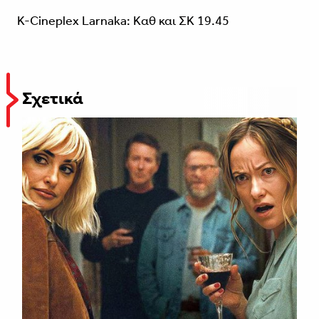
K-Cineplex Larnaka: Καθ και ΣΚ 19.45
Σχετικά