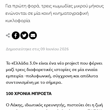
Για πρώτη φορά, τρεις κωμωδίες μικρού μήκους
ενώνονται σε μία κοινή κινηματογραφική
κυκλοφορία
Δημοσιεύτηκε στις 09 Ιουνίου 2026
Το «Ελλάδα 3.0» είναι ένα νέο project που φέρνει
μαζί τρεις διαφορετικές ιστορίες σε μία ενιαία
εμπειρία -πολυφωνική, σύγχρονη και απόλυτα
συντονισμένη με το σήμερα.
100 ΧΡΟΝΙΑ ΜΠΡΟΣΤΑ
Ο Λάκης, ιδιωτικός ερευνητής, πιστεύει ότι η ζωή