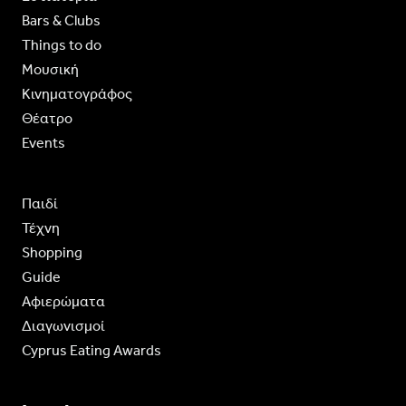
Bars & Clubs
Things to do
Moυσική
Κινηματογράφος
Θέατρο
Events
Παιδί
Τέχνη
Shopping
Guide
Aφιερώματα
Διαγωνισμοί
Cyprus Eating Awards