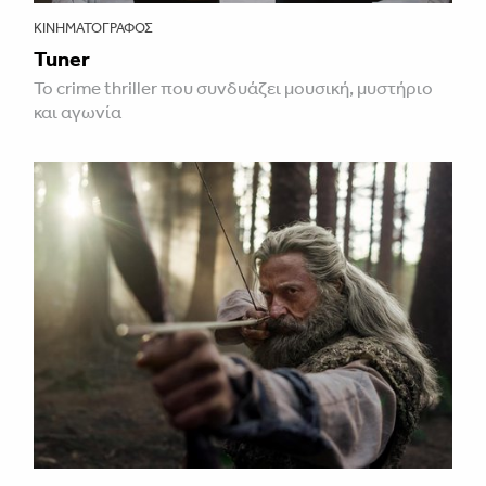
ΚΙΝΗΜΑΤΟΓΡΆΦΟΣ
Tuner
Το crime thriller που συνδυάζει μουσική, μυστήριο
και αγωνία