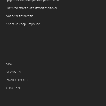
Παγωτό σάντουιτς στρατσιατέλα
Αθερίνα τηγανητή
Κλασική κρεμ μπρουλέ
ΔΙΑΣ
SIGMA TV
ΡΑΔΙΟ ΠΡΩΤΟ
ΣΗΜΕΡΙΝΗ