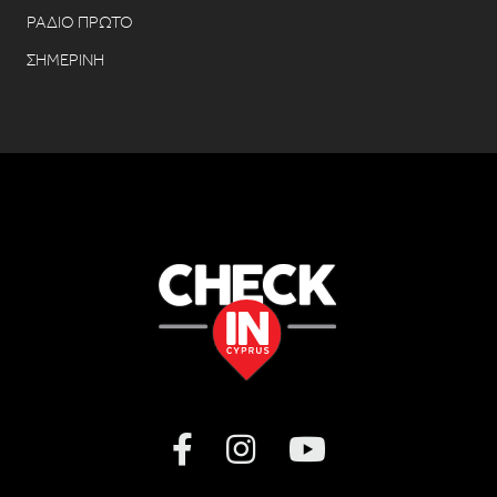
ΡΑΔΙΟ ΠΡΩΤΟ
ΣΗΜΕΡΙΝΗ