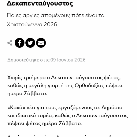
Δεκαπενταύγουστος
Ποιες αργίες απομένουν, πότε είναι τα
Χριστούγεννα 2026
Δημοσιεύτηκε στις 09 Ιουνίου 2026
Χωρίς τριήμερο ο Δεκαπενταύγουστος φέτος,
καθώς η μεγάλη γιορτή της Ορθοδοξίας πέφτει
ημέρα Σάββατο.
«Κακά» νέα για τους εργαζόμενους σε Δημόσιο
και ιδιωτικό τομέα, καθώς ο Δεκαπενταύγουστος
πέφτει φέτος ημέρα Σάββατο.