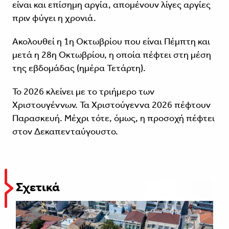
είναι και επίσημη αργία, απομένουν λίγες αργίες
πριν φύγει η χρονιά.
Ακολουθεί η 1η Οκτωβρίου που είναι Πέμπτη και
μετά η 28η Οκτωβρίου, η οποία πέφτει στη μέση
της εβδομάδας (ημέρα Τετάρτη).
Το 2026 κλείνει με το τριήμερο των
Χριστουγέννων. Τα Χριστούγεννα 2026 πέφτουν
Παρασκευή. Μέχρι τότε, όμως, η προσοχή πέφτει
στον Δεκαπενταύγουστο.
Σχετικά