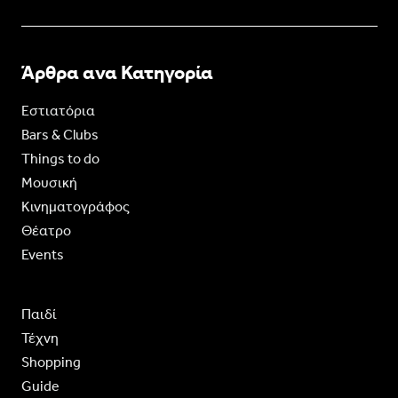
Άρθρα ανα Κατηγορία
Εστιατόρια
Bars & Clubs
Things to do
Moυσική
Κινηματογράφος
Θέατρο
Events
Παιδί
Τέχνη
Shopping
Guide