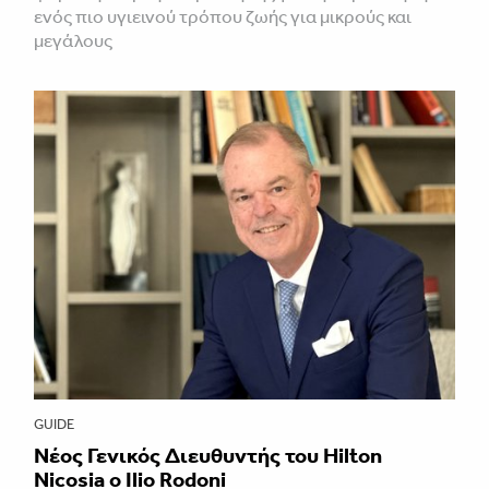
ενός πιο υγιεινού τρόπου ζωής για μικρούς και
μεγάλους
GUIDE
Νέος Γενικός Διευθυντής του Hilton
Nicosia ο Ilio Rodoni