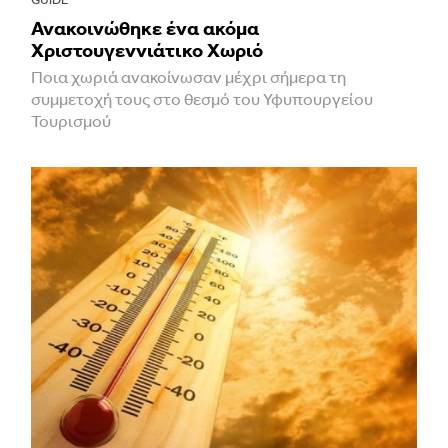
Ανακοινώθηκε ένα ακόμα
Χριστουγεννιάτικο Χωριό
Ποια χωριά ανακοίνωσαν μέχρι σήμερα τη
συμμετοχή τους στο θεσμό του Υφυπουργείου
Τουρισμού