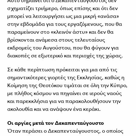
Αυτό σημαίνει ότι ο Δεκαπενταύγουστος δεν
σχηματίζει τριήμερο, όπως επίσης και ότι δεν
μπορεί να λειτουργήσει ως μια μικρή «ανάσα»
στην εβδομάδα για τους εργαζόμενους, που θα
παραμείνουν στο «κλεινόν άστυ» και δεν θα
βρίσκονται ανάμεσα στους τελευταίους
εκδρομείς του Αυγούστου, που θα φύγουν για
διακοπές σε εξωτερικό και περιοχές της χώρας.
Σε κάθε περίπτωση πρόκειται για μια από τις
σημαντικότερες γιορτές της Εκκλησίας, καθώς η
Κοίμηση της Θεοτόκου τιμάται σε όλη την Κύπρο,
με πλήθος κόσμου να πηγαίνει σε ιερούς ναούς
και παρεκκλήσια για να παρακολουθήσουν την
ακολουθία και να ανάψουν ένα κεράκι.
Οι αργίες μετά τον Δεκαπενταύγουστο
Όταν περάσει ο Δεκαπενταύγουστος, ο οποίος