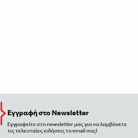
Εγγραφή στο Newsletter
Εγγραφείτε στο newsletter μας για να λαμβάνετε
τις τελευταίες ειδήσεις το email σας!