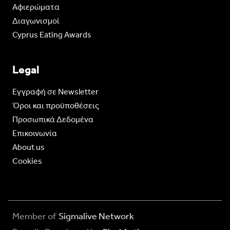
Aφιερώματα
Διαγωνισμοί
Cyprus Eating Awards
Legal
Eγγραφή σε Newsletter
Όροι και προϋποθέσεις
Προσωπικά Δεδομένα
Επικοινωνία
About us
Cookies
Member of
Sigmalive Network