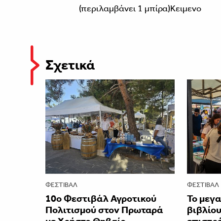
(περιλαμβάνει 1 μπίρα)Κειμενο
Σχετικά
ΦΕΣΤΙΒΑΛ
ΦΕΣΤΙΒΑΛ
10ο Φεστιβάλ Αγροτικού
Το μεγ
Πολιτισμού στον Πρωταρά
βιβλίου