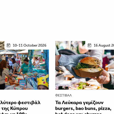
10-11 October 2026
16 August 2
ΦΕΣΤΙΒΑΛ
αλύτερο φεστιβάλ
Τα Λεύκαρα γεμίζουν
 της Κύπρου
burgers, bao buns, pizza,